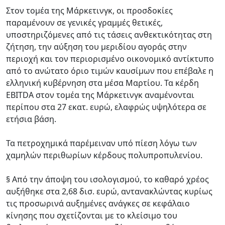
Στον τομέα της Μάρκετινγκ, οι προσδοκίες
παραμένουν σε γενικές γραμμές θετικές,
υποστηριζόμενες από τις τάσεις ανθεκτικότητας στη
ζήτηση, την αύξηση του μεριδίου αγοράς στην
περιοχή και τον περιορισμένο οικονομικό αντίκτυπο
από το ανώτατο όριο τιμών καυσίμων που επέβαλε η
ελληνική κυβέρνηση στα μέσα Μαρτίου. Τα κέρδη
EBITDA στον τομέα της Μάρκετινγκ αναμένονται
περίπου στα 27 εκατ. ευρώ, ελαφρώς υψηλότερα σε
ετήσια βάση.
Τα πετροχημικά παρέμειναν υπό πίεση λόγω των
χαμηλών περιθωρίων κέρδους πολυπροπυλενίου.
§ Από την άποψη του ισολογισμού, το καθαρό χρέος
αυξήθηκε στα 2,68 δισ. ευρώ, αντανακλώντας κυρίως
τις προσωρινά αυξημένες ανάγκες σε κεφάλαιο
κίνησης που σχετίζονται με το κλείσιμο του