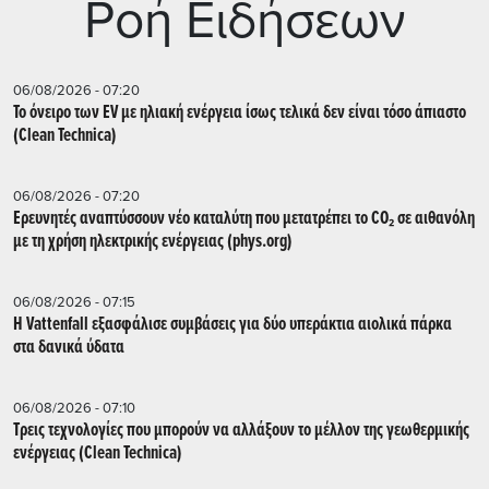
Ρoή Ειδήσεων
06/08/2026 - 07:20
Το όνειρο των EV με ηλιακή ενέργεια ίσως τελικά δεν είναι τόσο άπιαστο
(Clean Technica)
06/08/2026 - 07:20
Ερευνητές αναπτύσσουν νέο καταλύτη που μετατρέπει το CO₂ σε αιθανόλη
με τη χρήση ηλεκτρικής ενέργειας (phys.org)
06/08/2026 - 07:15
Η Vattenfall εξασφάλισε συμβάσεις για δύο υπεράκτια αιολικά πάρκα
στα δανικά ύδατα
06/08/2026 - 07:10
Τρεις τεχνολογίες που μπορούν να αλλάξουν το μέλλον της γεωθερμικής
ενέργειας (Clean Technica)