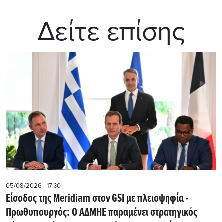
Δείτε επίσης
05/08/2026 - 17:30
Eίσοδος της Meridiam στον GSI με πλειοψηφία -
Πρωθυπουργός: Ο ΑΔΜΗΕ παραμένει στρατηγικός