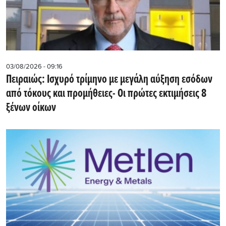
03/08/2026 - 09:16
Πειραιώς: Ισχυρό τρίμηνο με μεγάλη αύξηση εσόδων
από τόκους και προμήθειες- Oι πρώτες εκτιμήσεις 8
ξένων οίκων