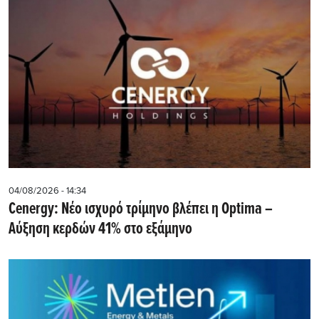
04/08/2026 - 14:34
Cenergy: Νέο ισχυρό τρίμηνο βλέπει η Optima –
Αύξηση κερδών 41% στο εξάμηνο