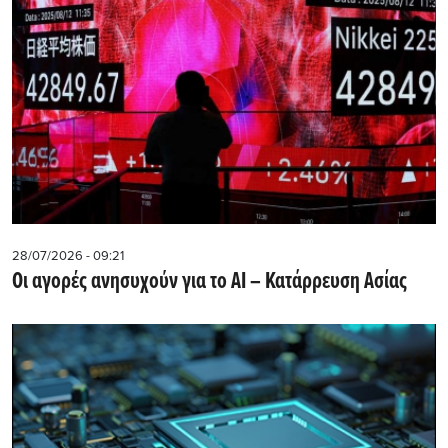
28/07/2026 - 09:21
Οι αγορές ανησυχούν για το AI – Κατάρρευση Ασίας