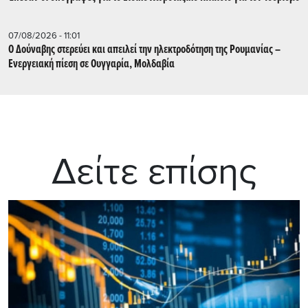
07/08/2026 - 11:01
Ο Δούναβης στερεύει και απειλεί την ηλεκτροδότηση της Ρουμανίας –
Ενεργειακή πίεση σε Ουγγαρία, Μολδαβία
Δείτε επίσης