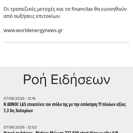
Οι τραπεζικές μετοχές και τα financilas θα ευνοηθούν
από αυξήσεις επιτοκίων.
www.worldenergynews.gr
Ρoή Ειδήσεων
07/08/2026 - 12:14
Η ADNOC L&S επεκτείνει τον στόλο της με την απόκτηση 11 πλοίων αξίας
1,3 δις δολαρίων
07/08/2026 - 12:03