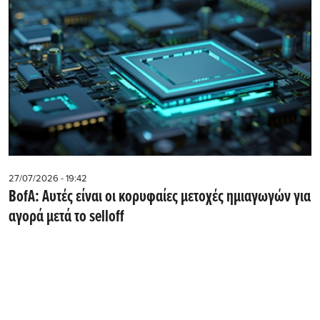
27/07/2026 - 19:42
BofA: Αυτές είναι οι κορυφαίες μετοχές ημιαγωγών για
αγορά μετά το selloff