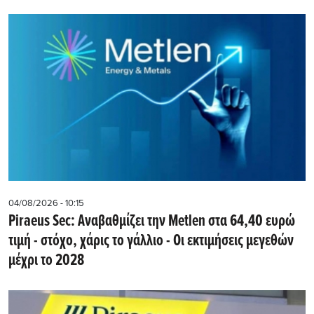
04/08/2026 - 10:15
Piraeus Sec: Αναβαθμίζει την Metlen στα 64,40 ευρώ
τιμή - στόχο, χάρις το γάλλιο - Οι εκτιμήσεις μεγεθών
μέχρι το 2028