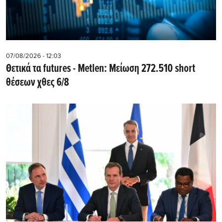
07/08/2026 - 12:03
Θετικά τα futures - Metlen: Μείωση 272.510 short
θέσεων χθες 6/8