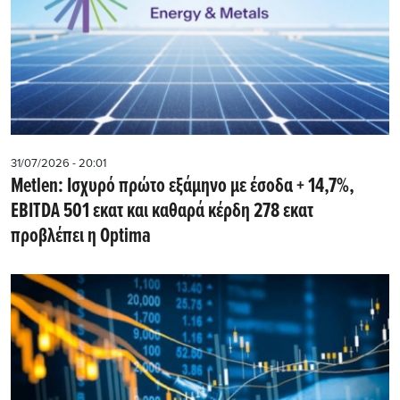
31/07/2026 - 20:01
Metlen: Iσχυρό πρώτο εξάμηνο με έσοδα + 14,7%,
EBITDA 501 εκατ και καθαρά κέρδη 278 εκατ
προβλέπει η Optima