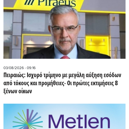
03/08/2026 - 09:16
Πειραιώς: Ισχυρό τρίμηνο με μεγάλη αύξηση εσόδων
από τόκους και προμήθειες- Oι πρώτες εκτιμήσεις 8
ξένων οίκων