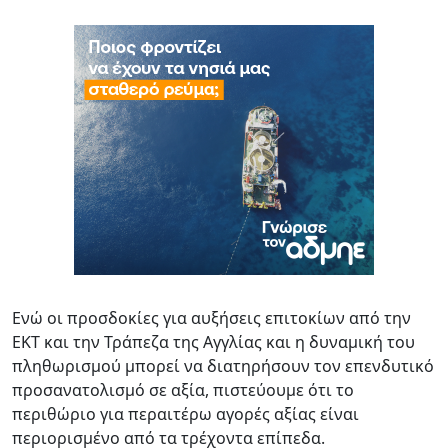
Ενώ οι προσδοκίες για αυξήσεις επιτοκίων από την
ΕΚΤ και την Τράπεζα της Αγγλίας και η δυναμική του
πληθωρισμού μπορεί να διατηρήσουν τον επενδυτικό
προσανατολισμό σε αξία, πιστεύουμε ότι το
περιθώριο για περαιτέρω αγορές αξίας είναι
περιορισμένο από τα τρέχοντα επίπεδα.