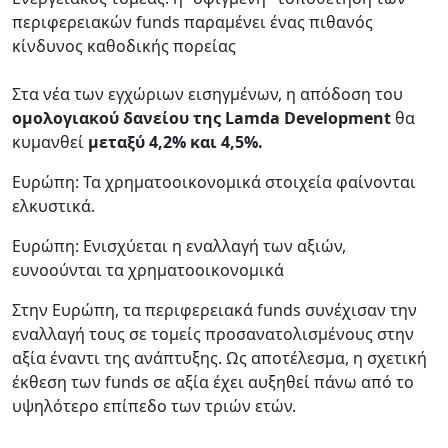
περιφερειακών funds παραμένει ένας πιθανός
κίνδυνος καθοδικής πορείας
Στα νέα των εγχώριων εισηγμένων, η απόδοση του
ομολογιακού δανείου της Lamda Development
θα
κυμανθεί
μεταξύ 4,2% και 4,5%.
Ευρώπη: Τα χρηματοοικονομικά στοιχεία φαίνονται
ελκυστικά.
Ευρώπη: Ενισχύεται η εναλλαγή των αξιών,
ευνοούνται τα χρηματοοικονομικά
Στην Ευρώπη, τα περιφερειακά funds συνέχισαν την
εναλλαγή τους σε τομείς προσανατολισμένους στην
αξία έναντι της ανάπτυξης. Ως αποτέλεσμα, η σχετική
έκθεση των funds σε αξία έχει αυξηθεί πάνω από το
υψηλότερο επίπεδο των τριών ετών.