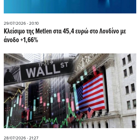
29/07/2026 - 20:10
Kλείσιμο της Metlen στα 45,4 ευρώ στο Λονδίνο με
άνοδο +1,66%
28/07/2026 - 21:27