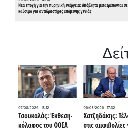
Νέα εποχή για την πυρηνική ενέργεια: Απόβλητα μετατρέπονται σε
καύσιμο για αντιδραστήρες επόμενης γενιάς
Δεί
07/08/2026 - 18:12
06/08/2026 - 17:32
Τσουκαλάς: Έκθεση-
Χατζηδάκης: Τέλ
κόλαφος του ΟΟΣΑ
στις αμφιβολίες 