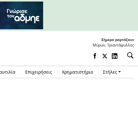
Σήμερα γιορτάζουν
Μύρων, Τριαντάφυλλος
αυτιλία
Επιχειρήσεις
Χρηματιστήριο
Στήλες