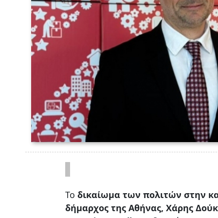
Το
δικαίωμα των πολιτών στην κα
δήμαρχος της Αθήνας, Χάρης Δού