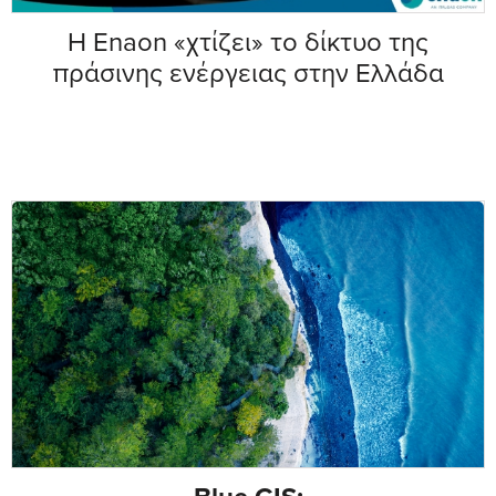
Η Enaon «χτίζει» το δίκτυο της
πράσινης ενέργειας στην Ελλάδα