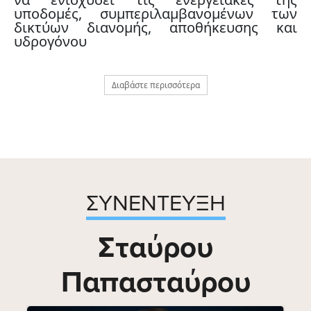
υποδομές, συμπεριλαμβανομένων των
δικτύων διανομής, αποθήκευσης και
υδρογόνου
Διαβάστε περισσότερα
ΣΥΝΕΝΤΕΥΞΗ
Σταύρου
Παπασταύρου