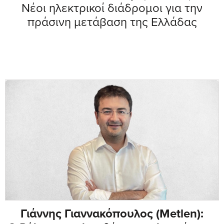
Νέοι ηλεκτρικοί διάδρομοι για την
πράσινη μετάβαση της Ελλάδας
Γιάννης Γιαννακόπουλος (Metlen):