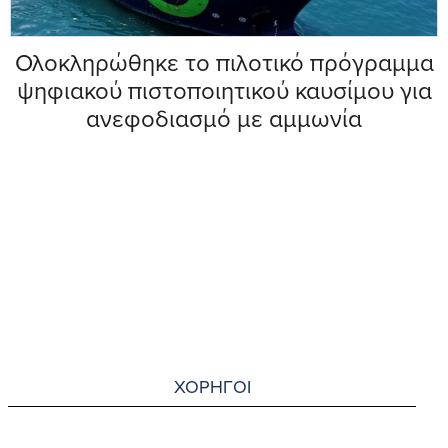
Ολοκληρώθηκε το πιλοτικό πρόγραμμα
ψηφιακού πιστοποιητικού καυσίμου για
ανεφοδιασμό με αμμωνία
ΧΟΡΗΓΟΙ