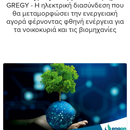
GREGY - Η ηλεκτρική διασύνδεση που
θα μεταμορφώσει την ενεργειακή
αγορά φέρνοντας φθηνή ενέργεια για
τα νοικοκυριά και τις βιομηχανίες