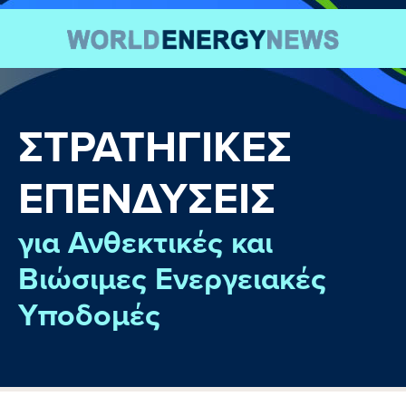
ΣΤΡΑΤΗΓΙΚΕΣ
ΕΠΕΝΔΥΣΕΙΣ
για Ανθεκτικές και
Βιώσιμες Ενεργειακές
Υποδομές