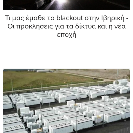
Τι μας έμαθε το blackout στην Ιβηρική -
Οι προκλήσεις για τα δίκτυα και η νέα
εποχή