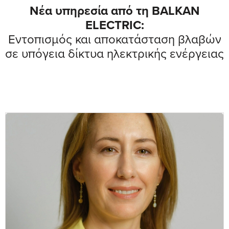
Νέα υπηρεσία από τη BALKAN
ELECTRIC:
Εντοπισμός και αποκατάσταση βλαβών
σε υπόγεια δίκτυα ηλεκτρικής ενέργειας