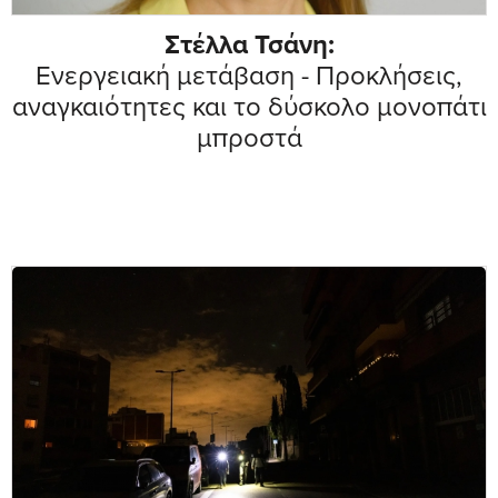
Στέλλα Τσάνη:
Ενεργειακή μετάβαση - Προκλήσεις,
αναγκαιότητες και το δύσκολο μονοπάτι
μπροστά