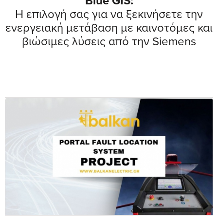
Blue GIS:
Η επιλογή σας για να ξεκινήσετε την
ενεργειακή μετάβαση με καινοτόμες και
βιώσιμες λύσεις από την Siemens