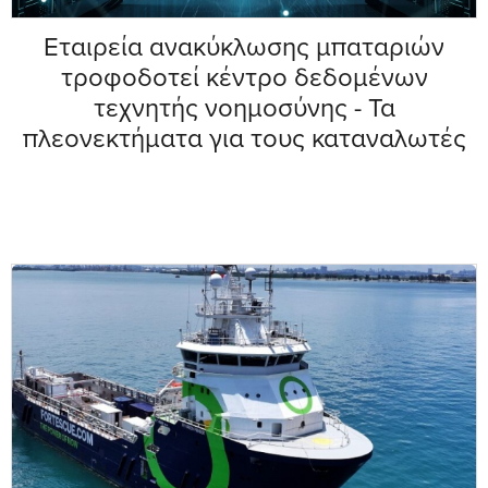
Εταιρεία ανακύκλωσης μπαταριών
τροφοδοτεί κέντρο δεδομένων
τεχνητής νοημοσύνης - Τα
πλεονεκτήματα για τους καταναλωτές