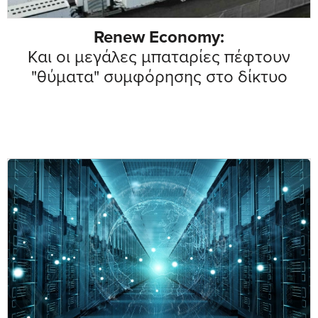
Renew Economy:
Kαι οι μεγάλες μπαταρίες πέφτουν
"θύματα" συμφόρησης στο δίκτυο