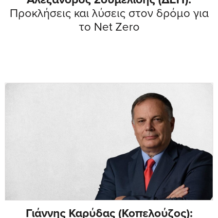
Προκλήσεις και λύσεις στον δρόμο για
το Net Zero
Γιάννης Καρύδας (Κοπελούζος):