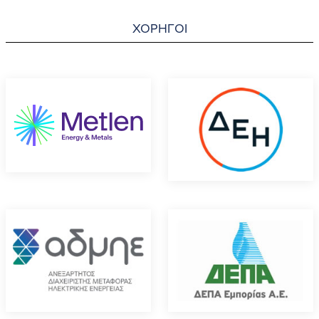
ΧΟΡΗΓΟΙ