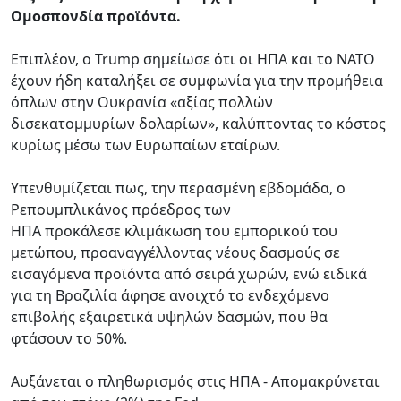
Ομοσπονδία προϊόντα.
Επιπλέον, ο Trump σημείωσε ότι οι ΗΠΑ και το ΝΑΤΟ
έχουν ήδη καταλήξει σε συμφωνία για την προμήθεια
όπλων στην Ουκρανία «αξίας πολλών
δισεκατομμυρίων δολαρίων», καλύπτοντας το κόστος
κυρίως μέσω των Ευρωπαίων εταίρων.
Υπενθυμίζεται πως, την περασμένη εβδομάδα, ο
Ρεπουμπλικάνος πρόεδρος των
ΗΠΑ προκάλεσε κλιμάκωση του εμπορικού του
μετώπου, προαναγγέλλοντας νέους δασμούς σε
εισαγόμενα προϊόντα από σειρά χωρών, ενώ ειδικά
για τη Βραζιλία άφησε ανοιχτό το ενδεχόμενο
επιβολής εξαιρετικά υψηλών δασμών, που θα
φτάσουν το 50%.
Αυξάνεται ο πληθωρισμός στις ΗΠΑ - Απομακρύνεται