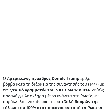
Ο
Αμερικανός πρόεδρος Donald Trump
έριξε
βόμβα κατά τη διάρκεια της συνάντησής του (14/7) με
τον
γενικό γραμματέα του ΝΑΤΟ Mark Rutte,
καθώς
προανήγγειλε σκληρά μέτρα ενάντια στη Ρωσία, ενώ
παράλληλα ανακοίνωσε την
επιβολή δασμών της
τάξεως του 100% στα προερχόμενα από τη Ρωσική