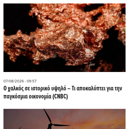
07/08/2026 - 09:57
Ο χαλκός σε ιστορικό υψηλό – Τι αποκαλύπτει για την
παγκόσμια οικονομία (CNBC)