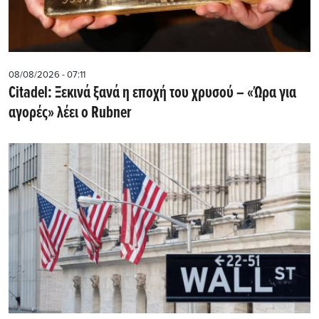
08/08/2026 - 07:11
Citadel: Ξεκινά ξανά η εποχή του χρυσού – «Ώρα για
αγορές» λέει ο Rubner