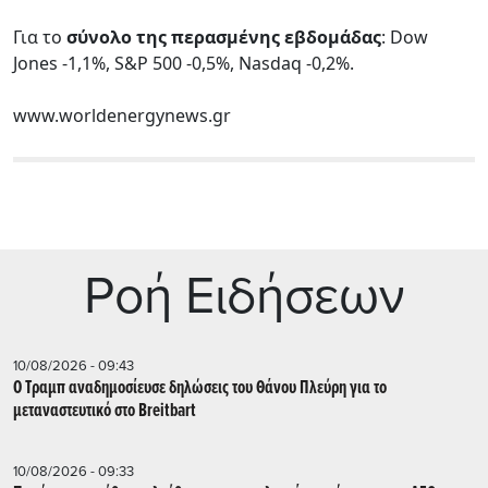
Για το
σύνολο της περασμένης εβδομάδας
: Dow
Jones -1,1%, S&P 500 -0,5%, Nasdaq -0,2%.
www.worldenergynews.gr
Ρoή Ειδήσεων
10/08/2026 - 09:43
Ο Τραμπ αναδημοσίευσε δηλώσεις του Θάνου Πλεύρη για το
μεταναστευτικό στο Breitbart
10/08/2026 - 09:33