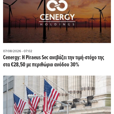
07/08/2026 - 07:02
Cenergy: Η Piraeus Sec ανεβάζει την τιμή-στόχο της
στα €28,50 με περιθώριο ανόδου 30%