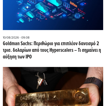
10/08/2026 - 09:08
Goldman Sachs: Περιθώριο για επιπλέον δανεισμό 2
τρισ. δολαρίων από τους Hyperscalers – Τι σημαίνει η
αύξηση των IPO