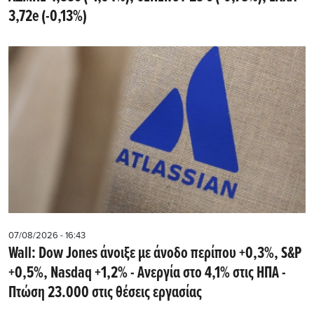
3,72e (-0,13%)
07/08/2026 - 16:43
Wall: Dow Jones άνοιξε με άνοδο περίπου +0,3%, S&P
+0,5%, Nasdaq +1,2% - Ανεργία στο 4,1% στις ΗΠΑ -
Πτώση 23.000 στις θέσεις εργασίας