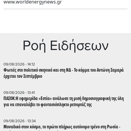
www.worldenergynews.gr
Ρoή Ειδήσεων
09/08/2026 - 14:12
Φωτιές στο πολιτικό σκηνικό και στη ΝΔ - Το κόμμα του Αντώνη Σαμαρά
έρχεται τον Σεπτέμβριο
09/08/2026 - 13:41
ΠΑΣΟΚ:Η εφημερίδα «Εστία» ανάλωσε τη μισή δημοσιογραφική της ύλη
για να επαναλάβει το φαντασιόπληκτο ρεπορτάζ της
09/08/2026 - 13:34
Μοναδικό στον κόσμο, το πρώτο πλήρως αυτόνομο τρένο στη Ρωσία -