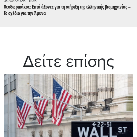
09/08/2026 - 11:35
Θεοδωρικάκος: Επτά άξονες για τη στήριξη της ελληνικής βιομηχανίας –
Το σχέδιο για την Άμυνα
Δείτε επίσης