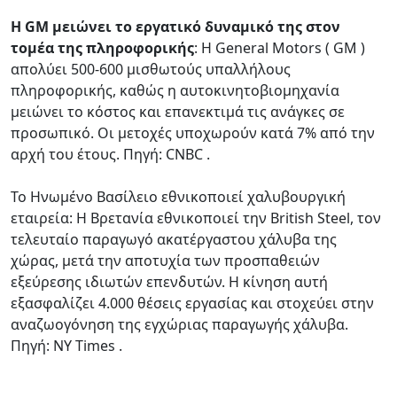
Η GM μειώνει το εργατικό δυναμικό της στον
τομέα της πληροφορικής
: Η General Motors ( GM )
απολύει 500-600 μισθωτούς υπαλλήλους
πληροφορικής, καθώς η αυτοκινητοβιομηχανία
μειώνει το κόστος και επανεκτιμά τις ανάγκες σε
προσωπικό. Οι μετοχές υποχωρούν κατά 7% από την
αρχή του έτους. Πηγή: CNBC .
Το Ηνωμένο Βασίλειο εθνικοποιεί χαλυβουργική
εταιρεία: Η Βρετανία εθνικοποιεί την British Steel, τον
τελευταίο παραγωγό ακατέργαστου χάλυβα της
χώρας, μετά την αποτυχία των προσπαθειών
εξεύρεσης ιδιωτών επενδυτών. Η κίνηση αυτή
εξασφαλίζει 4.000 θέσεις εργασίας και στοχεύει στην
αναζωογόνηση της εγχώριας παραγωγής χάλυβα.
Πηγή: NY Times .