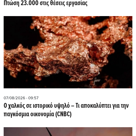
Πτώση 23.000 στις θέσεις εργασίας
07/08/2026 - 09:57
Ο χαλκός σε ιστορικό υψηλό – Τι αποκαλύπτει για την
παγκόσμια οικονομία (CNBC)