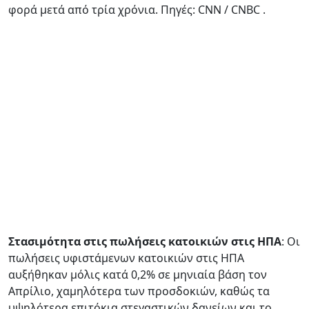
φορά μετά από τρία χρόνια. Πηγές: CNN / CNBC .
Στασιμότητα στις πωλήσεις κατοικιών στις ΗΠΑ
: Οι
πωλήσεις υφιστάμενων κατοικιών στις ΗΠΑ
αυξήθηκαν μόλις κατά 0,2% σε μηνιαία βάση τον
Απρίλιο, χαμηλότερα των προσδοκιών, καθώς τα
υψηλότερα επιτόκια στεγαστικών δανείων και το