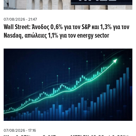
07/08/2026 - 21:47
Wall Street: Άνοδος 0,6% για τον S&P και 1,3% για τον
Nasdaq, απώλειες 1,1% για τον energy sector
07/08/2026 - 17:16