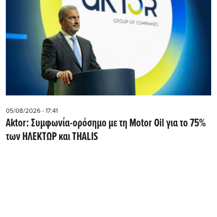
05/08/2026 - 17:41
Aktor: Συμφωνία-ορόσημο με τη Motor Oil για το 75%
των ΗΛΕΚΤΩΡ και THALIS