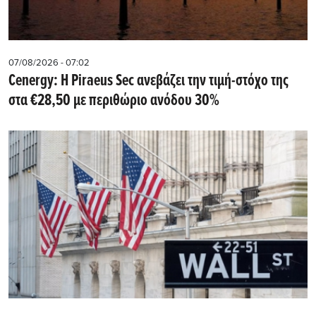
07/08/2026 - 07:02
Cenergy: Η Piraeus Sec ανεβάζει την τιμή-στόχο της
στα €28,50 με περιθώριο ανόδου 30%