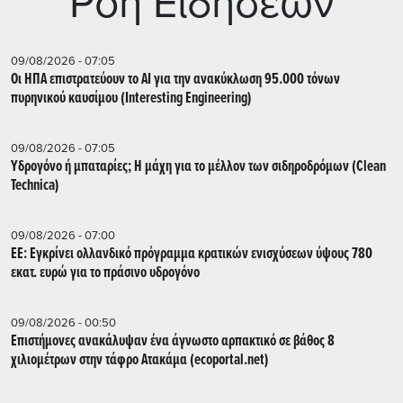
Ρoή Ειδήσεων
09/08/2026 - 07:05
Οι ΗΠΑ επιστρατεύουν το AI για την ανακύκλωση 95.000 τόνων
πυρηνικού καυσίμου (Interesting Engineering)
09/08/2026 - 07:05
Υδρογόνο ή μπαταρίες; Η μάχη για το μέλλον των σιδηροδρόμων (Clean
Technica)
09/08/2026 - 07:00
ΕΕ: Εγκρίνει ολλανδικό πρόγραμμα κρατικών ενισχύσεων ύψους 780
εκατ. ευρώ για το πράσινο υδρογόνο
09/08/2026 - 00:50
Επιστήμονες ανακάλυψαν ένα άγνωστο αρπακτικό σε βάθος 8
χιλιομέτρων στην τάφρο Ατακάμα (ecoportal.net)