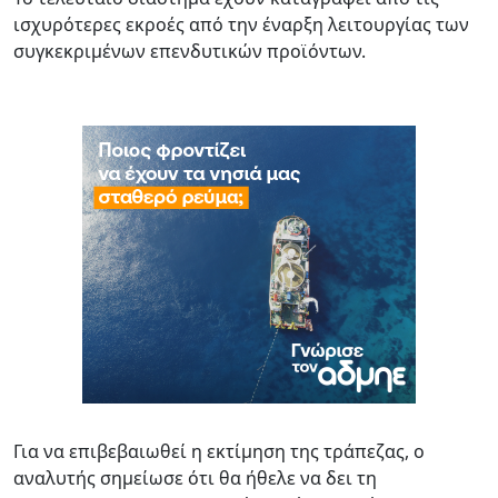
ισχυρότερες εκροές από την έναρξη λειτουργίας των
συγκεκριμένων επενδυτικών προϊόντων.
Για να επιβεβαιωθεί η εκτίμηση της τράπεζας, ο
αναλυτής σημείωσε ότι θα ήθελε να δει τη