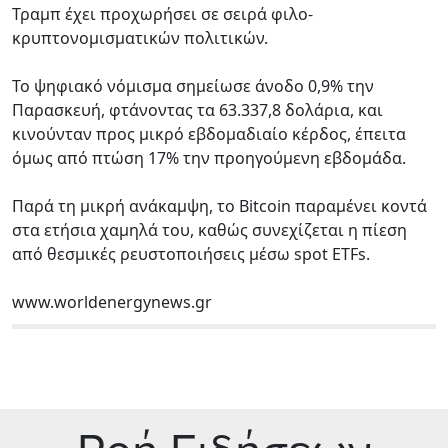
Τραμπ έχει προχωρήσει σε σειρά φιλο-
κρυπτονομισματικών πολιτικών.
Το ψηφιακό νόμισμα σημείωσε άνοδο 0,9% την
Παρασκευή, φτάνοντας τα 63.337,8 δολάρια, και
κινούνταν προς μικρό εβδομαδιαίο κέρδος, έπειτα
όμως από πτώση 17% την προηγούμενη εβδομάδα.
Παρά τη μικρή ανάκαμψη, το Bitcoin παραμένει κοντά
στα ετήσια χαμηλά του, καθώς συνεχίζεται η πίεση
από θεσμικές ρευστοποιήσεις μέσω spot ETFs.
www.worldenergynews.gr