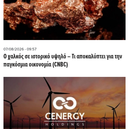
07/08/2026 - 09:57
Ο χαλκός σε ιστορικό υψηλό – Τι αποκαλύπτει για την
παγκόσμια οικονομία (CNBC)