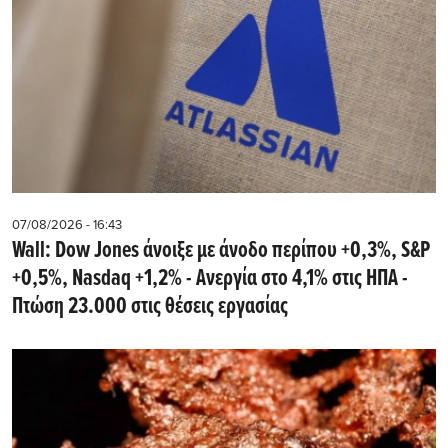
07/08/2026 - 16:43
Wall: Dow Jones άνοιξε με άνοδο περίπου +0,3%, S&P
+0,5%, Nasdaq +1,2% - Ανεργία στο 4,1% στις ΗΠΑ -
Πτώση 23.000 στις θέσεις εργασίας