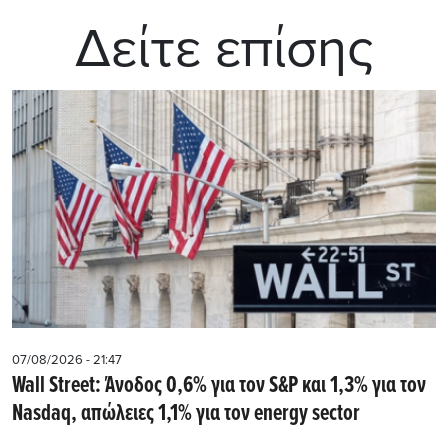
Δείτε επίσης
07/08/2026 - 21:47
Wall Street: Άνοδος 0,6% για τον S&P και 1,3% για τον
Nasdaq, απώλειες 1,1% για τον energy sector