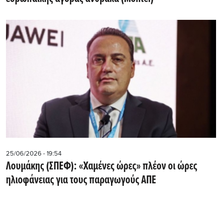
25/06/2026 - 19:54
Λουμάκης (ΣΠΕΦ): «Χαμένες ώρες» πλέον οι ώρες
ηλιοφάνειας για τους παραγωγούς ΑΠΕ