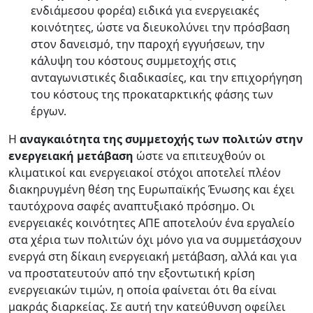
ενδιάμεσου φορέα) ειδικά για ενεργειακές
κοινότητες, ώστε να διευκολύνει την πρόσβαση
στον δανεισμό, την παροχή εγγυήσεων, την
κάλυψη του κόστους συμμετοχής στις
ανταγωνιστικές διαδικασίες, και την επιχορήγηση
του κόστους της προκαταρκτικής φάσης των
έργων.
Η
αναγκαιότητα της συμμετοχής των πολιτών στην
ενεργειακή μετάβαση
ώστε να επιτευχθούν οι
κλιματικοί και ενεργειακοί στόχοι αποτελεί πλέον
διακηρυγμένη θέση της Ευρωπαϊκής Ένωσης και έχει
ταυτόχρονα σαφές αναπτυξιακό πρόσημο. Οι
ενεργειακές κοινότητες ΑΠΕ αποτελούν ένα εργαλείο
στα χέρια των πολιτών όχι μόνο για να συμμετάσχουν
ενεργά στη δίκαιη ενεργειακή μετάβαση, αλλά και για
να προστατευτούν από την εξοντωτική κρίση
ενεργειακών τιμών, η οποία φαίνεται ότι θα είναι
μακράς διαρκείας. Σε αυτή την κατεύθυνση οφείλει