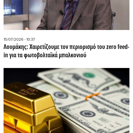
15/07/2026 - 10:37
Λουμάκης: Xαιρετίζουμε τον περιορισμό του zero feed-
in για τα φωτοβολταϊκά μπαλκονιού