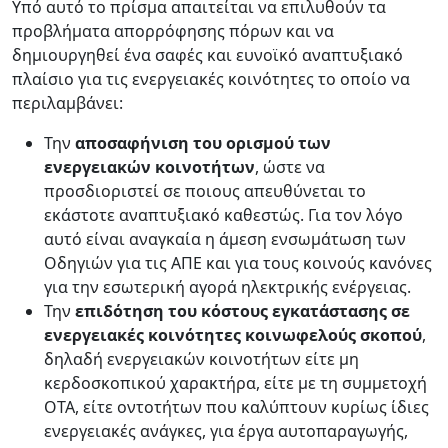
Υπό αυτό το πρίσμα απαιτείται να επιλυθούν τα
προβλήματα απορρόφησης πόρων και να
δημιουργηθεί ένα σαφές και ευνοϊκό αναπτυξιακό
πλαίσιο για τις ενεργειακές κοινότητες το οποίο να
περιλαμβάνει:
Την
αποσαφήνιση του ορισμού των
ενεργειακών κοινοτήτων
, ώστε να
προσδιοριστεί σε ποιους απευθύνεται το
εκάστοτε αναπτυξιακό καθεστώς. Για τον λόγο
αυτό είναι αναγκαία η άμεση ενσωμάτωση των
Οδηγιών για τις ΑΠΕ και για τους κοινούς κανόνες
για την εσωτερική αγορά ηλεκτρικής ενέργειας.
Την
επιδότηση του κόστους εγκατάστασης σε
ενεργειακές κοινότητες κοινωφελούς σκοπού
,
δηλαδή ενεργειακών κοινοτήτων είτε μη
κερδοσκοπικού χαρακτήρα, είτε με τη συμμετοχή
ΟΤΑ, είτε οντοτήτων που καλύπτουν κυρίως ίδιες
ενεργειακές ανάγκες, για έργα αυτοπαραγωγής,