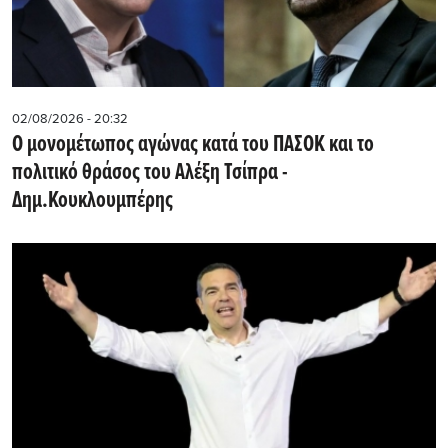
02/08/2026 - 20:32
Ο μονομέτωπος αγώνας κατά του ΠΑΣΟΚ και το
πολιτικό θράσος του Αλέξη Τσίπρα -
Δημ.Κουκλουμπέρης