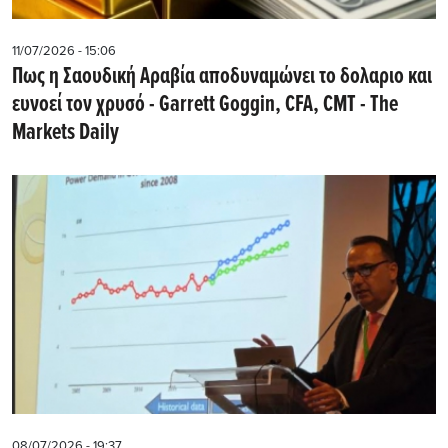
11/07/2026 - 15:06
Πως η Σαουδική Αραβία αποδυναμώνει το δολαριο και
ευνοεί τον χρυσό - Garrett Goggin, CFA, CMT - The
Markets Daily
08/07/2026 - 19:37