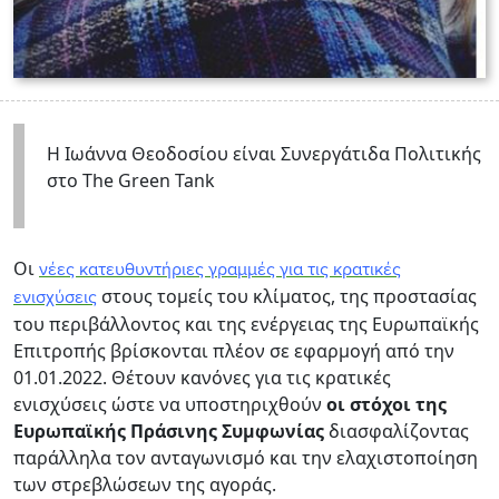
Η Ιωάννα Θεοδοσίου είναι Συνεργάτιδα Πολιτικής
στο The Green Tank
Οι
νέες κατευθυντήριες γραμμές για τις κρατικές
στους τομείς του κλίματος, της προστασίας
ενισχύσεις
του περιβάλλοντος και της ενέργειας της Ευρωπαϊκής
Επιτροπής βρίσκονται πλέον σε εφαρμογή από την
01.01.2022. Θέτουν κανόνες για τις κρατικές
ενισχύσεις ώστε να υποστηριχθούν
οι στόχοι της
Ευρωπαϊκής Πράσινης Συμφωνίας
διασφαλίζοντας
παράλληλα τον ανταγωνισμό και την ελαχιστοποίηση
των στρεβλώσεων της αγοράς.