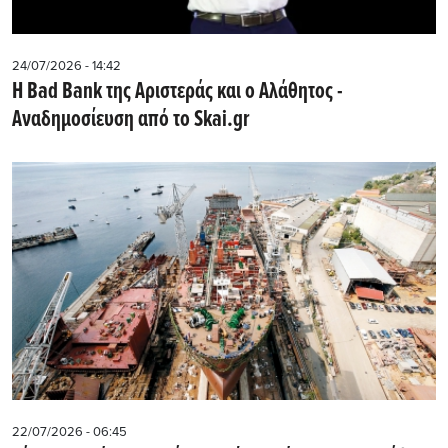
24/07/2026 - 14:42
Η Bad Bank της Αριστεράς και ο Αλάθητος -
Αναδημοσίευση από το Skai.gr
22/07/2026 - 06:45