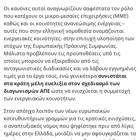
Οι κανόνες αυτοί αναγνωρίζουν σαφέστατα τον ρόλο
που κατέχουν οι μικρο-μεσαίες επιχειρήσεις (ΜΜΕ)
καθώς και οι κοινότητες ανανεώσιμης ενέργειας –
αυτές που στην ελληνική νομοθεσία ονομάζονται
ενεργειακές κοινότητες- στην επιτυχή υλοποίηση των
στόχων της Ευρωπαϊκής Πράσινης Συμφωνίας.
Μάλιστα προβλέπουν τις προϋποθέσεις υπό τις
οποίες μπορούν να εξαιρεθούν από τις
ανταγωνιστικές διαδικασίες και να λάβουν εγγυημένες
τιμές για τα έργα τους, ενώ γενικότερα
συνιστάται
στα κράτη μέλη ευελιξία στον σχεδιασμό των
διαγωνισμών ΑΠΕ
ώστε να ενισχύεται η συμμετοχή
των ενεργειακών κοινοτήτων.
Στον απόηχο λοιπόν των νέων ευρωπαϊκών
κατευθυντήριων γραμμών για τις κρατικές ενισχύσεις,
ο αναπτυξιακός νόμος που ψηφίστηκε πριν από λίγες
ημέρες στην Ελλάδα, μοιάζει να μην αφουγκράζεται τα