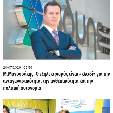
20/07/2026 - 09:59
M.Μανουσάκης: Ο εξηλεκτρισμός είναι «κλειδί» για την
ανταγωνιστικότητα, την ανθεκτικότητα και την
πολιτική αυτονομία