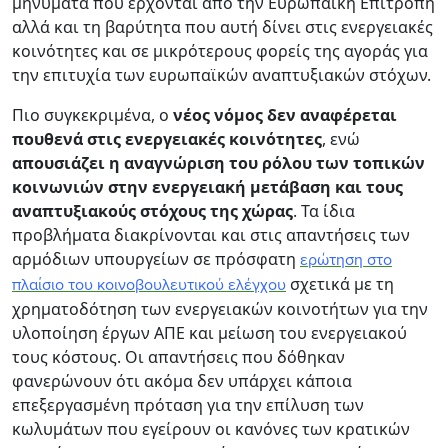
μηνύματα που έρχονται από την Ευρωπαϊκή Επιτροπή
αλλά και τη βαρύτητα που αυτή δίνει στις ενεργειακές
κοινότητες και σε μικρότερους φορείς της αγοράς για
την επιτυχία των ευρωπαϊκών αναπτυξιακών στόχων.
Πιο συγκεκριμένα, ο
νέος νόμος δεν αναφέρεται
πουθενά στις ενεργειακές κοινότητες
, ενώ
απουσιάζει η αναγνώριση του ρόλου των τοπικών
κοινωνιών στην ενεργειακή μετάβαση και τους
αναπτυξιακούς στόχους της χώρας
. Τα ίδια
προβλήματα διακρίνονται και στις απαντήσεις των
αρμόδιων υπουργείων σε πρόσφατη
ερώτηση στο
σχετικά με τη
πλαίσιο του κοινοβουλευτικού ελέγχου
χρηματοδότηση των ενεργειακών κοινοτήτων για την
υλοποίηση έργων ΑΠΕ και μείωση του ενεργειακού
τους κόστους. Οι απαντήσεις που δόθηκαν
φανερώνουν ότι ακόμα δεν υπάρχει κάποια
επεξεργασμένη πρόταση για την επίλυση των
κωλυμάτων που εγείρουν οι κανόνες των κρατικών