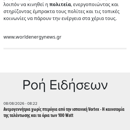
λοιπόν να κινηθεί η
πολιτεία
, ενεργοποιώντας και
στηρίζοντας έμπρακτα τους πολίτες και τις τοπικές
κοινωνίες να πάρουν την ενέργεια στα χέρια τους.
www.worldenergynews.gr
Ρoή Ειδήσεων
08/08/2026 - 08:22
Ανεμογεννήτρια χωρίς πτερύγια από την ισπανική Vortex - Η καινοτομία
της ταλάντωσης και τα όρια των 100 Watt