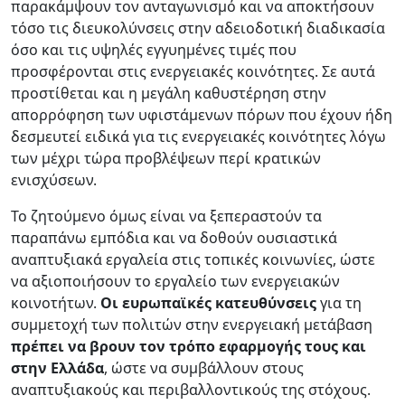
παρακάμψουν τον ανταγωνισμό και να αποκτήσουν
τόσο τις διευκολύνσεις στην αδειοδοτική διαδικασία
όσο και τις υψηλές εγγυημένες τιμές που
προσφέρονται στις ενεργειακές κοινότητες. Σε αυτά
προστίθεται και η μεγάλη καθυστέρηση στην
απορρόφηση των υφιστάμενων πόρων που έχουν ήδη
δεσμευτεί ειδικά για τις ενεργειακές κοινότητες λόγω
των μέχρι τώρα προβλέψεων περί κρατικών
ενισχύσεων.
Το ζητούμενο όμως είναι να ξεπεραστούν τα
παραπάνω εμπόδια και να δοθούν ουσιαστικά
αναπτυξιακά εργαλεία στις τοπικές κοινωνίες, ώστε
να αξιοποιήσουν το εργαλείο των ενεργειακών
κοινοτήτων.
Οι ευρωπαϊκές κατευθύνσεις
για τη
συμμετοχή των πολιτών στην ενεργειακή μετάβαση
πρέπει να βρουν τον τρόπο εφαρμογής τους και
στην Ελλάδα
, ώστε να συμβάλλουν στους
αναπτυξιακούς και περιβαλλοντικούς της στόχους.