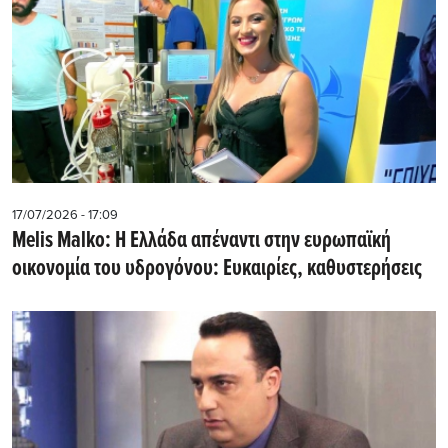
17/07/2026 - 17:09
Melis Malko: Η Ελλάδα απέναντι στην ευρωπαϊκή
οικονομία του υδρογόνου: Ευκαιρίες, καθυστερήσεις