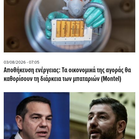
03/08/2026 - 07:05
Αποθήκευση ενέργειας: Τα οικονομικά της αγοράς θα
καθορίσουν τη διάρκεια των μπαταριών (Montel)