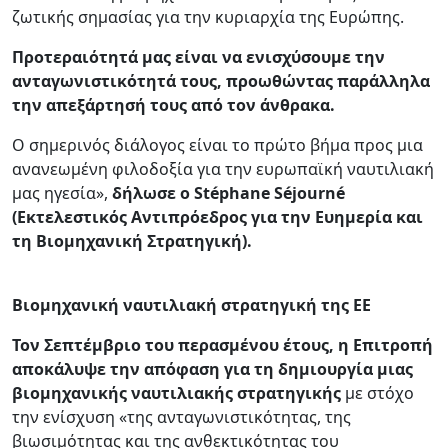
ζωτικής σημασίας για την κυριαρχία της Ευρώπης.
Προτεραιότητά μας είναι να ενισχύσουμε την
ανταγωνιστικότητά τους, προωθώντας παράλληλα
την απεξάρτησή τους από τον άνθρακα.
Ο σημερινός διάλογος είναι το πρώτο βήμα προς μια
ανανεωμένη φιλοδοξία για την ευρωπαϊκή ναυτιλιακή
μας ηγεσία»,
δήλωσε ο Stéphane Séjourné
(Εκτελεστικός Αντιπρόεδρος για την Ευημερία και
τη Βιομηχανική Στρατηγική).
Βιομηχανική ναυτιλιακή στρατηγική της ΕΕ
Τον Σεπτέμβριο του περασμένου έτους, η Επιτροπή
αποκάλυψε την απόφαση για τη δημιουργία μιας
βιομηχανικής ναυτιλιακής στρατηγικής
με στόχο
την ενίσχυση «της ανταγωνιστικότητας, της
βιωσιμότητας και της ανθεκτικότητας του