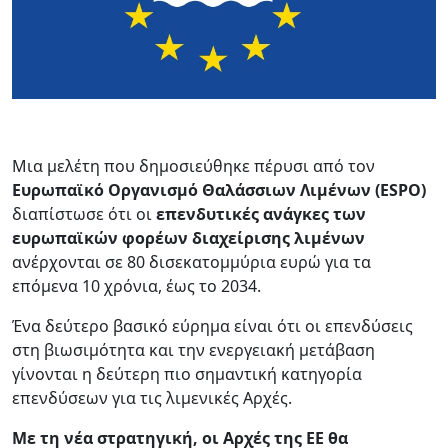
Μια μελέτη που δημοσιεύθηκε πέρυσι από τον
Ευρωπαϊκό Οργανισμό Θαλάσσιων Λιμένων (ESPO)
διαπίστωσε ότι οι
επενδυτικές ανάγκες των
ευρωπαϊκών φορέων διαχείρισης λιμένων
ανέρχονται σε 80 δισεκατομμύρια ευρώ για τα
επόμενα 10 χρόνια, έως το 2034.
Ένα δεύτερο βασικό εύρημα είναι ότι οι επενδύσεις
στη βιωσιμότητα και την ενεργειακή μετάβαση
γίνονται η δεύτερη πιο σημαντική κατηγορία
επενδύσεων για τις λιμενικές Αρχές.
Με τη νέα στρατηγική, οι Αρχές της ΕΕ θα