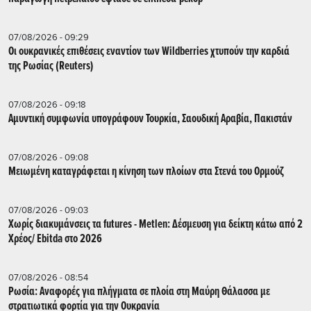
07/08/2026 - 09:29
Οι ουκρανικές επιθέσεις εναντίον των Wildberries χτυπούν την καρδιά
της Ρωσίας (Reuters)
07/08/2026 - 09:18
Αμυντική συμφωνία υπογράφουν Τουρκία, Σαουδική Αραβία, Πακιστάν
07/08/2026 - 09:08
Μειωμένη καταγράφεται η κίνηση των πλοίων στα Στενά του Ορμούζ
07/08/2026 - 09:03
Χωρίς διακυμάνσεις τα futures - Metlen: Δέσμευση για δείκτη κάτω από 2
Χρέος/ Εbitda στο 2026
07/08/2026 - 08:54
Ρωσία: Αναφορές για πλήγματα σε πλοία στη Μαύρη Θάλασσα με
στρατιωτικά φορτία για την Ουκρανία