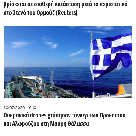
βρίσκεται σε σταθερή κατάσταση μετά το περιστατικό
στο Στενό του Ορμούζ (Reuters)
30/07/2026 - 16:10
Ουκρανικά drones χτύπησαν τάνκερ των Προκοπίου
και Αλαφούζου στη Μαύρη Θάλασσα