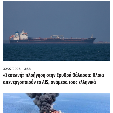
30/07/2026 - 13:58
«Σκοτεινή» πλοήγηση στην Ερυθρά Θάλασσα: Πλοία
απενεργοποιούν το AIS, ανάμεσα τους ελληνικά