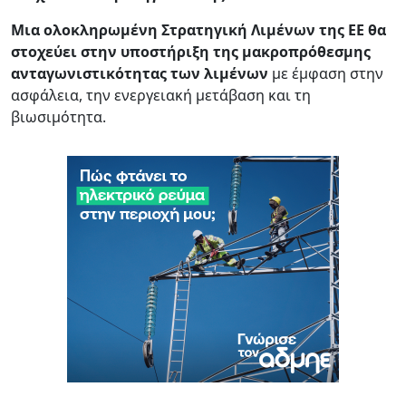
Μια ολοκληρωμένη Στρατηγική Λιμένων της ΕΕ θα
στοχεύει στην υποστήριξη της μακροπρόθεσμης
ανταγωνιστικότητας των λιμένων
με έμφαση στην
ασφάλεια, την ενεργειακή μετάβαση και τη
βιωσιμότητα.