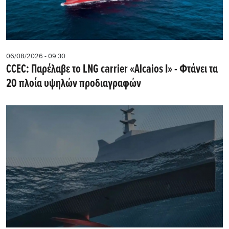
06/08/2026 - 09:30
CCEC: Παρέλαβε το LNG carrier «Alcaios I» - Φτάνει τα
20 πλοία υψηλών προδιαγραφών