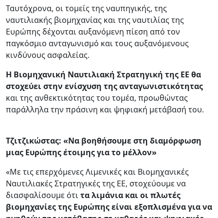
Ταυτόχρονα, οι τομείς της ναυπηγικής, της
ναυτιλιακής βιομηχανίας και της ναυτιλίας της
Ευρώπης δέχονται αυξανόμενη πίεση από τον
παγκόσμιο ανταγωνισμό και τους αυξανόμενους
κινδύνους ασφαλείας.
Η Βιομηχανική Ναυτιλιακή Στρατηγική της ΕΕ θα
στοχεύει
στην ενίσχυση της ανταγωνιστικότητας
και της ανθεκτικότητας του τομέα, προωθώντας
παράλληλα την πράσινη και ψηφιακή μετάβασή του.
Τζιτζικώστας: «Να βοηθήσουμε στη διαμόρφωση
μιας Ευρώπης έτοιμης για το μέλλον»
«Με τις επερχόμενες Λιμενικές και Βιομηχανικές
Ναυτιλιακές Στρατηγικές της ΕΕ, στοχεύουμε να
διασφαλίσουμε ότι
τα λιμάνια και οι πλωτές
βιομηχανίες της Ευρώπης είναι εξοπλισμένα για να