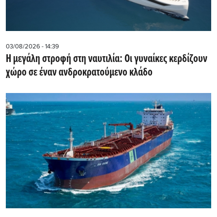
03/08/2026 - 14:39
Η μεγάλη στροφή στη ναυτιλία: Οι γυναίκες κερδίζουν
χώρο σε έναν ανδροκρατούμενο κλάδο