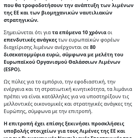
που θα τροφοδοτήσουν την ανάπτυξη των λιμένων
της ΕΕ και των βιομηχανικών ναυτιλιακών
στρατηγικών.
Σημειώνεται ότι για
τα επόμενα 10 χρόνια
οι
επενδυτικές ανάγκες
των ευρωπαϊκών φορέων
διαχείρισης λιμένων ανέρχονται σε
80
δισεκατομμύρια ευρώ, σύμφωνα με μελέτη του
Ευρωπαϊκού Οργανισμού Θαλάσσιων Λιμένων
(ESPO).
Ως πύλες για το εμπόριο, την εφοδιαστική, την
ενέργεια και τη στρατιωτική κινητικότητα, τα λιμάνια
πρέπει να είναι κατάλληλες για να υποστηρίξουν τις
μελλοντικές οικονομικές και στρατηγικές ανάγκες της
Ευρώπης, σύμφωνα με την επιτροπή.
Η επιτροπή έχει επίσης ξεκινήσει προσκλήσεις
υποβολής στοιχείων για τους Λιμένες της ΕΕ και