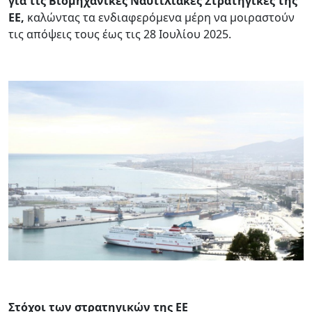
για τις Βιομηχανικές Ναυτιλιακές Στρατηγικές της
ΕΕ,
καλώντας τα ενδιαφερόμενα μέρη να μοιραστούν
τις απόψεις τους έως τις 28 Ιουλίου 2025.
Στόχοι των στρατηγικών της ΕΕ