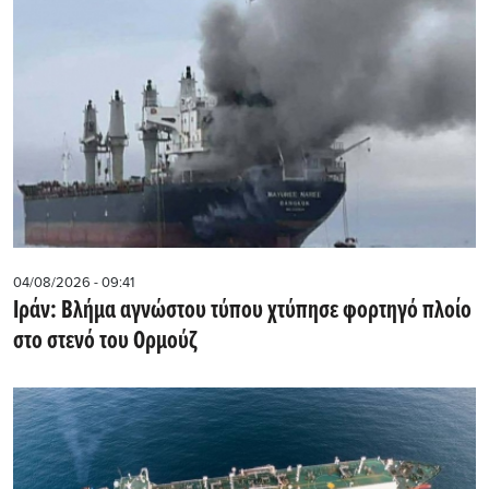
04/08/2026 - 09:41
Ιράν: Βλήμα αγνώστου τύπου χτύπησε φορτηγό πλοίο
στο στενό του Ορμούζ