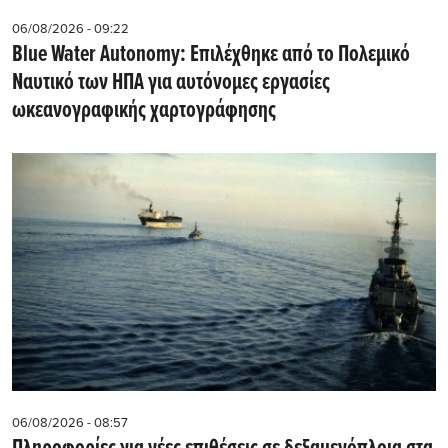
06/08/2026 - 09:22
Blue Water Autonomy: Επιλέχθηκε από το Πολεμικό
Ναυτικό των ΗΠΑ για αυτόνομες εργασίες
ωκεανογραφικής χαρτογράφησης
06/08/2026 - 08:57