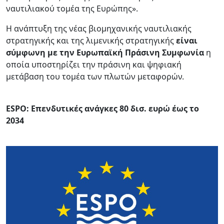
ναυτιλιακού τομέα της Ευρώπης».
Η ανάπτυξη της νέας βιομηχανικής ναυτιλιακής
στρατηγικής και της λιμενικής στρατηγικής
είναι
σύμφωνη με την Ευρωπαϊκή Πράσινη Συμφωνία
η
οποία υποστηρίζει την πράσινη και ψηφιακή
μετάβαση του τομέα των πλωτών μεταφορών.
ESPO: Επενδυτικές ανάγκες 80 δισ. ευρώ έως το
2034