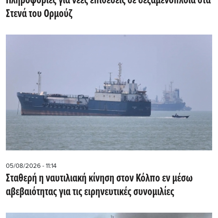
Πληροφορίες για νέες επιθέσεις σε δεξαμενόπλοια στα
Στενά του Ορμούζ
05/08/2026 - 11:14
Σταθερή η ναυτιλιακή κίνηση στον Κόλπο εν μέσω
αβεβαιότητας για τις ειρηνευτικές συνομιλίες