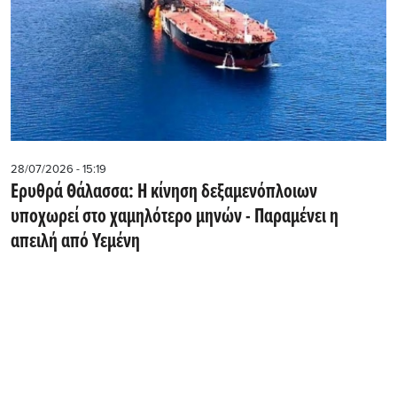
28/07/2026 - 15:19
Ερυθρά Θάλασσα: Η κίνηση δεξαμενόπλοιων
υποχωρεί στο χαμηλότερο μηνών - Παραμένει η
απειλή από Υεμένη