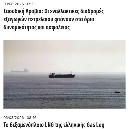
03/08/2026 - 12:23
Σαουδική Αραβία: Οι εναλλακτικές διαδρομές
εξαγωγών πετρελαίου φτάνουν στα όρια
δυναμικότητας και ασφάλειας
03/08/2026 - 08:46
Το δεξαμενόπλοιο LNG της ελληνικής Gas Log