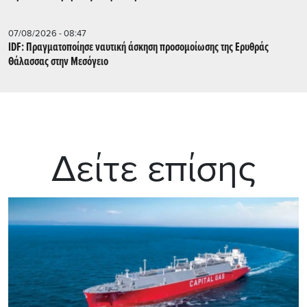
07/08/2026 - 08:47
IDF: Πραγματοποίησε ναυτική άσκηση προσομοίωσης της Ερυθράς
Θάλασσας στην Μεσόγειο
Δείτε επίσης