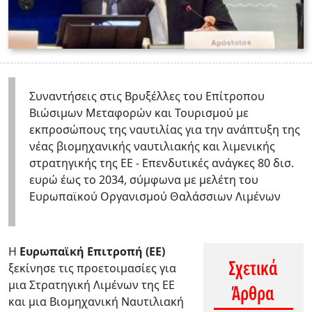
Συναντήσεις στις Βρυξέλλες του Επίτροπου
Βιώσιμων Μεταφορών και Τουρισμού με
εκπροσώπους της ναυτιλίας για την ανάπτυξη της
νέας βιομηχανικής ναυτιλιακής και λιμενικής
στρατηγικής της ΕΕ - Επενδυτικές ανάγκες 80 δισ.
ευρώ έως το 2034, σύμφωνα με μελέτη του
Ευρωπαϊκού Οργανισμού Θαλάσσιων Λιμένων
Η
Ευρωπαϊκή Επιτροπή (ΕΕ)
Σχετικά
ξεκίνησε τις προετοιμασίες για
μια Στρατηγική Λιμένων της ΕΕ
Άρθρα
και μια Βιομηχανική Ναυτιλιακή