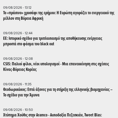
09/08/2026 - 13:12
Το «πράσινο» χρυσάφι της ερήμου: Η Ευρώπη αγοράζει το ενεργειακό της
μέλλον στη Βόρεια Αφρική
09/08/2026 - 12:44
ΕΕ: Iστορικό σχέδιο για τριπλασιασμό της αποθήκευσης ενέργειας
μπροστά στο φάσμα του black out
09/08/2026 - 12:08
CSIS: Παλιοί φίλοι, νέοι υπολογισμοί - Μια επανεκκίνηση στις σχέσεις
Κίνας-Βόρειας Κορέας
09/08/2026 - 11:35
Θεοδωρικάκος: Επτά άξονες για τη στήριξη της ελληνικής βιομηχανίας –
Το σχέδιο για την Άμυνα
09/08/2026 - 10:50
Χτύπημα Χούθις στην Aramco - Aισιοδοξία Πεζεσκιάν, Tweet Blas: