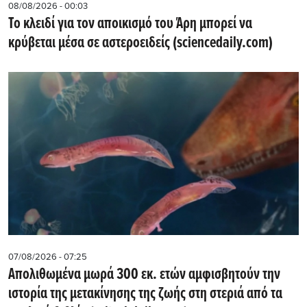
08/08/2026 - 00:03
Το κλειδί για τον αποικισμό του Άρη μπορεί να
κρύβεται μέσα σε αστεροειδείς (sciencedaily.com)
07/08/2026 - 07:25
Απολιθωμένα μωρά 300 εκ. ετών αμφισβητούν την
ιστορία της μετακίνησης της ζωής στη στεριά από τα