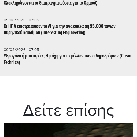
Ολοκληρώνονται οι διαπραγματεύσεις για το Ορμούζ
09/08/2026 - 07:05
Οι ΗΠΑ επιστρατεύουν το AI για την ανακύκλωση 95.000 τόνων
πυρηνικού καυσίμου (Interesting Engineering)
09/08/2026 - 07:05
Υδρογόνο ή μπαταρίες; Η μάχη για το μέλλον των σιδηροδρόμων (Clean
Technica)
Δείτε επίσης