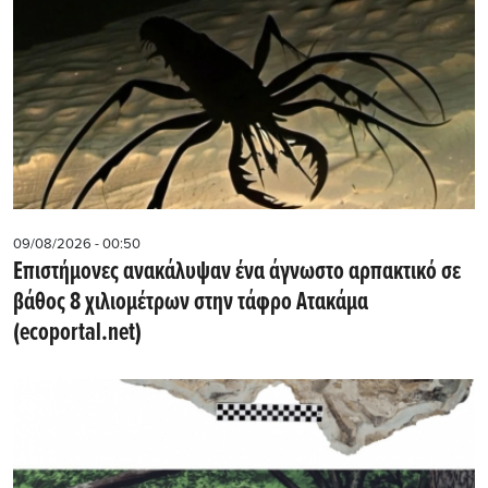
09/08/2026 - 00:50
Επιστήμονες ανακάλυψαν ένα άγνωστο αρπακτικό σε
βάθος 8 χιλιομέτρων στην τάφρο Ατακάμα
(ecoportal.net)