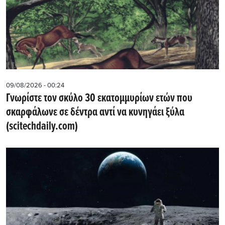
09/08/2026 - 00:24
Γνωρίστε τον σκύλο 30 εκατομμυρίων ετών που
σκαρφάλωνε σε δέντρα αντί να κυνηγάει ξύλα
(scitechdaily.com)