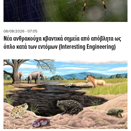
06/08/2026 - 07:05
Νέα ανθρακούχα κβαντικά σημεία από απόβλητα ως
όπλο κατά των εντόμων (Interesting Engineering)