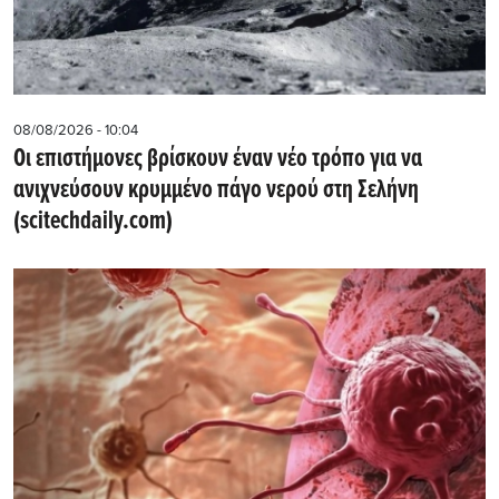
08/08/2026 - 10:04
Οι επιστήμονες βρίσκουν έναν νέο τρόπο για να
ανιχνεύσουν κρυμμένο πάγο νερού στη Σελήνη
(scitechdaily.com)