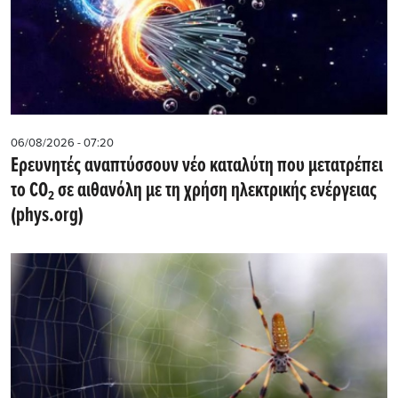
06/08/2026 - 07:20
Ερευνητές αναπτύσσουν νέο καταλύτη που μετατρέπει
το CO₂ σε αιθανόλη με τη χρήση ηλεκτρικής ενέργειας
(phys.org)