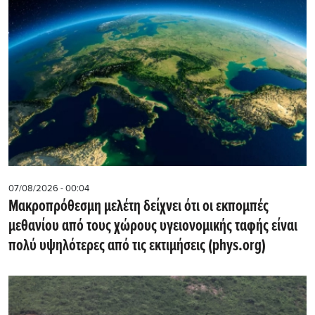
07/08/2026 - 00:04
Μακροπρόθεσμη μελέτη δείχνει ότι οι εκπομπές
μεθανίου από τους χώρους υγειονομικής ταφής είναι
πολύ υψηλότερες από τις εκτιμήσεις (phys.org)