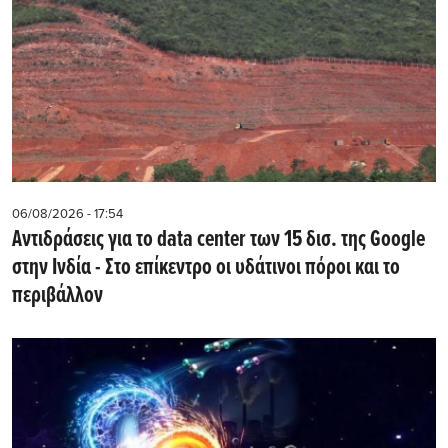
06/08/2026 - 17:54
Αντιδράσεις για το data center των 15 δισ. της Google
στην Ινδία - Στο επίκεντρο οι υδάτινοι πόροι και το
περιβάλλον