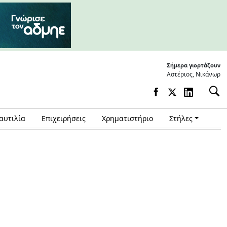
Σήμερα γιορτάζουν
Αστέριος, Νικάνωρ
αυτιλία
Επιχειρήσεις
Χρηματιστήριο
Στήλες