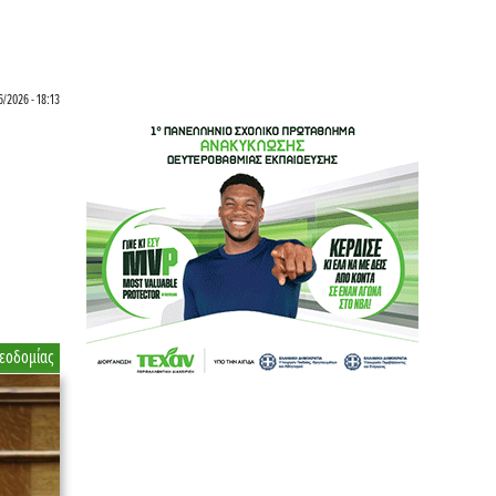
6/2026 - 18:13
εοδομίας