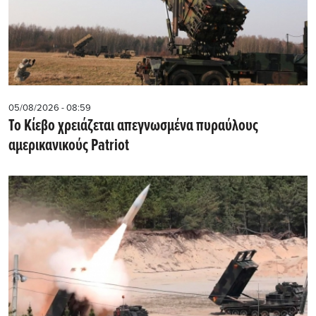
05/08/2026 - 08:59
Το Κίεβο χρειάζεται απεγνωσμένα πυραύλους
αμερικανικούς Patriot