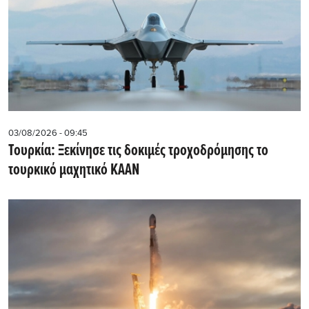
03/08/2026 - 09:45
Τουρκία: Ξεκίνησε τις δοκιμές τροχοδρόμησης το
τουρκικό μαχητικό KAAN