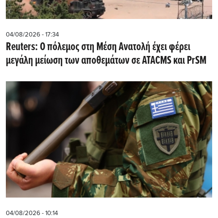
04/08/2026 - 17:34
Reuters: Ο πόλεμος στη Μέση Ανατολή έχει φέρει
μεγάλη μείωση των αποθεμάτων σε ATACMS και PrSM
04/08/2026 - 10:14