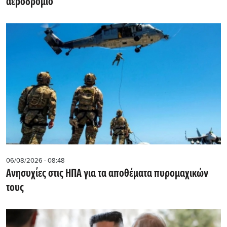
αεροδρόμιο
06/08/2026 - 08:48
Ανησυχίες στις ΗΠΑ για τα αποθέματα πυρομαχικών
τους