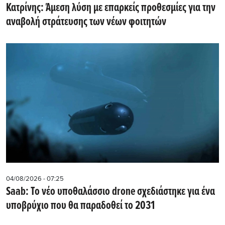
Κατρίνης: Άμεση λύση με επαρκείς προθεσμίες για την
αναβολή στράτευσης των νέων φοιτητών
04/08/2026 - 07:25
Saab: Το νέο υποθαλάσσιο drone σχεδιάστηκε για ένα
υποβρύχιο που θα παραδοθεί το 2031