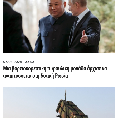
05/08/2026 - 09:50
Μια βορειοκορεατική πυραυλική μονάδα άρχισε να
αναπτύσσεται στη δυτική Ρωσία