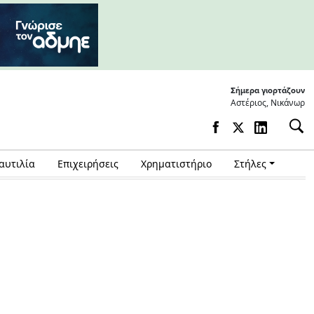
Σήμερα γιορτάζουν
Αστέριος, Νικάνωρ
αυτιλία
Επιχειρήσεις
Χρηματιστήριο
Στήλες