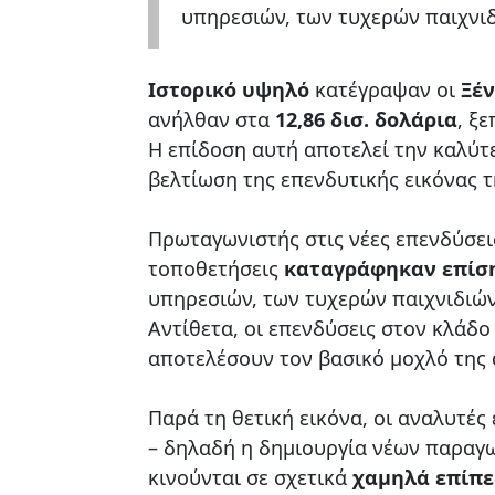
υπηρεσιών, των τυχερών παιχνιδ
Ιστορικό υψηλό
κατέγραψαν οι
Ξέν
ανήλθαν στα
12,86 δισ. δολάρια
, ξ
Η επίδοση αυτή αποτελεί την καλύτ
βελτίωση της επενδυτικής εικόνας 
Πρωταγωνιστής στις νέες επενδύσει
τοποθετήσεις
καταγράφηκαν επίσ
υπηρεσιών, των τυχερών παιχνιδιών
Αντίθετα, οι επενδύσεις στον κλάδο
αποτελέσουν τον βασικό μοχλό της 
Παρά τη θετική εικόνα, οι αναλυτές
– δηλαδή η δημιουργία νέων παραγ
κινούνται σε σχετικά
χαμηλά επίπ