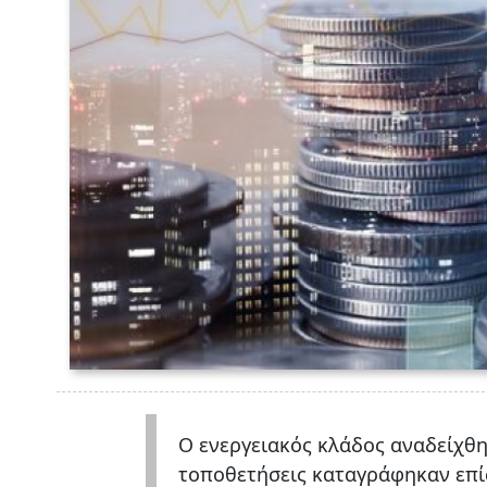
Ο ενεργειακός κλάδος αναδείχθη
τοποθετήσεις καταγράφηκαν επίσ