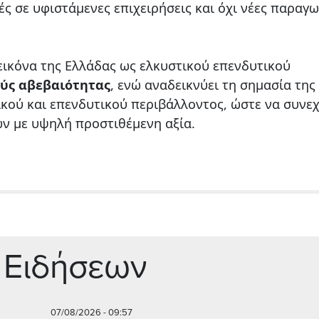
ς σε υφιστάμενες επιχειρήσεις και όχι νέες παραγω
 εικόνα της Ελλάδας ως ελκυστικού επενδυτικού
ούς αβεβαιότητας
, ενώ αναδεικνύει τη σημασία της
κού και επενδυτικού περιβάλλοντος, ώστε να συνεχ
ν με υψηλή προστιθέμενη αξία.
 Ειδήσεων
07/08/2026 - 09:57