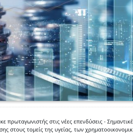
κε πρωταγωνιστής στις νέες επενδύσεις - Σημαντικέ
ης στους τομείς της υγείας, των χρηματοοικονομι