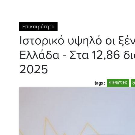
Επικαιρότητα
Ιστορικό υψηλό οι ξέ
Ελλάδα - Στα 12,86 δι
2025
tags :
ΕΠΕΝΔΥΣΕΙΣ
ξ