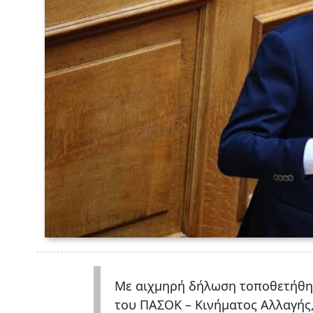
Με αιχμηρή δήλωση τοποθετήθηκ
του ΠΑΣΟΚ – Κινήματος Αλλαγής