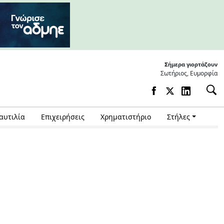
Σήμερα γιορτάζουν
Σωτήριος, Ευμορφία
αυτιλία
Επιχειρήσεις
Χρηματιστήριο
Στήλες