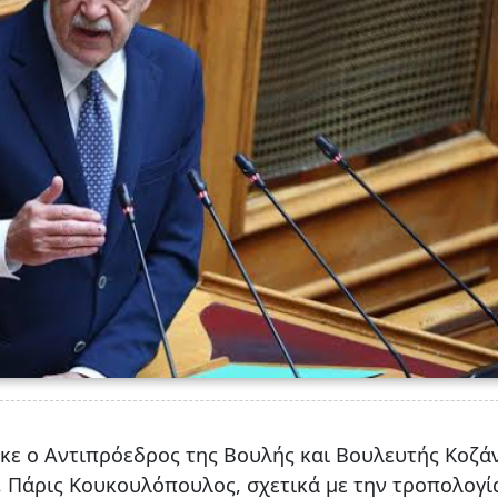
ε ο Αντιπρόεδρος της Βουλής και Βουλευτής Κοζά
, Πάρις Κουκουλόπουλος, σχετικά με την τροπολογί