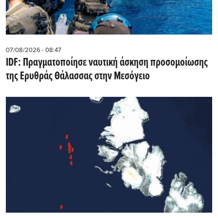
07/08/2026 - 08:47
IDF: Πραγματοποίησε ναυτική άσκηση προσομοίωσης
της Ερυθράς Θάλασσας στην Μεσόγειο