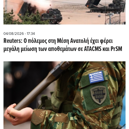
04/08/2026 - 17:34
Reuters: Ο πόλεμος στη Μέση Ανατολή έχει φέρει
μεγάλη μείωση των αποθεμάτων σε ATACMS και PrSM