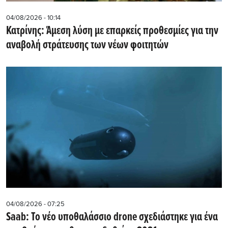
04/08/2026 - 10:14
Κατρίνης: Άμεση λύση με επαρκείς προθεσμίες για την
αναβολή στράτευσης των νέων φοιτητών
04/08/2026 - 07:25
Saab: Το νέο υποθαλάσσιο drone σχεδιάστηκε για ένα