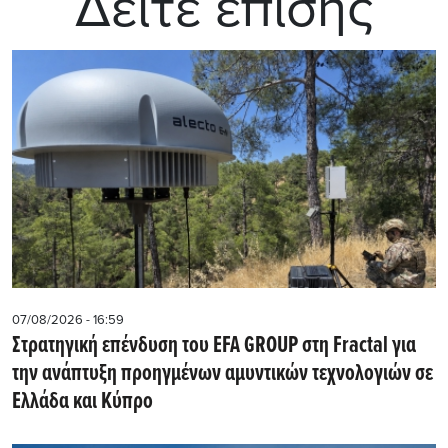
Δείτε επίσης
07/08/2026 - 16:59
Στρατηγική επένδυση του EFA GROUP στη Fractal για
την ανάπτυξη προηγμένων αμυντικών τεχνολογιών σε
Ελλάδα και Κύπρο