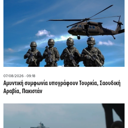
07/08/2026 - 09:18
Αμυντική συμφωνία υπογράφουν Τουρκία, Σαουδική
Αραβία, Πακιστάν