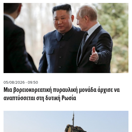
05/08/2026 - 09:50
Μια βορειοκορεατική πυραυλική μονάδα άρχισε να
αναπτύσσεται στη δυτική Ρωσία