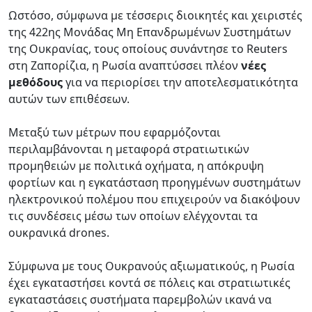
Ωστόσο, σύμφωνα με τέσσερις διοικητές και χειριστές
της 422ης Μονάδας Μη Επανδρωμένων Συστημάτων
της Ουκρανίας, τους οποίους συνάντησε το Reuters
στη Ζαπορίζια, η Ρωσία αναπτύσσει πλέον
νέες
μεθόδους
για να περιορίσει την αποτελεσματικότητα
αυτών των επιθέσεων.
Μεταξύ των μέτρων που εφαρμόζονται
περιλαμβάνονται η μεταφορά στρατιωτικών
προμηθειών με πολιτικά οχήματα, η απόκρυψη
φορτίων και η εγκατάσταση προηγμένων συστημάτων
ηλεκτρονικού πολέμου που επιχειρούν να διακόψουν
τις συνδέσεις μέσω των οποίων ελέγχονται τα
ουκρανικά drones.
Σύμφωνα με τους Ουκρανούς αξιωματικούς, η Ρωσία
έχει εγκαταστήσει κοντά σε πόλεις και στρατιωτικές
εγκαταστάσεις συστήματα παρεμβολών ικανά να