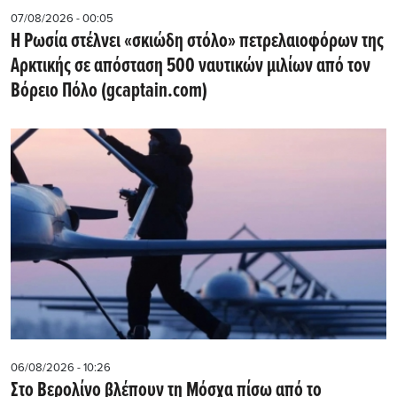
07/08/2026 - 00:05
Η Ρωσία στέλνει «σκιώδη στόλο» πετρελαιοφόρων της
Αρκτικής σε απόσταση 500 ναυτικών μιλίων από τον
Βόρειο Πόλο (gcaptain.com)
06/08/2026 - 10:26
Στο Βερολίνο βλέπουν τη Μόσχα πίσω από το