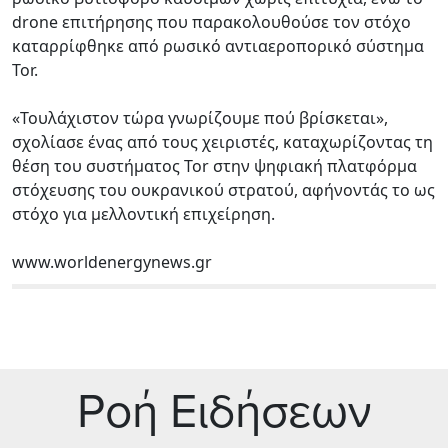
drone επιτήρησης που παρακολουθούσε τον στόχο
καταρρίφθηκε από ρωσικό αντιαεροπορικό σύστημα
Tor.
«Τουλάχιστον τώρα γνωρίζουμε πού βρίσκεται»,
σχολίασε ένας από τους χειριστές, καταχωρίζοντας τη
θέση του συστήματος Tor στην ψηφιακή πλατφόρμα
στόχευσης του ουκρανικού στρατού, αφήνοντάς το ως
στόχο για μελλοντική επιχείρηση.
www.worldenergynews.gr
Ρoή Ειδήσεων