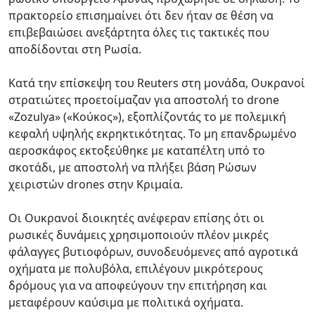
πρακτορείο επισημαίνει ότι δεν ήταν σε θέση να
επιβεβαιώσει ανεξάρτητα όλες τις τακτικές που
αποδίδονται στη Ρωσία.
Κατά την επίσκεψη του Reuters στη μονάδα, Ουκρανοί
στρατιώτες προετοίμαζαν για αποστολή το drone
«Zozulya» («Κούκος»), εξοπλίζοντάς το με πολεμική
κεφαλή υψηλής εκρηκτικότητας. Το μη επανδρωμένο
αεροσκάφος εκτοξεύθηκε με καταπέλτη υπό το
σκοτάδι, με αποστολή να πλήξει βάση Ρώσων
χειριστών drones στην Κριμαία.
Οι Ουκρανοί διοικητές ανέφεραν επίσης ότι οι
ρωσικές δυνάμεις χρησιμοποιούν πλέον μικρές
φάλαγγες βυτιοφόρων, συνοδευόμενες από αγροτικά
οχήματα με πολυβόλα, επιλέγουν μικρότερους
δρόμους για να αποφεύγουν την επιτήρηση και
μεταφέρουν καύσιμα με πολιτικά οχήματα.