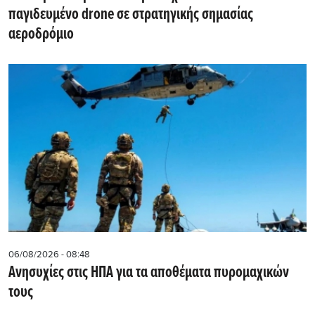
παγιδευμένο drone σε στρατηγικής σημασίας
αεροδρόμιο
06/08/2026 - 08:48
Ανησυχίες στις ΗΠΑ για τα αποθέματα πυρομαχικών
τους