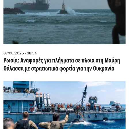
07/08/2026 - 08:54
Ρωσία: Αναφορές για πλήγματα σε πλοία στη Μαύρη
Θάλασσα με στρατιωτικά φορτία για την Ουκρανία