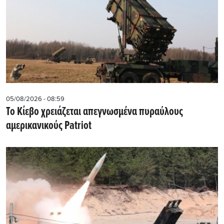
05/08/2026 - 08:59
Το Κίεβο χρειάζεται απεγνωσμένα πυραύλους
αμερικανικούς Patriot