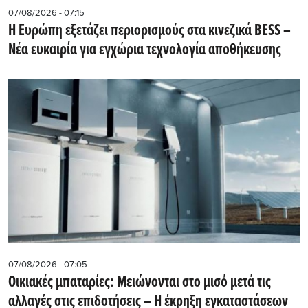
07/08/2026 - 07:15
Η Ευρώπη εξετάζει περιορισμούς στα κινεζικά BESS –
Νέα ευκαιρία για εγχώρια τεχνολογία αποθήκευσης
07/08/2026 - 07:05
Οικιακές μπαταρίες: Μειώνονται στο μισό μετά τις
αλλαγές στις επιδοτήσεις – Η έκρηξη εγκαταστάσεων