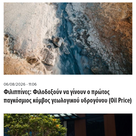
06/08/2026 - 11:06
Φιλιππίνες: Φιλοδοξούν να γίνουν ο πρώτος
παγκόσμιος κόμβος γεωλογικού υδρογόνου (Oil Price)