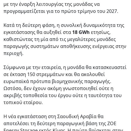
με την έναρξη λειτουργίας της μονάδας να
προγραμματίζεται για το πρώτο τρίμηνο του 2027.
Κατά τη δεύτερη φάση, η συνολική δυναμικότητα της
εγκατάστασης θα αυξηθεί στα
18 GWh
ετησίως,
καθιστώντας τη μία από τις μεγαλύτερες μονάδες
παραγωγής συστημάτων αποθήκευσης ενέργειας στην
περιοχή.
Σύμφωνα με την εταιρεία, η μονάδα θα κατασκευαστεί
σε έκταση 150 στρεμμάτων και θα ακολουθεί
ευρωπαϊκά πρότυπα βιομηχανικής παραγωγής.
Ωστόσο, δεν έχουν ακόμη γνωστοποιηθεί ούτε η
ακριβής τοποθεσία του έργου ούτε η ταυτότητα του
τοπικού εταίρου.
Η νέα εγκατάσταση στη Σαουδική Αραβία θα
αποτελέσει τη δεύτερη παραγωγική βάση της ZOE
Energy Storage εκτός Κίνας. Η πρώτη βρίσκεται στην