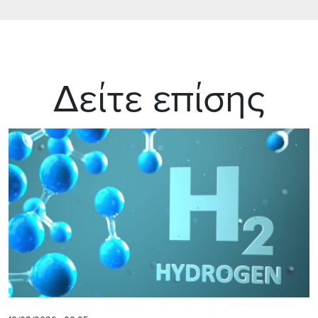
Δείτε επίσης