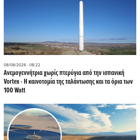
08/08/2026 - 08:22
Ανεμογεννήτρια χωρίς πτερύγια από την ισπανική
Vortex - Η καινοτομία της ταλάντωσης και τα όρια των
100 Watt