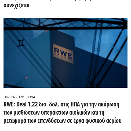
συνεχίζεται
06/08/2026 - 19:14
RWE: Deal 1,22 δισ. δολ. στις ΗΠΑ για την ακύρωση
των μισθώσεων υπεράκτιων αιολικών και τη
μεταφορά των επενδύσεων σε έργα φυσικού αερίου