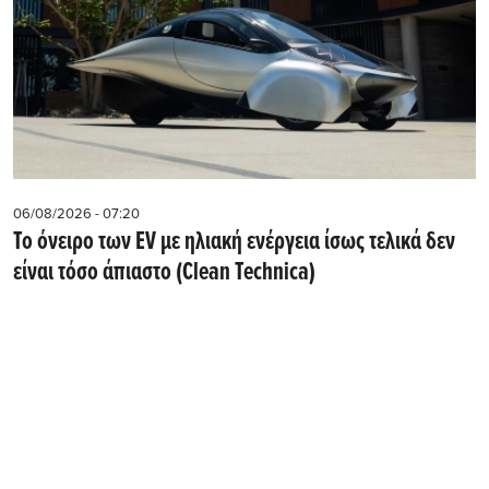
06/08/2026 - 07:20
Το όνειρο των EV με ηλιακή ενέργεια ίσως τελικά δεν
είναι τόσο άπιαστο (Clean Technica)