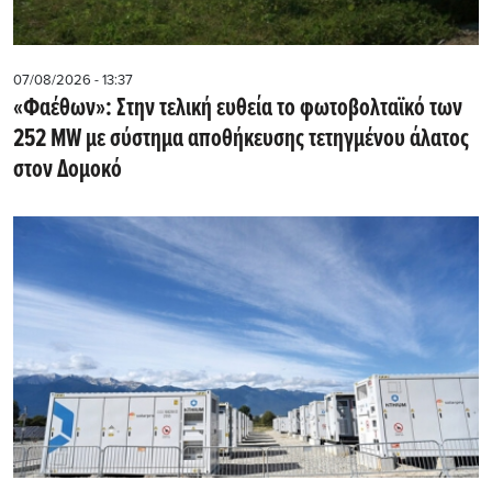
07/08/2026 - 13:37
«Φαέθων»: Στην τελική ευθεία το φωτοβολταϊκό των
252 MW με σύστημα αποθήκευσης τετηγμένου άλατος
στον Δομοκό