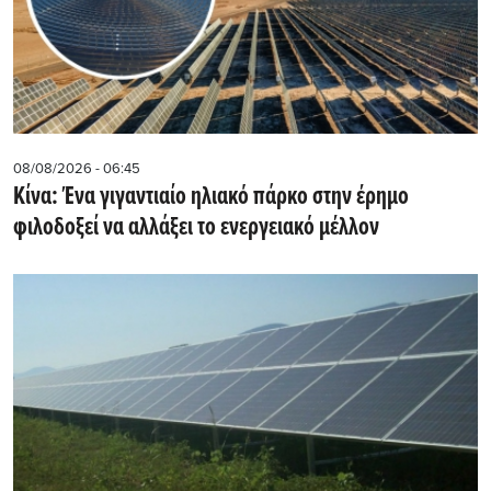
08/08/2026 - 06:45
Κίνα: Ένα γιγαντιαίο ηλιακό πάρκο στην έρημο
φιλοδοξεί να αλλάξει το ενεργειακό μέλλον