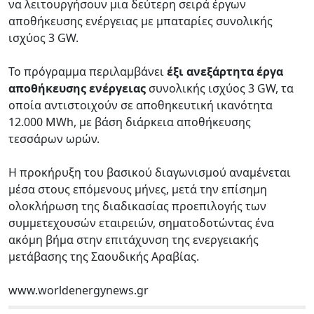
να λειτουργήσουν μια δεύτερη σειρά έργων
αποθήκευσης ενέργειας με μπαταρίες συνολικής
ισχύος 3 GW.
Το πρόγραμμα περιλαμβάνει
έξι ανεξάρτητα έργα
αποθήκευσης ενέργειας
συνολικής ισχύος 3 GW, τα
οποία αντιστοιχούν σε αποθηκευτική ικανότητα
12.000 MWh, με βάση διάρκεια αποθήκευσης
τεσσάρων ωρών.
Η προκήρυξη του βασικού διαγωνισμού αναμένεται
μέσα στους επόμενους μήνες, μετά την επίσημη
ολοκλήρωση της διαδικασίας προεπιλογής των
συμμετεχουσών εταιρειών, σηματοδοτώντας ένα
ακόμη βήμα στην επιτάχυνση της ενεργειακής
μετάβασης της Σαουδικής Αραβίας.
www.worldenergynews.gr