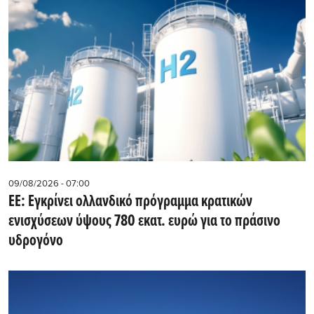
09/08/2026 - 07:00
ΕΕ: Εγκρίνει ολλανδικό πρόγραμμα κρατικών
ενισχύσεων ύψους 780 εκατ. ευρώ για το πράσινο
υδρογόνο