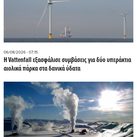
06/08/2026 - 07:15
Η Vattenfall εξασφάλισε συμβάσεις για δύο υπεράκτια
αιολικά πάρκα στα δανικά ύδατα