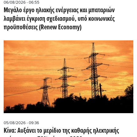
06/08/2026 - 06:55
Μεγάλο έργο ηλιακής ενέργειας και μπαταριών
λαμβάνει έγκριση σχεδιασμού, υπό κοινωνικές
προϋποθέσεις (Renew Economy)
05/08/2026 - 09:36
Κίνα: Αυξάνει το μερίδιο της καθαρής ηλεκτρικής