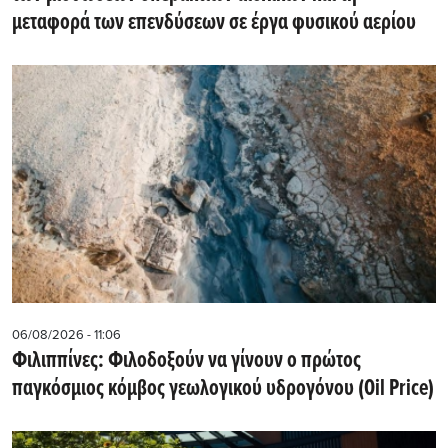
μεταφορά των επενδύσεων σε έργα φυσικού αερίου
06/08/2026 - 11:06
Φιλιππίνες: Φιλοδοξούν να γίνουν ο πρώτος
παγκόσμιος κόμβος γεωλογικού υδρογόνου (Oil Price)