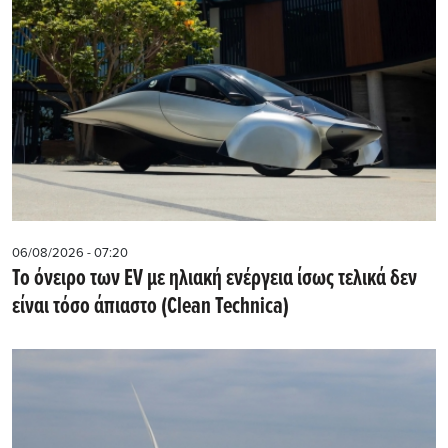
06/08/2026 - 07:20
Το όνειρο των EV με ηλιακή ενέργεια ίσως τελικά δεν
είναι τόσο άπιαστο (Clean Technica)