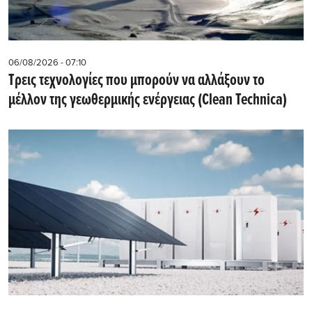
06/08/2026 - 07:10
Τρεις τεχνολογίες που μπορούν να αλλάξουν το
μέλλον της γεωθερμικής ενέργειας (Clean Technica)