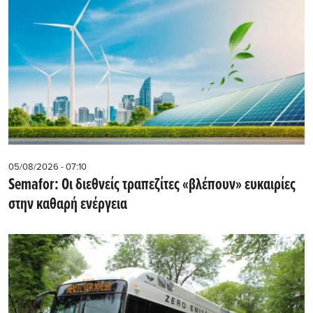
05/08/2026 - 07:10
Semafor: Οι διεθνείς τραπεζίτες «βλέπουν» ευκαιρίες
στην καθαρή ενέργεια