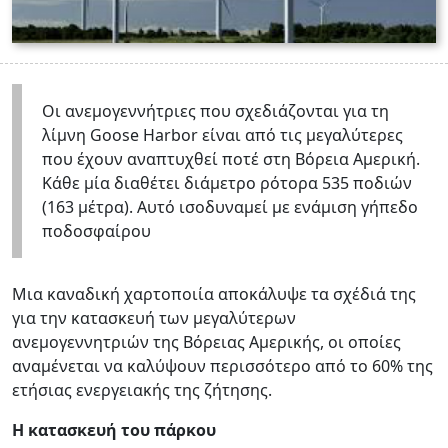
Οι ανεμογεννήτριες που σχεδιάζονται για τη
λίμνη Goose Harbor είναι από τις μεγαλύτερες
που έχουν αναπτυχθεί ποτέ στη Βόρεια Αμερική.
Κάθε μία διαθέτει διάμετρο ρότορα 535 ποδιών
(163 μέτρα). Αυτό ισοδυναμεί με ενάμιση γήπεδο
ποδοσφαίρου
Μια καναδική χαρτοποιία αποκάλυψε τα σχέδιά της
για την κατασκευή των μεγαλύτερων
ανεμογεννητριών της Βόρειας Αμερικής, οι οποίες
αναμένεται να καλύψουν περισσότερο από το 60% της
ετήσιας ενεργειακής της ζήτησης.
Η κατασκευή του πάρκου