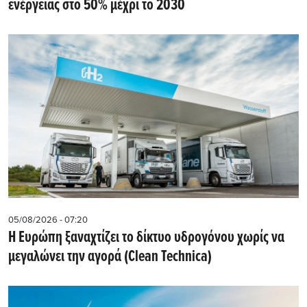
ενέργειας στο 50% μέχρι το 2030
05/08/2026 - 07:20
Η Ευρώπη ξαναχτίζει το δίκτυο υδρογόνου χωρίς να
μεγαλώνει την αγορά (Clean Technica)