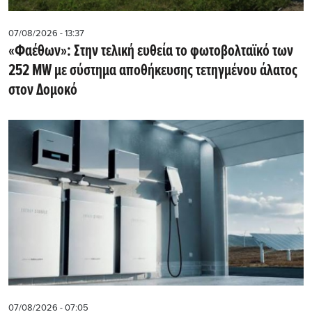
07/08/2026 - 13:37
«Φαέθων»: Στην τελική ευθεία το φωτοβολταϊκό των
252 MW με σύστημα αποθήκευσης τετηγμένου άλατος
στον Δομοκό
07/08/2026 - 07:05