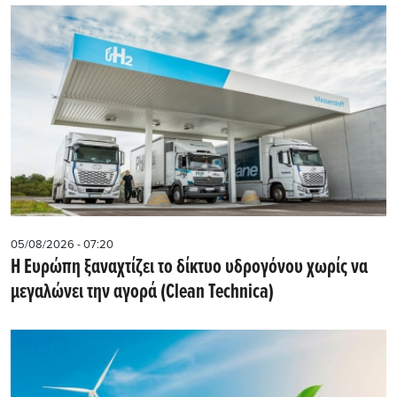
05/08/2026 - 07:20
Η Ευρώπη ξαναχτίζει το δίκτυο υδρογόνου χωρίς να
μεγαλώνει την αγορά (Clean Technica)