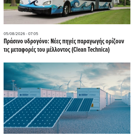
05/08/2026 - 07:05
Πράσινο υδρογόνο: Νέες πηγές παραγωγής ορίζουν
τις μεταφορές του μέλλοντος (Clean Technica)