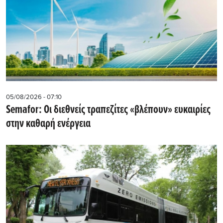
05/08/2026 - 07:10
Semafor: Οι διεθνείς τραπεζίτες «βλέπουν» ευκαιρίες
στην καθαρή ενέργεια