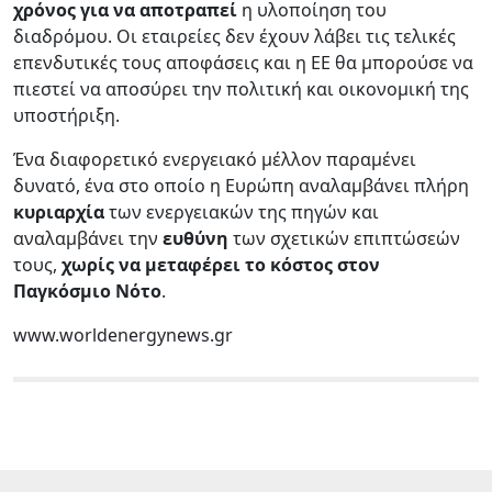
χρόνος για να αποτραπεί
η υλοποίηση του
διαδρόμου. Οι εταιρείες δεν έχουν λάβει τις τελικές
επενδυτικές τους αποφάσεις και η ΕΕ θα μπορούσε να
πιεστεί να αποσύρει την πολιτική και οικονομική της
υποστήριξη.
Ένα διαφορετικό ενεργειακό μέλλον παραμένει
δυνατό, ένα στο οποίο η Ευρώπη αναλαμβάνει πλήρη
κυριαρχία
των ενεργειακών της πηγών και
αναλαμβάνει την
ευθύνη
των σχετικών επιπτώσεών
τους,
χωρίς να μεταφέρει το κόστος στον
Παγκόσμιο Νότο
.
www.worldenergynews.gr