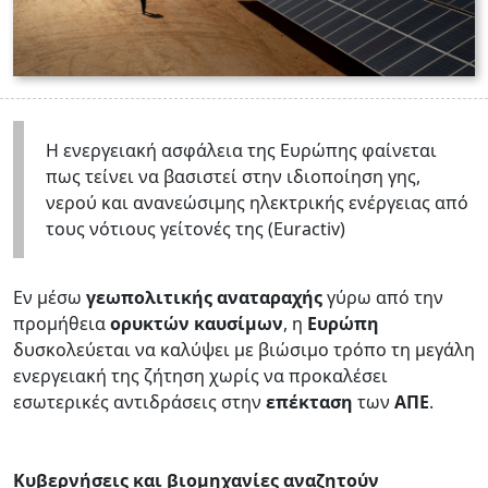
Η ενεργειακή ασφάλεια της Ευρώπης φαίνεται
πως τείνει να βασιστεί στην ιδιοποίηση γης,
νερού και ανανεώσιμης ηλεκτρικής ενέργειας από
τους νότιους γείτονές της (Euractiv)
Εν μέσω
γεωπολιτικής αναταραχής
γύρω από την
προμήθεια
ορυκτών καυσίμων
, η
Ευρώπη
δυσκολεύεται να καλύψει με βιώσιμο τρόπο τη μεγάλη
ενεργειακή της ζήτηση χωρίς να προκαλέσει
εσωτερικές αντιδράσεις στην
επέκταση
των
ΑΠΕ
.
Κυβερνήσεις και βιομηχανίες αναζητούν