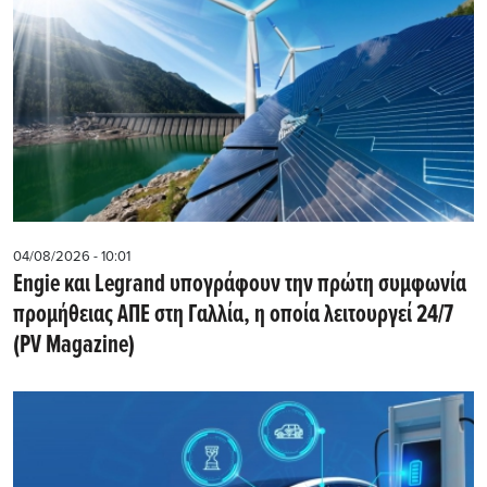
04/08/2026 - 10:01
Engie και Legrand υπογράφουν την πρώτη συμφωνία
προμήθειας ΑΠΕ στη Γαλλία, η οποία λειτουργεί 24/7
(PV Magazine)