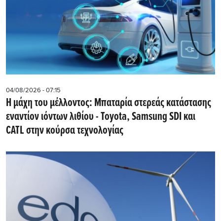
04/08/2026 - 07:15
Η μάχη του μέλλοντος: Μπαταρία στερεάς κατάστασης
εναντίον ιόντων λιθίου - Toyota, Samsung SDI και
CATL στην κούρσα τεχνολογίας