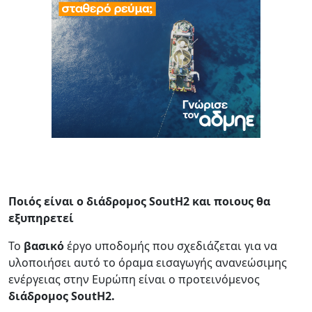
Ποιός είναι ο διάδρομος SoutH
2 και ποιους θα
εξυπηρετεί
Το
βασικό
έργο υποδομής που σχεδιάζεται για να
υλοποιήσει αυτό το όραμα εισαγωγής ανανεώσιμης
ενέργειας στην Ευρώπη είναι ο προτεινόμενος
διάδρομος SoutH2.