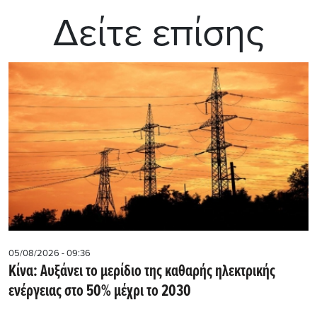
Δείτε επίσης
05/08/2026 - 09:36
Κίνα: Αυξάνει το μερίδιο της καθαρής ηλεκτρικής
ενέργειας στο 50% μέχρι το 2030