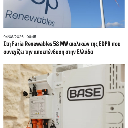
04/08/2026 - 06:45
Στη Faria Renewables 58 MW αιολικών της EDPR που
συνεχίζει την αποεπένδυση στην Ελλάδα