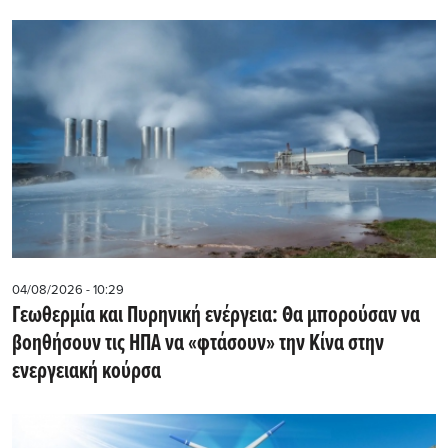
04/08/2026 - 10:29
Γεωθερμία και Πυρηνική ενέργεια: Θα μπορούσαν να
βοηθήσουν τις ΗΠΑ να «φτάσουν» την Κίνα στην
ενεργειακή κούρσα