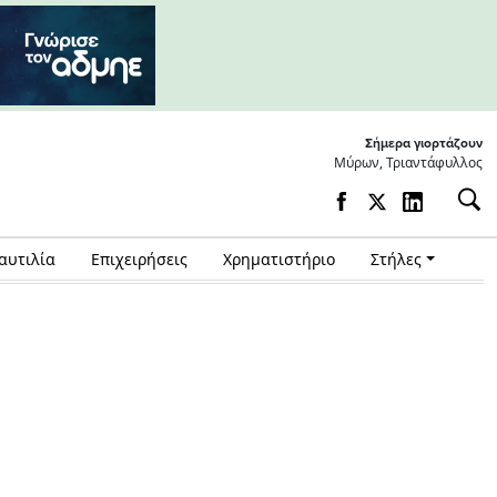
Σήμερα γιορτάζουν
Μύρων, Τριαντάφυλλος
αυτιλία
Επιχειρήσεις
Χρηματιστήριο
Στήλες