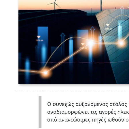
Ο συνεχώς αυξανόμενος στόλος 
αναδιαμορφώνει τις αγορές ηλεκ
από ανανεώσιμες πηγές ωθούν ολ