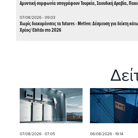
Αμυντική συμφωνία υπογράφουν Τουρκία, Σαουδική Αραβία, Πακι
07/08/2026 - 09:03
Χωρίς διακυμάνσεις τα futures - Metlen: Δέσμευση για δείκτη κάτ
Χρέος/ Εbitda στο 2026
Δεί
07/08/2026 - 07:05
06/08/2026 - 19:14