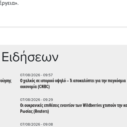
έργεια».
 Ειδήσεων
07/08/2026 - 09:57
ποίησης
Ο χαλκός σε ιστορικό υψηλό – Τι αποκαλύπτει για την παγκόσμια
οικονομία (CNBC)
07/08/2026 - 09:29
Οι ουκρανικές επιθέσεις εναντίον των Wildberries χτυπούν την κ
Ρωσίας (Reuters)
07/08/2026 - 09:08