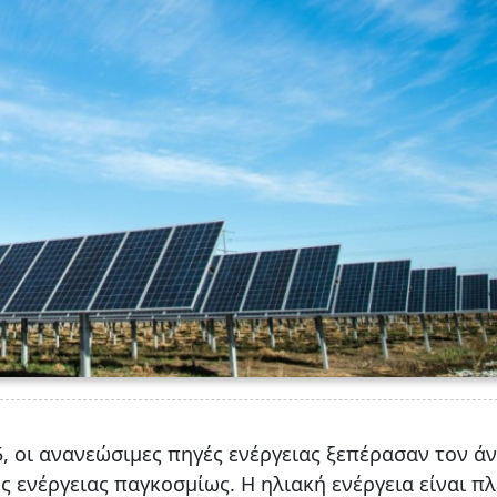
, οι ανανεώσιμες πηγές ενέργειας ξεπέρασαν τον ά
 ενέργειας παγκοσμίως. Η ηλιακή ενέργεια είναι πλ