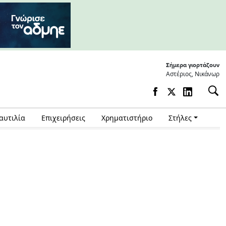
Σήμερα γιορτάζουν
Αστέριος, Νικάνωρ
αυτιλία
Επιχειρήσεις
Χρηματιστήριο
Στήλες