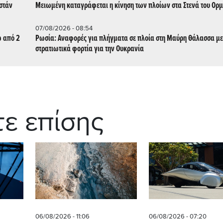
στάν
Μειωμένη καταγράφεται η κίνηση των πλοίων στα Στενά του Ορ
07/08/2026 - 08:54
ω από 2
Ρωσία: Αναφορές για πλήγματα σε πλοία στη Μαύρη Θάλασσα με
στρατιωτικά φορτία για την Ουκρανία
τε επίσης
06/08/2026 - 11:06
06/08/2026 - 07:20