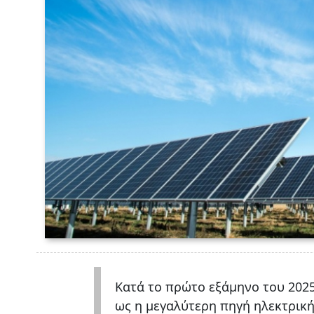
Κατά το πρώτο εξάμηνο του 2025
ως η μεγαλύτερη πηγή ηλεκτρικής