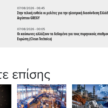
07/08/2026 - 06:45
Στην τελική ευθεία οι μελέτες για την ηλεκτρική διασύνδεση Ελλά
Αιγύπτου GREGY
07/08/2026 - 00:05
Οι καύσωνες αλλάζουν τα δεδομένα για τους πυρηνικούς σταθμο
Ευρώπη (Clean Technica)
τε επίσης