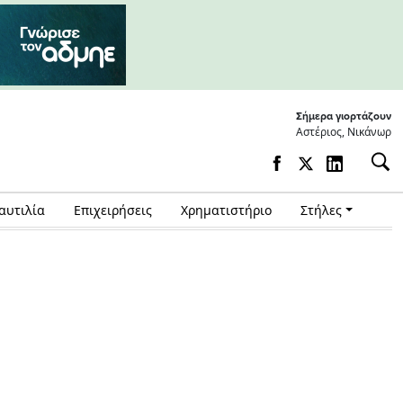
Σήμερα γιορτάζουν
Αστέριος, Νικάνωρ
αυτιλία
Επιχειρήσεις
Χρηματιστήριο
Στήλες