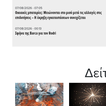
07/08/2026 - 07:05
Οικιακές μπαταρίες: Μειώνονται στο μισό μετά τις αλλαγές στις
επιδοτήσεις – Η έκρηξη εγκαταστάσεων συνεχίζεται
07/08/2026 - 00:13
Σφήνα της Barca για τον Rodri
Δεί