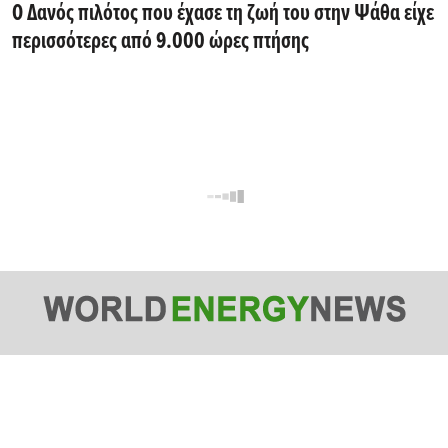
Ο Δανός πιλότος που έχασε τη ζωή του στην Ψάθα είχε
περισσότερες από 9.000 ώρες πτήσης
Όροι Χρήσης
/
Η Εταιρεία