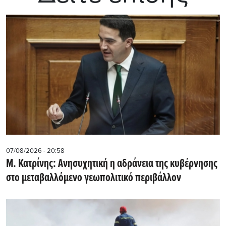
07/08/2026 - 20:58
Μ. Κατρίνης: Ανησυχητική η αδράνεια της κυβέρνησης
στο μεταβαλλόμενο γεωπολιτικό περιβάλλον