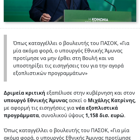
Όπως καταγγέλλει ο βουλευτής του ΠΑΣΟΚ, «Για
μία ακόμα φορά, ο υπουργός Εθνικής Άμυνας
προτίμησε να μην έρθει στη Βουλή και να
υποστηρίξει τις εισηγήσεις του για την αγορά
εξοπλιστικών προγραμμάτων»
Δριμεία κριτική
εξαπέλυσε στην κυβέρνηση και στον
υπουργό Εθνικής Άμυνας
ασκεί ο
Μιχάλης Κατρίνης
,
με αφορμή τις εισηγήσεις για
νέα εξοπλιστικά
προγράμματα
, συνολικού ύψους
1,158 δισ. ευρώ
.
Όπως καταγγέλλει ο βουλευτής του ΠΑΣΟΚ, «Για μία
ακόμα φορά, ο υπουργός Εθνικής Άμυνας προτίμησε