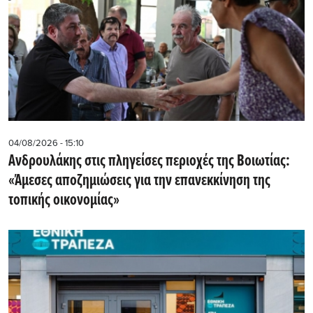
04/08/2026 - 15:10
Ανδρουλάκης στις πληγείσες περιοχές της Βοιωτίας:
«Άμεσες αποζημιώσεις για την επανεκκίνηση της
τοπικής οικονομίας»