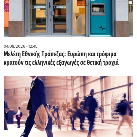
04/08/2026 - 12:45
Μελέτη Εθνικής Τράπεζας: Ευρώπη και τρόφιμα
κρατούν τις ελληνικές εξαγωγές σε θετική τροχιά