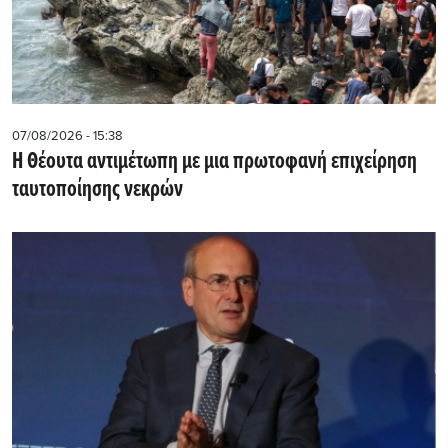
07/08/2026 - 15:38
Η Θέουτα αντιμέτωπη με μια πρωτοφανή επιχείρηση
ταυτοποίησης νεκρών