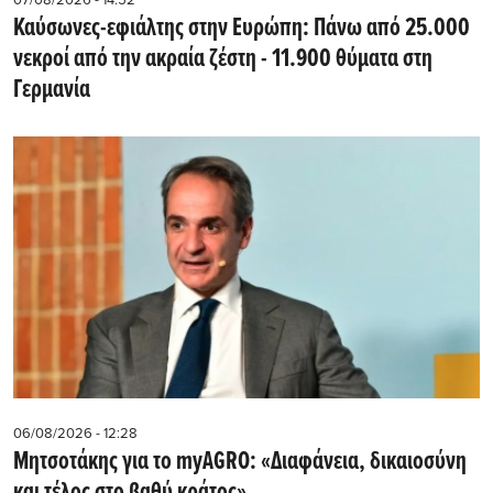
07/08/2026 - 14:52
Καύσωνες-εφιάλτης στην Ευρώπη: Πάνω από 25.000
νεκροί από την ακραία ζέστη - 11.900 θύματα στη
Γερμανία
06/08/2026 - 12:28
Μητσοτάκης για το myAGRO: «Διαφάνεια, δικαιοσύνη