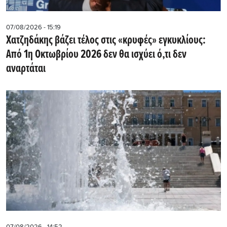
07/08/2026 - 15:19
Χατζηδάκης βάζει τέλος στις «κρυφές» εγκυκλίους:
Από 1η Οκτωβρίου 2026 δεν θα ισχύει ό,τι δεν
αναρτάται