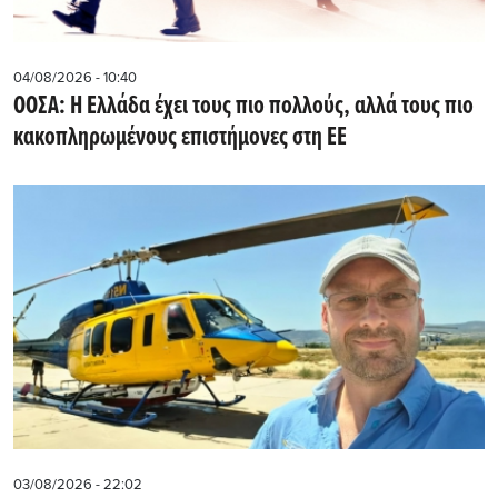
04/08/2026 - 10:40
ΟΟΣΑ: Η Ελλάδα έχει τους πιο πολλούς, αλλά τους πιο
κακοπληρωμένους επιστήμονες στη ΕΕ
03/08/2026 - 22:02