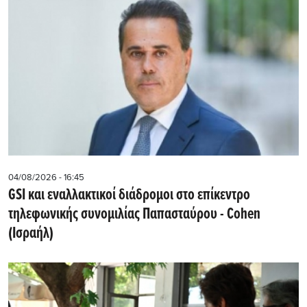
04/08/2026 - 16:45
GSI και εναλλακτικοί διάδρομοι στο επίκεντρο
τηλεφωνικής συνομιλίας Παπασταύρου - Cohen
(Ισραήλ)