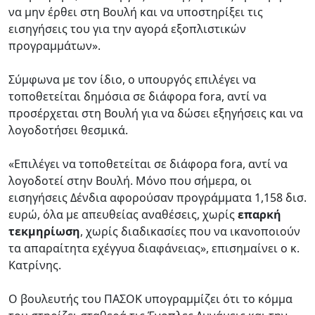
να μην έρθει στη Βουλή και να υποστηρίξει τις
εισηγήσεις του για την αγορά εξοπλιστικών
προγραμμάτων».
Σύμφωνα με τον ίδιο, ο υπουργός επιλέγει να
τοποθετείται δημόσια σε διάφορα fora, αντί να
προσέρχεται στη Βουλή για να δώσει εξηγήσεις και να
λογοδοτήσει θεσμικά.
«Επιλέγει να τοποθετείται σε διάφορα fora, αντί να
λογοδοτεί στην Βουλή. Μόνο που σήμερα, οι
εισηγήσεις Δένδια αφορούσαν προγράμματα 1,158 δισ.
ευρώ, όλα με απευθείας αναθέσεις, χωρίς
επαρκή
τεκμηρίωση
, χωρίς διαδικασίες που να ικανοποιούν
τα απαραίτητα εχέγγυα διαφάνειας», επισημαίνει ο κ.
Κατρίνης.
Ο βουλευτής του ΠΑΣΟΚ υπογραμμίζει ότι το κόμμα