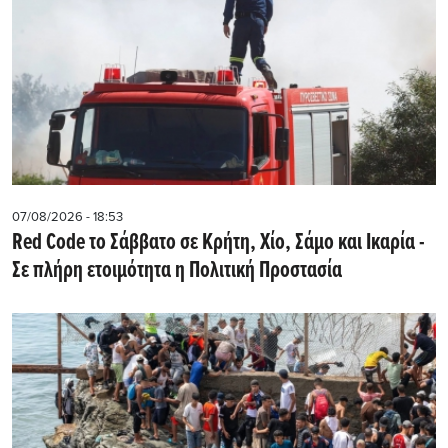
07/08/2026 - 18:53
Red Code το Σάββατο σε Κρήτη, Χίο, Σάμο και Ικαρία -
Σε πλήρη ετοιμότητα η Πολιτική Προστασία