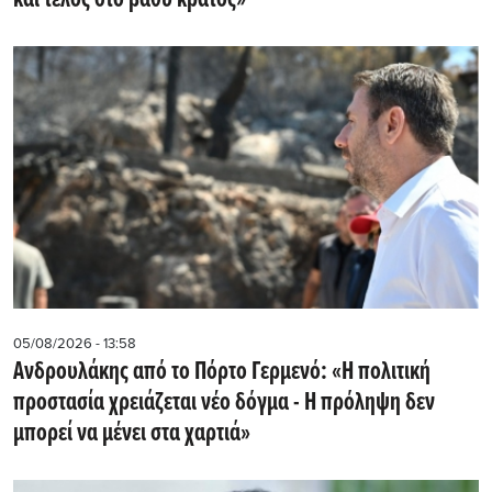
και τέλος στο βαθύ κράτος»
05/08/2026 - 13:58
Ανδρουλάκης από το Πόρτο Γερμενό: «Η πολιτική
προστασία χρειάζεται νέο δόγμα - Η πρόληψη δεν
μπορεί να μένει στα χαρτιά»