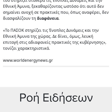
του στηρίζει σταθερά τις Ένοπλες Δυνάμεις και την
Εθνική Άμυνα, ξεκαθαρίζοντας ωστόσο ότι αυτό δεν
σημαίνει ανοχή σε πρακτικές που, όπως αναφέρει, δεν
διασφαλίζουν τη
διαφάνεια
.
«Το ΠΑΣΟΚ στηρίζει τις Ένοπλες Δυνάμεις και την
Εθνική Άμυνα της χώρας. Δε δίνει, όμως, λευκή
επιταγή στις αδιαφανείς πρακτικές της κυβέρνησης»,
τονίζει χαρακτηριστικά.
www.worldenergynews.gr
Ρoή Ειδήσεων