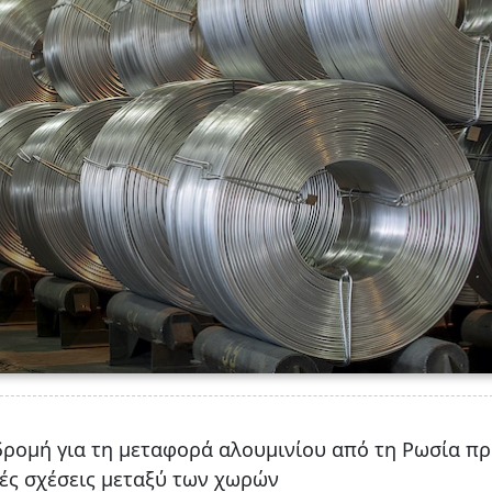
αδρομή για τη μεταφορά αλουμινίου από τη Ρωσία πρ
νές σχέσεις μεταξύ των χωρών