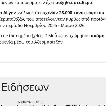
όμενων εμπορευμάτων έχει
αυξηθεί σταθερά
.
m Aliyev
δήλωσε ότι
σχεδόν 28.000 τόνοι φορτίου
ζερμπαϊτζάν, που αποτελούνταν κυρίως από προϊόν
ην περίοδο Νοεμβρίου 2025 - Μαΐου 2026.
 την ίδια ημέρα (χθες, 7 Μαΐου) αναχώρησαν
ακόμη 
Αρμενία μέσω του Αζερμπαϊτζάν.
 Ειδήσεων
07/08/2026 - 12:03