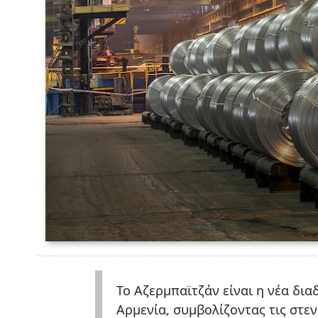
Το Αζερμπαϊτζάν είναι η νέα δι
Αρμενία, συμβολίζοντας τις στε