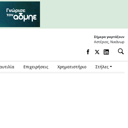
Σήμερα γιορτάζουν
Αστέριος, Νικάνωρ
αυτιλία
Επιχειρήσεις
Χρηματιστήριο
Στήλες