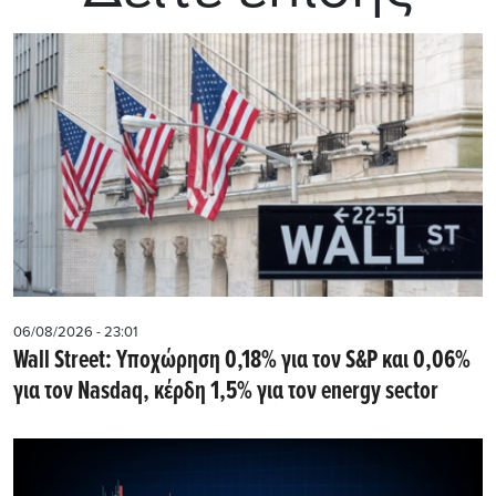
06/08/2026 - 23:01
Wall Street: Υποχώρηση 0,18% για τον S&P και 0,06%
για τον Nasdaq, κέρδη 1,5% για τον energy sector