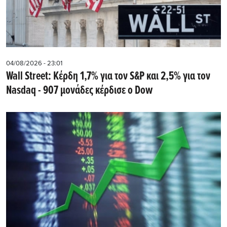
04/08/2026 - 23:01
Wall Street: Κέρδη 1,7% για τον S&P και 2,5% για τον
Nasdaq - 907 μονάδες κέρδισε ο Dow