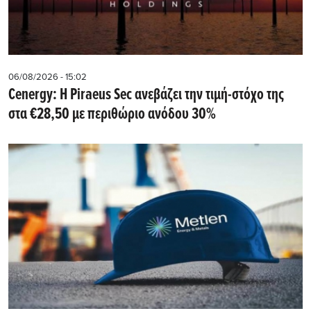
06/08/2026 - 15:02
Cenergy: Η Piraeus Sec ανεβάζει την τιμή-στόχο της
στα €28,50 με περιθώριο ανόδου 30%