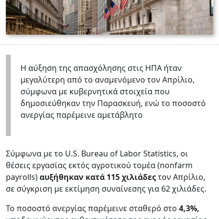
Η αύξηση της απασχόλησης στις ΗΠΑ ήταν
μεγαλύτερη από το αναμενόμενο τον Απρίλιο,
σύμφωνα με κυβερνητικά στοιχεία που
δημοσιεύθηκαν την Παρασκευή, ενώ το ποσοστό
ανεργίας παρέμεινε αμετάβλητο
Σύμφωνα με το U.S. Bureau of Labor Statistics, οι
θέσεις εργασίας εκτός αγροτικού τομέα (nonfarm
payrolls)
αυξήθηκαν κατά 115 χιλιάδες
τον Απρίλιο,
σε σύγκριση με εκτίμηση συναίνεσης για 62 χιλιάδες.
Το ποσοστό ανεργίας παρέμεινε σταθερό στο
4,3%,