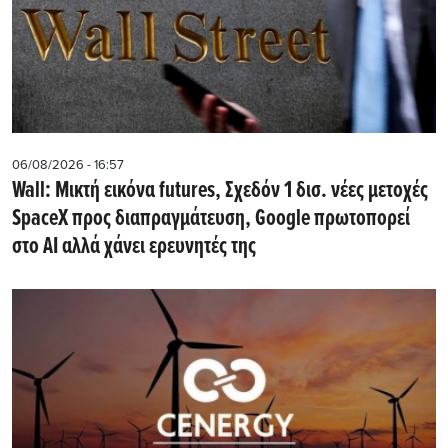
06/08/2026 - 16:57
Wall: Μικτή εικόνα futures, Σχεδόν 1 δισ. νέες μετοχές
SpaceX προς διαπραγμάτευση, Google πρωτοπορεί
στο AI αλλά χάνει ερευνητές της