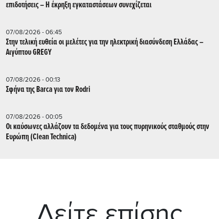
επιδοτήσεις – Η έκρηξη εγκαταστάσεων συνεχίζεται
07/08/2026 - 06:45
Στην τελική ευθεία οι μελέτες για την ηλεκτρική διασύνδεση Ελλάδας –
Αιγύπτου GREGY
07/08/2026 - 00:13
Σφήνα της Barca για τον Rodri
07/08/2026 - 00:05
Οι καύσωνες αλλάζουν τα δεδομένα για τους πυρηνικούς σταθμούς στην
Ευρώπη (Clean Technica)
Δείτε επίσης