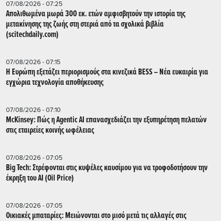
07/08/2026 - 07:25
Απολιθωμένα μωρά 300 εκ. ετών αμφισβητούν την ιστορία της
μετακίνησης της ζωής στη στεριά από τα σχολικά βιβλία
(scitechdaily.com)
07/08/2026 - 07:15
Η Ευρώπη εξετάζει περιορισμούς στα κινεζικά BESS – Νέα ευκαιρία για
εγχώρια τεχνολογία αποθήκευσης
07/08/2026 - 07:10
McKinsey: Πώς η Agentic AI επανασχεδιάζει την εξυπηρέτηση πελατών
στις εταιρείες κοινής ωφέλειας
07/08/2026 - 07:05
Big Tech: Στρέφονται στις κυψέλες καυσίμου για να τροφοδοτήσουν την
έκρηξη του AI (Oil Price)
07/08/2026 - 07:05
Οικιακές μπαταρίες: Μειώνονται στο μισό μετά τις αλλαγές στις