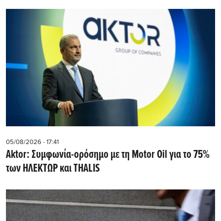
05/08/2026 - 17:41
Aktor: Συμφωνία-ορόσημο με τη Motor Oil για το 75%
των ΗΛΕΚΤΩΡ και THALIS