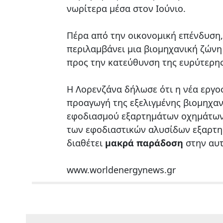
νωρίτερα μέσα στον Ιούνιο.
Πέρα από την οικονομική επένδυση,
περιλαμβάνει μια βιομηχανική ζώνη
προς την κατεύθυνση της ευρύτερης
Η Λορενζάνα δήλωσε ότι η νέα εργ
προαγωγή της εξελιγμένης βιομηχαν
εφοδιασμού εξαρτημάτων οχημάτων, 
των εφοδιαστικών αλυσίδων εξαρτη
διαθέτει
μακρά παράδοση
στην αυτ
www.worldenergynews.gr