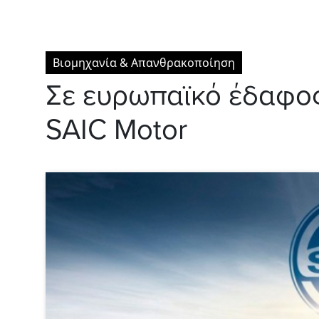
Βιομηχανία & Απανθρακοποίηση
Σε ευρωπαϊκό έδαφος
SAIC Motor