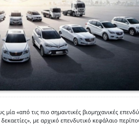
ς μία «από τις πιο σημαντικές βιομηχανικές επενδύ
ι δεκαετίες», με αρχικό επενδυτικό κεφάλαιο περίπο