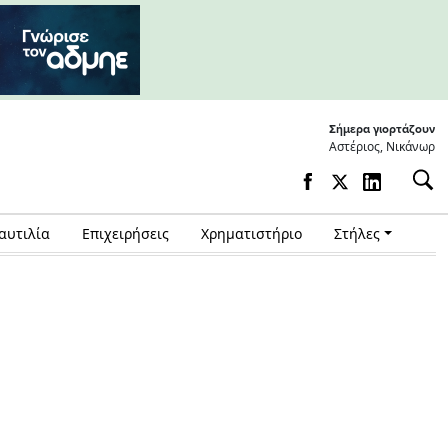
Σήμερα γιορτάζουν
Αστέριος, Νικάνωρ
αυτιλία
Επιχειρήσεις
Χρηματιστήριο
Στήλες