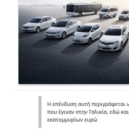
Η επένδυση αυτή περιγράφεται ω
που έγιναν στην Γαλικία, εδώ κα
εκατομμυρίων ευρώ