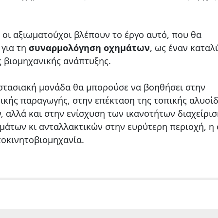
 οι αξιωματούχοι βλέπουν το έργο αυτό, που θα
 για τη
συναρμολόγηση οχημάτων
, ως έναν καταλ
 βιομηχανικής ανάπτυξης.
οστασιακή μονάδα θα μπορούσε να βοηθήσει στην
ικής παραγωγής, στην επέκταση της τοπικής αλυσί
αλλά και στην ενίσχυση των ικανοτήτων διαχείρισ
μάτων κι ανταλλακτικών στην ευρύτερη περιοχή, η
οκινητοβιομηχανία.