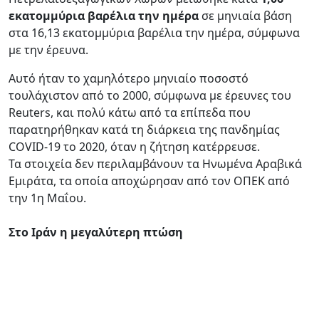
εκατομμύρια βαρέλια την ημέρα
σε μηνιαία βάση
στα 16,13 εκατομμύρια βαρέλια την ημέρα, σύμφωνα
με την έρευνα.
Αυτό ήταν το χαμηλότερο μηνιαίο ποσοστό
τουλάχιστον από το 2000, σύμφωνα με έρευνες του
Reuters, και πολύ κάτω από τα επίπεδα που
παρατηρήθηκαν κατά τη διάρκεια της πανδημίας
COVID-19 το 2020, όταν η ζήτηση κατέρρευσε.
Τα στοιχεία δεν περιλαμβάνουν τα Ηνωμένα Αραβικά
Εμιράτα, τα οποία αποχώρησαν από τον ΟΠΕΚ από
την 1η Μαΐου.
Στο Ιράν η μεγαλύτερη πτώση