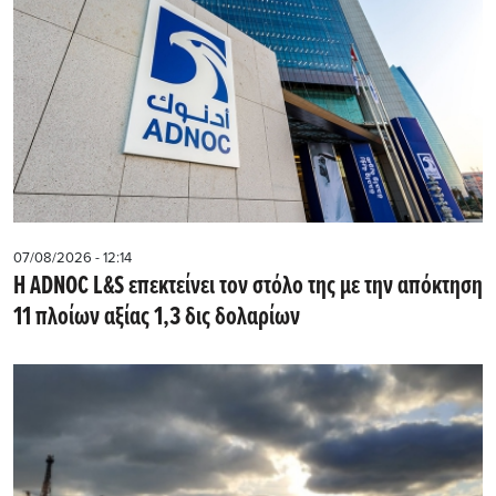
07/08/2026 - 12:14
Η ADNOC L&S επεκτείνει τον στόλο της με την απόκτηση
11 πλοίων αξίας 1,3 δις δολαρίων