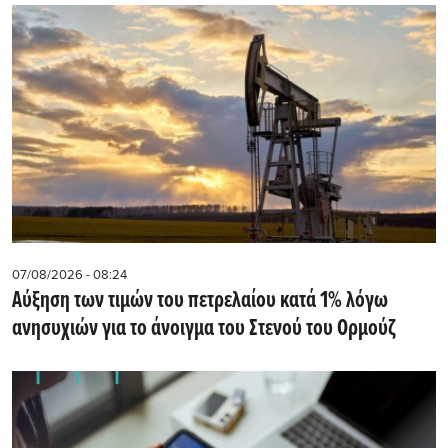
07/08/2026 - 08:24
Αύξηση των τιμών του πετρελαίου κατά 1% λόγω
ανησυχιών για το άνοιγμα του Στενού του Ορμούζ