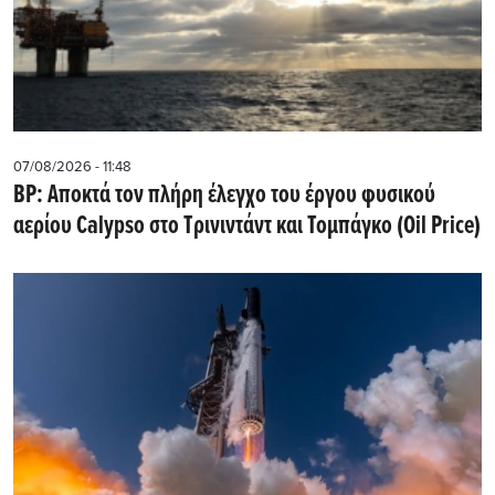
07/08/2026 - 11:48
BP: Αποκτά τον πλήρη έλεγχο του έργου φυσικού
αερίου Calypso στο Τρινιντάντ και Τομπάγκο (Oil Price)