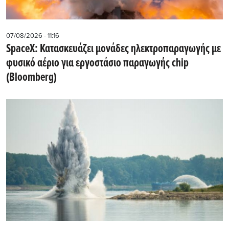
07/08/2026 - 11:16
SpaceX: Κατασκευάζει μονάδες ηλεκτροπαραγωγής με
φυσικό αέριο για εργοστάσιο παραγωγής chip
(Bloomberg)