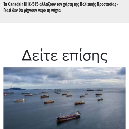
Τα Canadair DHC-515 αλλάζουν τον χάρτη της Πολιτικής Προστασίας -
Γιατί δεν θα ρίχνουν νερό τη νύχτα
Δείτε επίσης