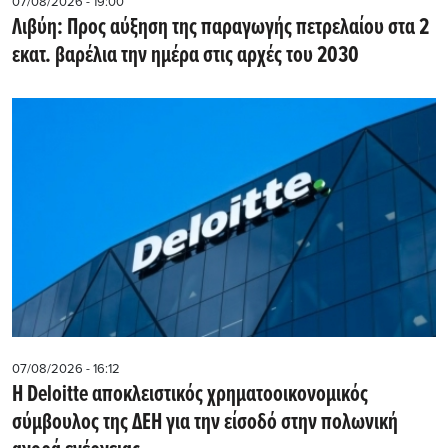
07/08/2026 - 19:00
Λιβύη: Προς αύξηση της παραγωγής πετρελαίου στα 2
εκατ. βαρέλια την ημέρα στις αρχές του 2030
07/08/2026 - 16:12
Η Deloitte αποκλειστικός χρηματοοικονομικός
σύμβουλος της ΔΕΗ για την είσοδό στην πολωνική