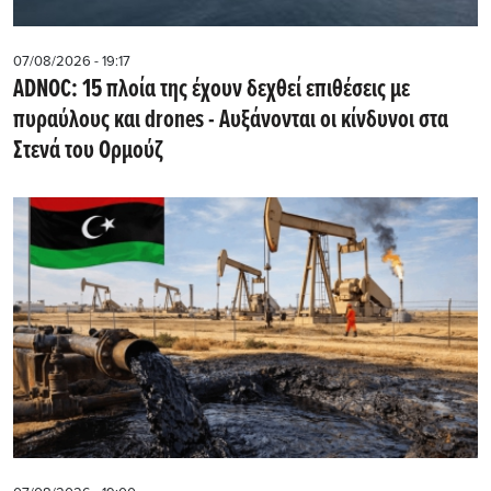
07/08/2026 - 19:17
ADNOC: 15 πλοία της έχουν δεχθεί επιθέσεις με
πυραύλους και drones - Aυξάνονται οι κίνδυνοι στα
Στενά του Ορμούζ