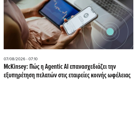
07/08/2026 - 07:10
McKinsey: Πώς η Agentic AI επανασχεδιάζει την
εξυπηρέτηση πελατών στις εταιρείες κοινής ωφέλειας