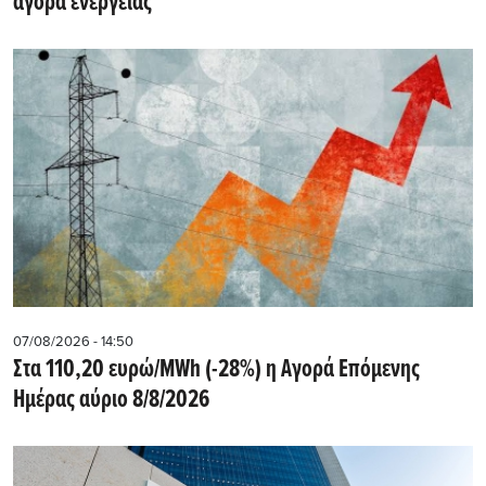
αγορά ενέργειας
07/08/2026 - 14:50
Στα 110,20 ευρώ/MWh (-28%) η Αγορά Επόμενης
Ημέρας αύριο 8/8/2026