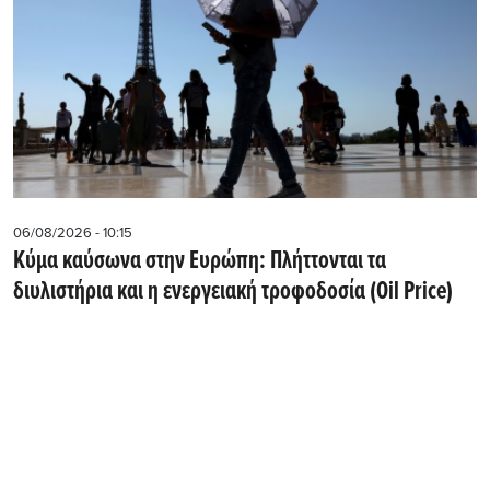
06/08/2026 - 10:15
Κύμα καύσωνα στην Ευρώπη: Πλήττονται τα
διυλιστήρια και η ενεργειακή τροφοδοσία (Oil Price)