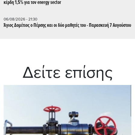
κέρδη 1,5% για τον energy sector
06/08/2026 - 21:30
Άγιος Δομέτιος ο Πέρσης και οι δύο μαθητές του - Παρασκευή 7 Αυγούστου
Δείτε επίσης