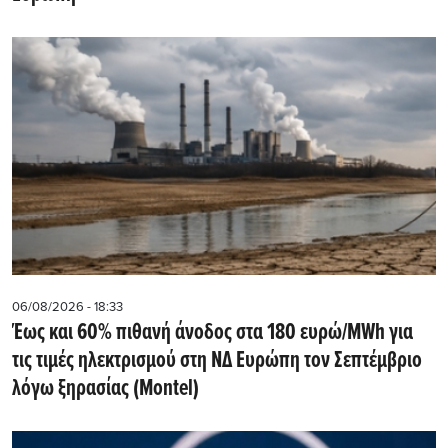
06/08/2026 - 18:33
Έως και 60% πιθανή άνοδος στα 180 ευρώ/MWh για
τις τιμές ηλεκτρισμού στη ΝΔ Ευρώπη τον Σεπτέμβριο
λόγω ξηρασίας (Montel)