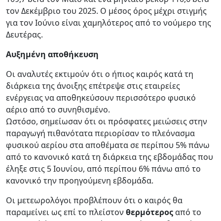
τον Δεκέμβριο του 2025. Ο μέσος όρος μέχρι στιγμής
για τον Ιούνιο είναι χαμηλότερος από το νούμερο της
Δευτέρας.
Αυξημένη αποθήκευση
Οι αναλυτές εκτιμούν ότι ο ήπιος καιρός κατά τη
διάρκεια της άνοιξης επέτρεψε στις εταιρείες
ενέργειας να αποθηκεύσουν περισσότερο φυσικό
αέριο από το συνηθισμένο.
Ωστόσο, σημείωσαν ότι οι πρόσφατες μειώσεις στην
παραγωγή πιθανότατα περιορίσαν το πλεόνασμα
φυσικού αερίου στα αποθέματα σε περίπου 5% πάνω
από το κανονικό κατά τη διάρκεια της εβδομάδας που
έληξε στις 5 Ιουνίου, από περίπου 6% πάνω από το
κανονικό την προηγούμενη εβδομάδα.
Οι μετεωρολόγοι προβλέπουν ότι ο καιρός θα
παραμείνει ως επί το πλείστον
θερμότερος
από το