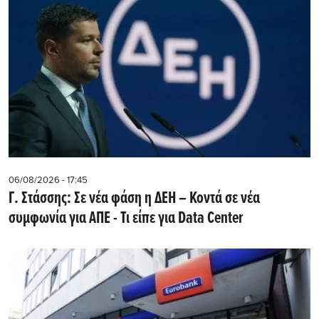
06/08/2026 - 17:45
Γ. Στάσσης: Σε νέα φάση η ΔΕΗ – Κοντά σε νέα
συμφωνία για ΑΠΕ - Τι είπε για Data Center