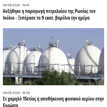
06/08/2026 - 19:43
Αυξήθηκε η παραγωγή πετρελαίου της Ρωσίας τον
Ιούλιο - Ξεπέρασε τα 9 εκατ. βαρέλια την ημέρα
06/08/2026 - 18:58
Σε χαμηλό 15ετίας η αποθήκευση φυσικού αερίου στην
Ευρώπη