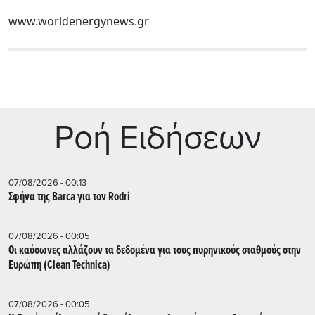
www.worldenergynews.gr
Ρoή Ειδήσεων
07/08/2026 - 00:13
Σφήνα της Barca για τον Rodri
07/08/2026 - 00:05
Οι καύσωνες αλλάζουν τα δεδομένα για τους πυρηνικούς σταθμούς στην
Ευρώπη (Clean Technica)
07/08/2026 - 00:05