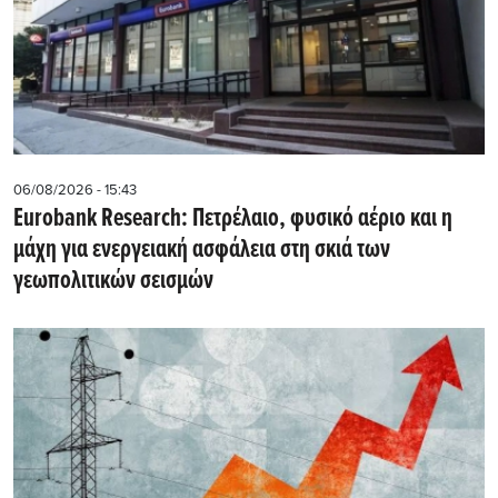
06/08/2026 - 15:43
Eurobank Research: Πετρέλαιο, φυσικό αέριο και η
μάχη για ενεργειακή ασφάλεια στη σκιά των
γεωπολιτικών σεισμών