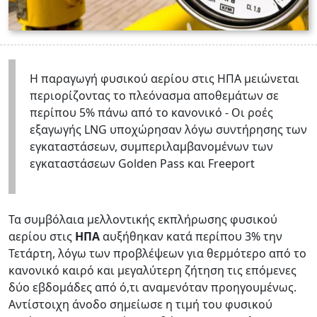
Η παραγωγή φυσικού αερίου στις ΗΠΑ μειώνεται
περιορίζοντας το πλεόνασμα αποθεμάτων σε
περίπου 5% πάνω από το κανονικό - Οι ροές
εξαγωγής LNG υποχώρησαν λόγω συντήρησης των
εγκαταστάσεων, συμπεριλαμβανομένων των
εγκαταστάσεων Golden Pass και Freeport
Τα συμβόλαια μελλοντικής εκπλήρωσης φυσικού
αερίου στις
ΗΠΑ
αυξήθηκαν κατά περίπου 3% την
Τετάρτη, λόγω των προβλέψεων για θερμότερο από το
κανονικό καιρό και μεγαλύτερη ζήτηση τις επόμενες
δύο εβδομάδες από ό,τι αναμενόταν προηγουμένως.
Αντίστοιχη άνοδο σημείωσε η τιμή του φυσικού