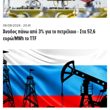
06/08/2026 - 20:41
Άνοδος πάνω από 3% για το πετρέλαιο - Στα 57,6
ευρώ/MWh το TTF