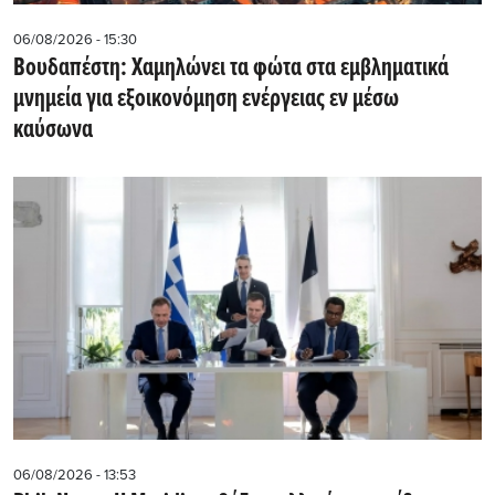
06/08/2026 - 15:30
Βουδαπέστη: Χαμηλώνει τα φώτα στα εμβληματικά
μνημεία για εξοικονόμηση ενέργειας εν μέσω
καύσωνα
06/08/2026 - 13:53