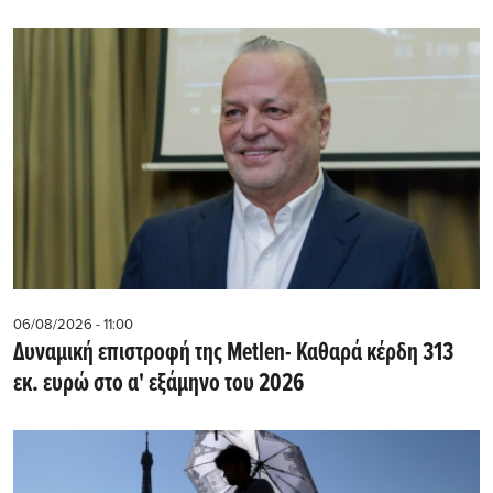
06/08/2026 - 11:00
Δυναμική επιστροφή της Metlen- Καθαρά κέρδη 313
εκ. ευρώ στο α' εξάμηνο του 2026