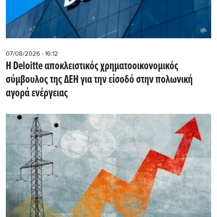
07/08/2026 - 16:12
Η Deloitte αποκλειστικός χρηματοοικονομικός
σύμβουλος της ΔΕΗ για την είσοδό στην πολωνική
αγορά ενέργειας