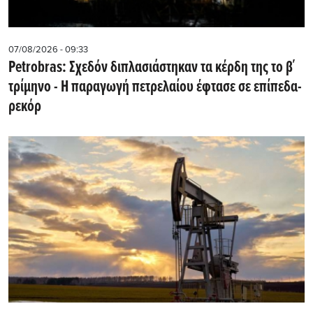
07/08/2026 - 09:33
Petrobras: Σχεδόν διπλασιάστηκαν τα κέρδη της το β΄
τρίμηνο - Η παραγωγή πετρελαίου έφτασε σε επίπεδα-
ρεκόρ