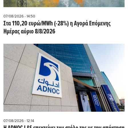
07/08/2026 - 14:50
Στα 110,20 ευρώ/MWh (-28%) η Αγορά Επόμενης
Ημέρας αύριο 8/8/2026
07/08/2026 - 12:14