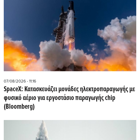
07/08/2026 - 11:16
SpaceX: Κατασκευάζει μονάδες ηλεκτροπαραγωγής με
φυσικό αέριο για εργοστάσιο παραγωγής chip
(Bloomberg)