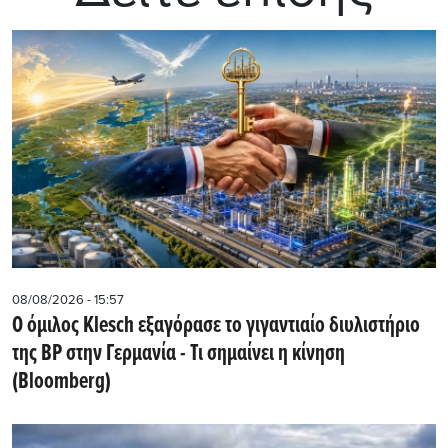
08/08/2026 - 15:57
Ο όμιλος Klesch εξαγόρασε το γιγαντιαίο διυλιστήριο
της BP στην Γερμανία - Τι σημαίνει η κίνηση
(Βloomberg)