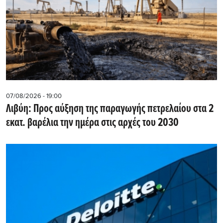
07/08/2026 - 19:00
Λιβύη: Προς αύξηση της παραγωγής πετρελαίου στα 2
εκατ. βαρέλια την ημέρα στις αρχές του 2030