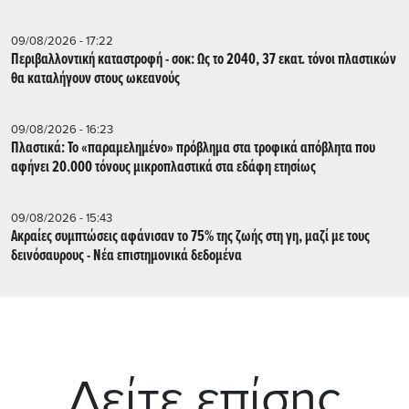
09/08/2026 - 17:22
Περιβαλλοντική καταστροφή - σοκ: Ως το 2040, 37 εκατ. τόνοι πλαστικών
θα καταλήγουν στους ωκεανούς
09/08/2026 - 16:23
Πλαστικά: Το «παραμελημένο» πρόβλημα στα τροφικά απόβλητα που
αφήνει 20.000 τόνους μικροπλαστικά στα εδάφη ετησίως
09/08/2026 - 15:43
Aκραίες συμπτώσεις αφάνισαν το 75% της ζωής στη γη, μαζί με τους
δεινόσαυρους - Νέα επιστημονικά δεδομένα
Δείτε επίσης