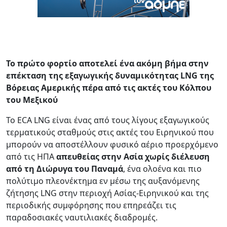
Το πρώτο φορτίο αποτελεί ένα ακόμη βήμα στην
επέκταση της εξαγωγικής δυναμικότητας LNG της
Βόρειας Αμερικής πέρα από τις ακτές του Κόλπου
του Μεξικού
Το ECA LNG είναι ένας από τους λίγους εξαγωγικούς
τερματικούς σταθμούς στις ακτές του Ειρηνικού που
μπορούν να αποστέλλουν φυσικό αέριο προερχόμενο
από τις ΗΠΑ
απευθείας στην Ασία χωρίς διέλευση
από τη Διώρυγα του Παναμά
, ένα ολοένα και πιο
πολύτιμο πλεονέκτημα εν μέσω της αυξανόμενης
ζήτησης LNG στην περιοχή Ασίας-Ειρηνικού και της
περιοδικής συμφόρησης που επηρεάζει τις
παραδοσιακές ναυτιλιακές διαδρομές.