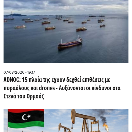
07/08/2026 - 19:17
ADNOC: 15 πλοία της έχουν δεχθεί επιθέσεις με
πυραύλους και drones - Aυξάνονται οι κίνδυνοι στα
Στενά του Ορμούζ