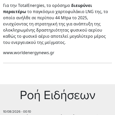
Για την TotalEnergies, το ορόσημο
διευρύνει
περαιτέρω
το παγκόσμιο χαρτοφυλάκιο LNG της, το
οποίο ανήλθε σε περίπου 44 Mtpa το 2025,
ενισχύοντας τη στρατηγική της για ανάπτυξη της
ολοκληρωμένης δραστηριότητας φυσικού αερίου
καθώς το φυσικό αέριο αποτελεί μεγαλύτερο μέρος
του ενεργειακού της μείγματος.
www.worldenergynews.gr
Ρoή Ειδήσεων
10/08/2026 - 00:10