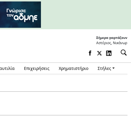
Σήμερα γιορτάζουν
Αστέριος, Νικάνωρ
αυτιλία
Επιχειρήσεις
Χρηματιστήριο
Στήλες