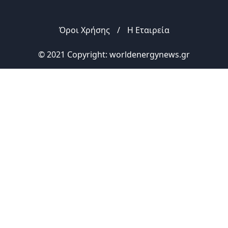
Όροι Χρήσης
/
Η Εταιρεία
© 2021 Copyright: worldenergynews.gr