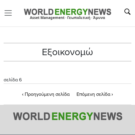
Asset Management · Γεωπολιτική · Άμυνα
Εξοικονομώ
σελίδα 6
‹
›
Προηγούμενη σελίδα
Επόμενη σελίδα