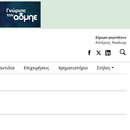
Σήμερα γιορτάζουν
Αστέριος, Νικάνωρ
αυτιλία
Επιχειρήσεις
Χρηματιστήριο
Στήλες