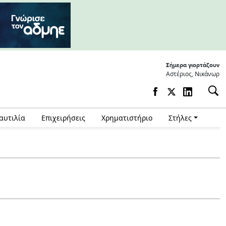
Σήμερα γιορτάζουν
Αστέριος, Νικάνωρ
αυτιλία
Επιχειρήσεις
Χρηματιστήριο
Στήλες