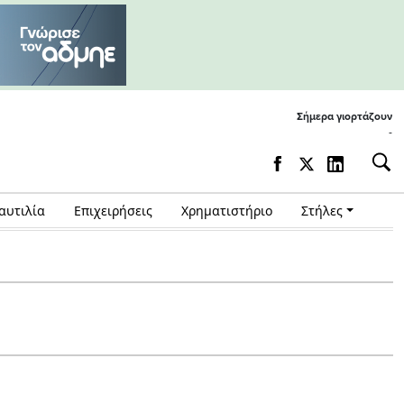
Σήμερα γιορτάζουν
-
αυτιλία
Επιχειρήσεις
Χρηματιστήριο
Στήλες