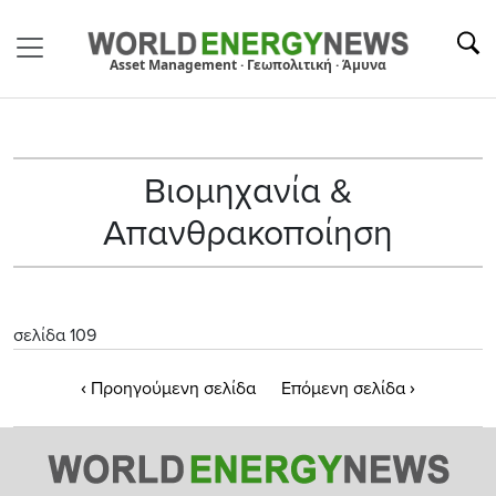
Asset Management · Γεωπολιτική · Άμυνα
Βιομηχανία &
Απανθρακοποίηση
σελίδα 109
‹
›
Προηγούμενη σελίδα
Επόμενη σελίδα