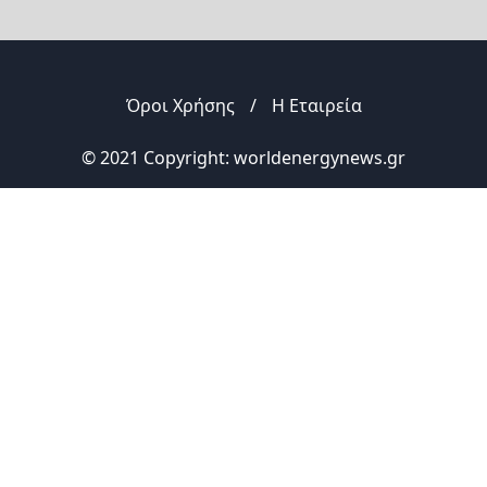
Όροι Χρήσης
/
Η Εταιρεία
© 2021 Copyright: worldenergynews.gr