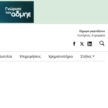
Σήμερα γιορτάζουν
Σωτήριος, Ευμορφία
αυτιλία
Επιχειρήσεις
Χρηματιστήριο
Στήλες