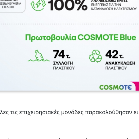
λες τις επιχειρησιακές μονάδες παρακολούθησαν ει