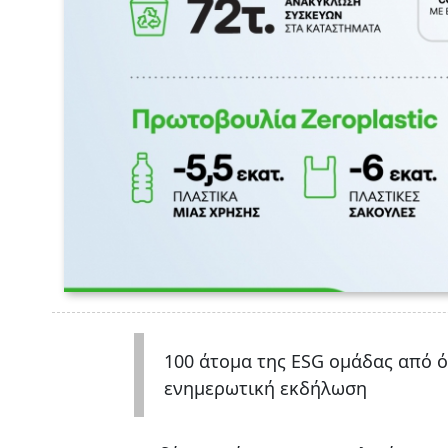
100 άτομα της ESG ομάδας από ό
ενημερωτική εκδήλωση