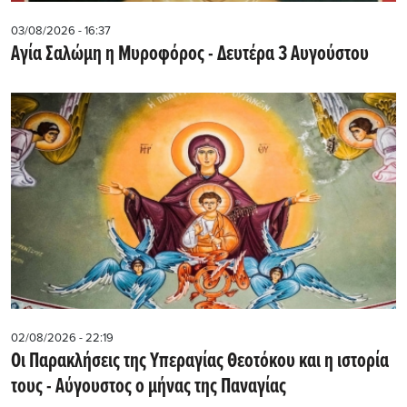
03/08/2026 - 16:37
Αγία Σαλώμη η Μυροφόρος - Δευτέρα 3 Αυγούστου
02/08/2026 - 22:19
Οι Παρακλήσεις της Υπεραγίας Θεοτόκου και η ιστορία
τους - Aύγουστος ο μήνας της Παναγίας