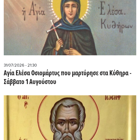
31/07/2026 - 21:30
Αγία Ελέσα Οσιομάρτυς που μαρτύρησε στα Κύθηρα -
Σάββατο 1 Αυγούστου