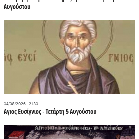
Αυγούστου
04/08/2026 - 21:30
Άγιος Ευσίγνιος - Τετάρτη 5 Αυγούστου