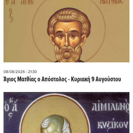
08/08/2026 - 21:30
Άγιος Ματθίας ο Απόστολος - Κυριακή 9 Αυγούστου