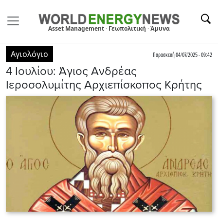
Asset Management · Γεωπολιτική · Άμυνα
Αγιολόγιο
Παρασκευή 04/07/2025 - 09:42
4 Ιουλίου: Άγιος Ανδρέας
Ιεροσολυμίτης Αρχιεπίσκοπος Κρήτης