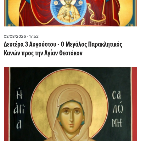
03/08/2026 - 17:52
Δευτέρα 3 Αυγούστου - Ο Μεγάλος Παρακλητικός
Κανών προς την Αγίαν Θεοτόκον