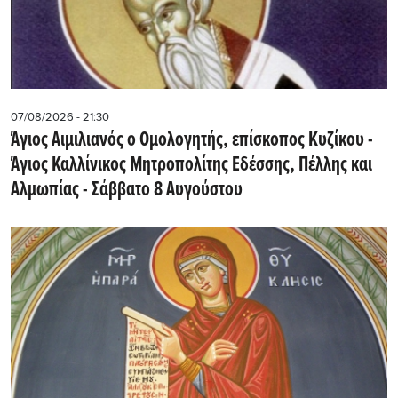
07/08/2026 - 21:30
Άγιος Αιμιλιανός ο Ομολογητής, επίσκοπος Κυζίκου -
Άγιος Καλλίνικος Μητροπολίτης Εδέσσης, Πέλλης και
Αλμωπίας - Σάββατο 8 Αυγούστου