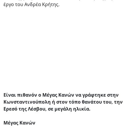
έργο του Ανδρέα Κρήτης.
Είναι πιθανόν ο Μέγας Κανών να γράφτηκε στην
Κωνσταντινούπολη ή στον τόπο θανάτου του, την
Ερεσό της Λέσβου, σε μεγάλη ηλικία.
Μέγας Κανών