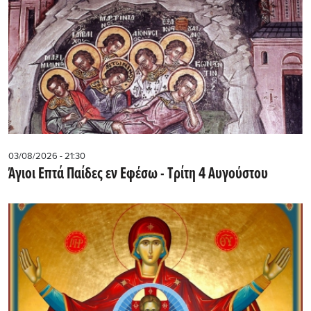
03/08/2026 - 21:30
Άγιοι Επτά Παίδες εν Εφέσω - Τρίτη 4 Αυγούστου