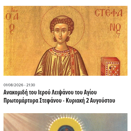
01/08/2026 - 21:30
Ανακομιδή του Ιερού Λειψάνου του Αγίου
Πρωτομάρτυρα Στεφάνου - Κυριακή 2 Αυγούστου