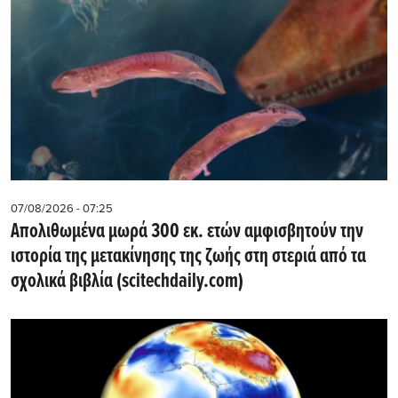
07/08/2026 - 07:25
Απολιθωμένα μωρά 300 εκ. ετών αμφισβητούν την
ιστορία της μετακίνησης της ζωής στη στεριά από τα
σχολικά βιβλία (scitechdaily.com)