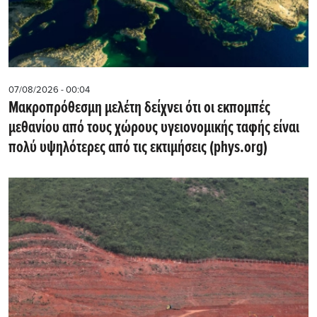
07/08/2026 - 00:04
Μακροπρόθεσμη μελέτη δείχνει ότι οι εκπομπές
μεθανίου από τους χώρους υγειονομικής ταφής είναι
πολύ υψηλότερες από τις εκτιμήσεις (phys.org)