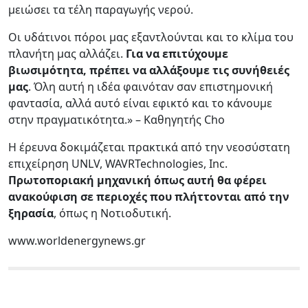
μειώσει τα τέλη παραγωγής νερού.
Οι υδάτινοι πόροι μας εξαντλούνται και το κλίμα του
πλανήτη μας αλλάζει.
Για να επιτύχουμε
βιωσιμότητα, πρέπει να αλλάξουμε τις συνήθειές
μας
. Όλη αυτή η ιδέα φαινόταν σαν επιστημονική
φαντασία, αλλά αυτό είναι εφικτό και το κάνουμε
στην πραγματικότητα.» – Καθηγητής Cho
Η έρευνα δοκιμάζεται πρακτικά από την νεοσύστατη
επιχείρηση UNLV, WAVRTechnologies, Inc.
Πρωτοποριακή μηχανική όπως αυτή θα φέρει
ανακούφιση σε περιοχές που πλήττονται από την
ξηρασία
, όπως η Νοτιοδυτική.
www.worldenergynews.gr