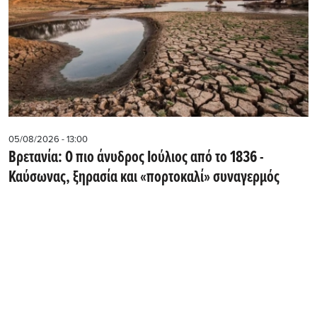
05/08/2026 - 13:00
Βρετανία: Ο πιο άνυδρος Ιούλιος από το 1836 -
Καύσωνας, ξηρασία και «πορτοκαλί» συναγερμός