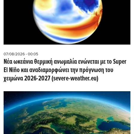
07/08/2026 - 00:05
Νέα ωκεάνια θερμική ανωμαλία ενώνεται με το Super
El Niño και αναδιαμορφώνει την πρόγνωση του
χειμώνα 2026-2027 (severe-weather.eu)