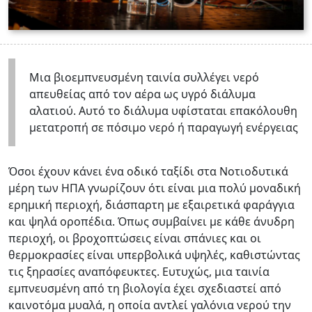
Μια βιοεμπνευσμένη ταινία συλλέγει νερό
απευθείας από τον αέρα ως υγρό διάλυμα
αλατιού. Αυτό το διάλυμα υφίσταται επακόλουθη
μετατροπή σε πόσιμο νερό ή παραγωγή ενέργειας
Όσοι έχουν κάνει ένα οδικό ταξίδι στα Νοτιοδυτικά
μέρη των ΗΠΑ γνωρίζουν ότι είναι μια πολύ μοναδική
ερημική περιοχή, διάσπαρτη με εξαιρετικά φαράγγια
και ψηλά οροπέδια. Όπως συμβαίνει με κάθε άνυδρη
περιοχή, οι βροχοπτώσεις είναι σπάνιες και οι
θερμοκρασίες είναι υπερβολικά υψηλές, καθιστώντας
τις ξηρασίες αναπόφευκτες. Ευτυχώς, μια ταινία
εμπνευσμένη από τη βιολογία έχει σχεδιαστεί από
καινοτόμα μυαλά, η οποία αντλεί γαλόνια νερού την