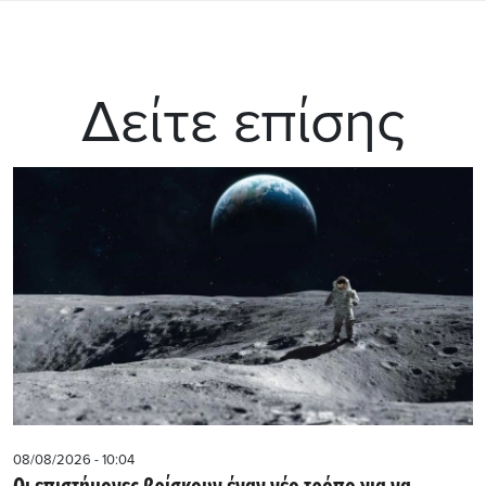
Δείτε επίσης
08/08/2026 - 10:04