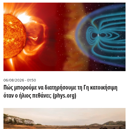
06/08/2026 - 01:50
Πώς μπορούμε να διατηρήσουμε τη Γη κατοικήσιμη
όταν ο ήλιος πεθάνει; (phys.org)