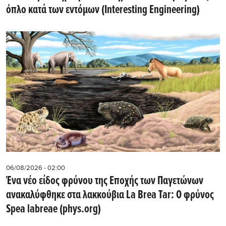
όπλο κατά των εντόμων (Interesting Engineering)
06/08/2026 - 02:00
Ένα νέο είδος φρύνου της Εποχής των Παγετώνων
ανακαλύφθηκε στα λακκούβια La Brea Tar: Ο φρύνος
Spea labreae (phys.org)