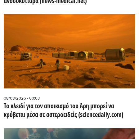
ανοσοκύτταρα (news-medical.net)
08/08/2026 - 00:03
Το κλειδί για τον αποικισμό του Άρη μπορεί να
κρύβεται μέσα σε αστεροειδείς (sciencedaily.com)