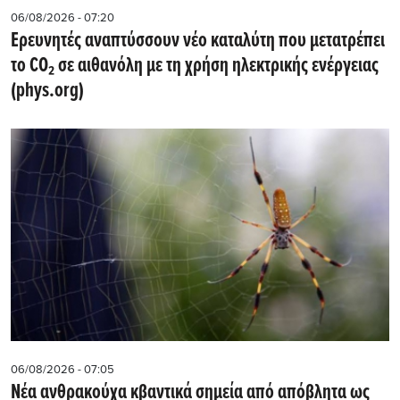
06/08/2026 - 07:20
Ερευνητές αναπτύσσουν νέο καταλύτη που μετατρέπει
το CO₂ σε αιθανόλη με τη χρήση ηλεκτρικής ενέργειας
(phys.org)
06/08/2026 - 07:05
Νέα ανθρακούχα κβαντικά σημεία από απόβλητα ως