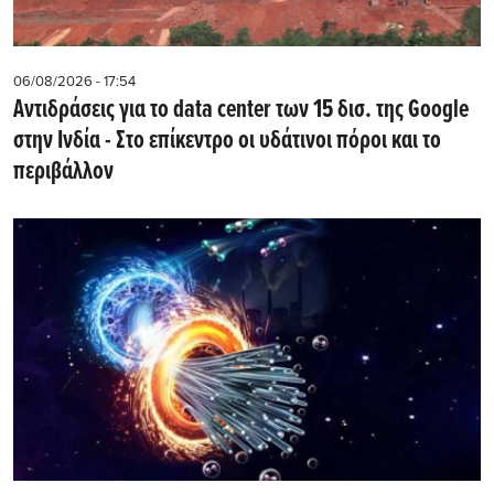
06/08/2026 - 17:54
Αντιδράσεις για το data center των 15 δισ. της Google
στην Ινδία - Στο επίκεντρο οι υδάτινοι πόροι και το
περιβάλλον