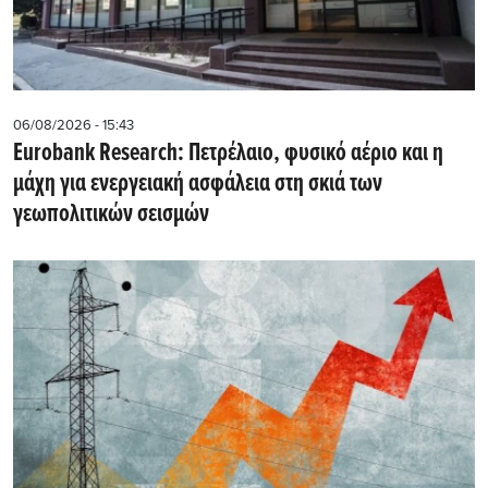
06/08/2026 - 15:43
Eurobank Research: Πετρέλαιο, φυσικό αέριο και η
μάχη για ενεργειακή ασφάλεια στη σκιά των
γεωπολιτικών σεισμών