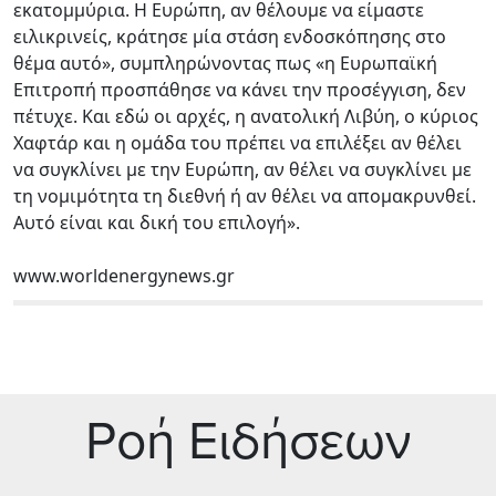
εκατομμύρια. Η Ευρώπη, αν θέλουμε να είμαστε
ειλικρινείς, κράτησε μία στάση ενδοσκόπησης στο
θέμα αυτό», συμπληρώνοντας πως «η Ευρωπαϊκή
Επιτροπή προσπάθησε να κάνει την προσέγγιση, δεν
πέτυχε. Και εδώ οι αρχές, η ανατολική Λιβύη, ο κύριος
Χαφτάρ και η ομάδα του πρέπει να επιλέξει αν θέλει
να συγκλίνει με την Ευρώπη, αν θέλει να συγκλίνει με
τη νομιμότητα τη διεθνή ή αν θέλει να απομακρυνθεί.
Αυτό είναι και δική του επιλογή».
www.worldenergynews.gr
Ρoή Ειδήσεων