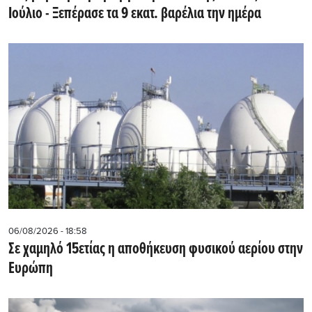
Ιούλιο - Ξεπέρασε τα 9 εκατ. βαρέλια την ημέρα
06/08/2026 - 18:58
Σε χαμηλό 15ετίας η αποθήκευση φυσικού αερίου στην
Ευρώπη