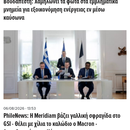
Βουδαπέστη: Χαμηλώνει τα φώτα στα εμβληματικά
μνημεία για εξοικονόμηση ενέργειας εν μέσω
καύσωνα
06/08/2026 - 13:53
PhileNews: Η Meridiam βάζει γαλλική σφραγίδα στο
GSI - Θέλει με χίλια το καλώδιο ο Macron -