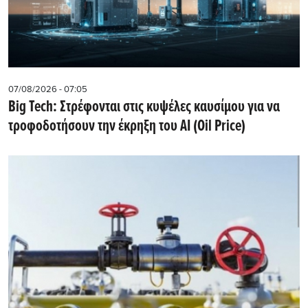
07/08/2026 - 07:05
Big Tech: Στρέφονται στις κυψέλες καυσίμου για να
τροφοδοτήσουν την έκρηξη του AI (Oil Price)