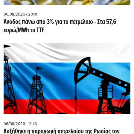
06/08/2026 - 20:41
Άνοδος πάνω από 3% για το πετρέλαιο - Στα 57,6
ευρώ/MWh το TTF
06/08/2026 - 19:43
Αυξήθηκε η παραγωγή πετρελαίου της Ρωσίας τον