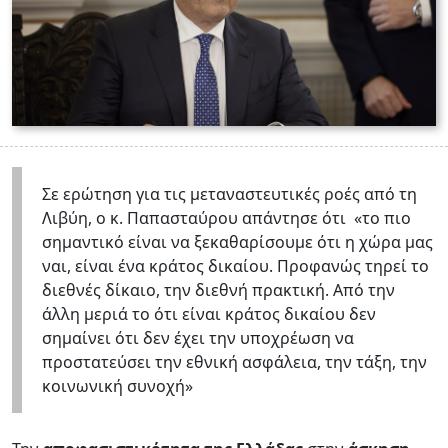
Σε ερώτηση για τις μεταναστευτικές ροές από τη
Λιβύη, ο κ. Παπασταύρου απάντησε ότι «το πιο
σημαντικό είναι να ξεκαθαρίσουμε ότι η χώρα μας
ναι, είναι ένα κράτος δικαίου. Προφανώς τηρεί το
διεθνές δίκαιο, την διεθνή πρακτική. Από την
άλλη μεριά το ότι είναι κράτος δικαίου δεν
σημαίνει ότι δεν έχει την υποχρέωση να
προστατεύσει την εθνική ασφάλεια, την τάξη, την
κοινωνική συνοχή»