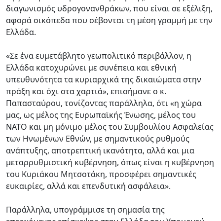
διαγωνισμός υδρογονανθράκων, που είναι σε εξέλιξη,
αφορά οικόπεδα που σέβονται τη μέση γραμμή με την
Ελλάδα.
«Σε ένα ευμετάβλητο γεωπολιτικό περιβάλλον, η
Ελλάδα κατοχυρώνει με συνέπεια και εθνική
υπευθυνότητα τα κυριαρχικά της δικαιώματα στην
πράξη και όχι στα χαρτιά», επισήμανε ο κ.
Παπασταύρου, τονίζοντας παράλληλα, ότι «η χώρα
μας, ως μέλος της Ευρωπαϊκής Ένωσης, μέλος του
ΝΑΤΟ και μη μόνιμο μέλος του Συμβουλίου Ασφαλείας
των Ηνωμένων Εθνών, με σημαντικούς ρυθμούς
ανάπτυξης, αποτρεπτική ικανότητα, αλλά και μια
μεταρρυθμιστική κυβέρνηση, όπως είναι η κυβέρνηση
του Κυριάκου Μητσοτάκη, προσφέρει σημαντικές
ευκαιρίες, αλλά και επενδυτική ασφάλεια».
Παράλληλα, υπογράμμισε τη σημασία της