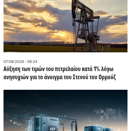
07/08/2026 - 08:24
Αύξηση των τιμών του πετρελαίου κατά 1% λόγω
ανησυχιών για το άνοιγμα του Στενού του Ορμούζ