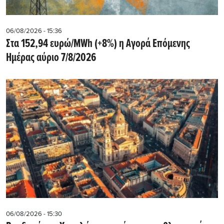
06/08/2026 - 15:36
Στα 152,94 ευρώ/MWh (+8%) η Αγορά Επόμενης
Ημέρας αύριο 7/8/2026
06/08/2026 - 15:30