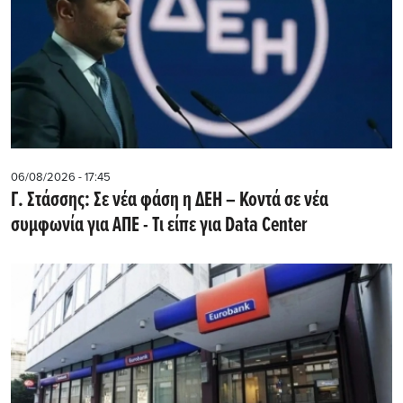
06/08/2026 - 17:45
Γ. Στάσσης: Σε νέα φάση η ΔΕΗ – Κοντά σε νέα
συμφωνία για ΑΠΕ - Τι είπε για Data Center