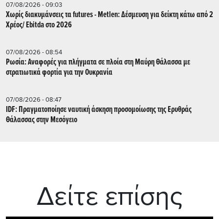
07/08/2026 - 09:03
Χωρίς διακυμάνσεις τα futures - Metlen: Δέσμευση για δείκτη κάτω από 2
Χρέος/ Εbitda στο 2026
07/08/2026 - 08:54
Ρωσία: Αναφορές για πλήγματα σε πλοία στη Μαύρη Θάλασσα με
στρατιωτικά φορτία για την Ουκρανία
07/08/2026 - 08:47
IDF: Πραγματοποίησε ναυτική άσκηση προσομοίωσης της Ερυθράς
Θάλασσας στην Μεσόγειο
Δείτε επίσης