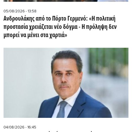
05/08/2026 - 13:58
Ανδρουλάκης από το Πόρτο Γερμενό: «Η πολιτική
προστασία χρειάζεται νέο δόγμα - Η πρόληψη δεν
μπορεί να μένει στα χαρτιά»
04/08/2026 - 16:45