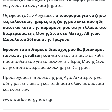
να γίνουν τα αναγκαία βήματα.
Ως εφυσυχάζων Αρχιερεύς
αποσύρομαι για να ζήσω
τις τελευταίες ημέρες της ζωής μου εκεί που ήδη
κατοικώ κατά την παραμονή μου στην Ελλάδα, στο
διαμέρισμα της Μονής Σινά στο Μετόχι Αθηνών
(Δορυλαίου 26) και στην Τραγάνα.
Εφόσον το επιθυμεί ο διάδοχός μου θα βρίσκομαι
πάντα στη διάθεσή του
για να τον στηρίξω σε κάθε
προσπάθειά του για το μέλλον της Ιεράς Μονής Σινά
στην οποία αφιέρωσα ολόκληρη τη ζωή μου.
Προσεύχομαι η προστάτης μας Αγία Αικατερίνη, να
οδηγήσει την σκέψη και τα βήματα όλων με ομόνοια
και ενότητα».
www.worldenergynews.gr