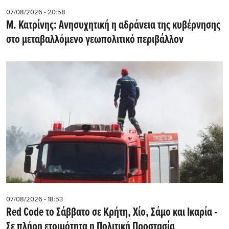
07/08/2026 - 20:58
Μ. Κατρίνης: Ανησυχητική η αδράνεια της κυβέρνησης
στο μεταβαλλόμενο γεωπολιτικό περιβάλλον
07/08/2026 - 18:53
Red Code το Σάββατο σε Κρήτη, Χίο, Σάμο και Ικαρία -
Σε πλήρη ετοιμότητα η Πολιτική Προστασία