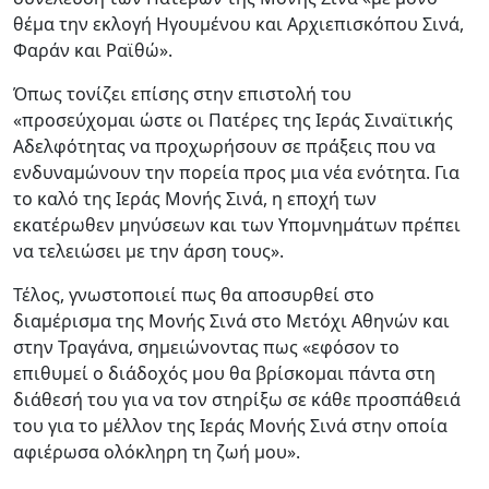
θέμα την εκλογή Ηγουμένου και Αρχιεπισκόπου Σινά,
Φαράν και Ραϊθώ».
Όπως τονίζει επίσης στην επιστολή του
«προσεύχομαι ώστε οι Πατέρες της Ιεράς Σιναϊτικής
Αδελφότητας να προχωρήσουν σε πράξεις που να
ενδυναμώνουν την πορεία προς μια νέα ενότητα. Για
το καλό της Ιεράς Μονής Σινά, η εποχή των
εκατέρωθεν μηνύσεων και των Υπομνημάτων πρέπει
να τελειώσει με την άρση τους».
Τέλος, γνωστοποιεί πως θα αποσυρθεί στο
διαμέρισμα της Μονής Σινά στο Μετόχι Αθηνών και
στην Τραγάνα, σημειώνοντας πως «εφόσον το
επιθυμεί ο διάδοχός μου θα βρίσκομαι πάντα στη
διάθεσή του για να τον στηρίξω σε κάθε προσπάθειά
του για το μέλλον της Ιεράς Μονής Σινά στην οποία
αφιέρωσα ολόκληρη τη ζωή μου».