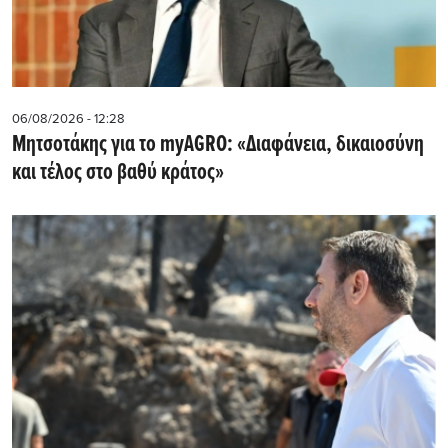
06/08/2026 - 12:28
Μητσοτάκης για το myAGRO: «Διαφάνεια, δικαιοσύνη
και τέλος στο βαθύ κράτος»