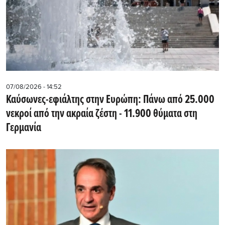
07/08/2026 - 14:52
Καύσωνες-εφιάλτης στην Ευρώπη: Πάνω από 25.000
νεκροί από την ακραία ζέστη - 11.900 θύματα στη
Γερμανία