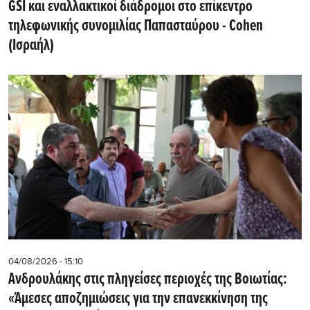
GSI και εναλλακτικοί διάδρομοι στο επίκεντρο
τηλεφωνικής συνομιλίας Παπασταύρου - Cohen
(Ισραήλ)
04/08/2026 - 15:10
Ανδρουλάκης στις πληγείσες περιοχές της Βοιωτίας:
«Άμεσες αποζημιώσεις για την επανεκκίνηση της