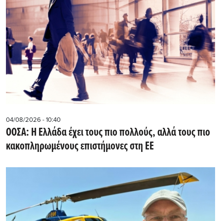
04/08/2026 - 10:40
ΟΟΣΑ: Η Ελλάδα έχει τους πιο πολλούς, αλλά τους πιο
κακοπληρωμένους επιστήμονες στη ΕΕ