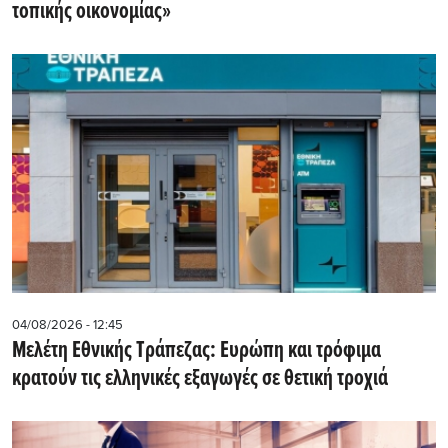
τοπικής οικονομίας»
04/08/2026 - 12:45
Μελέτη Εθνικής Τράπεζας: Ευρώπη και τρόφιμα
κρατούν τις ελληνικές εξαγωγές σε θετική τροχιά