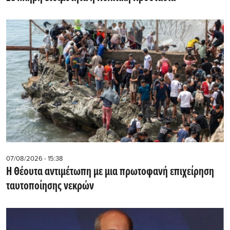
07/08/2026 - 15:38
Η Θέουτα αντιμέτωπη με μια πρωτοφανή επιχείρηση
ταυτοποίησης νεκρών