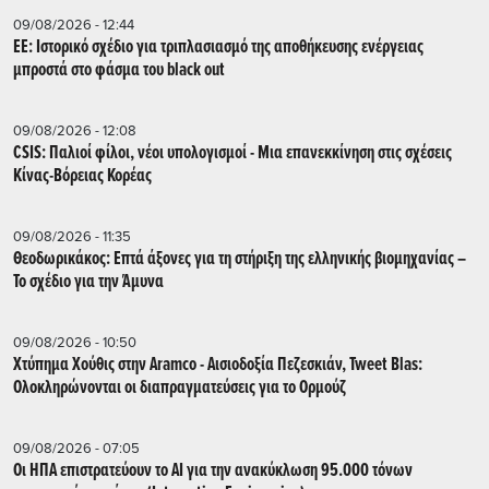
09/08/2026 - 12:44
ΕΕ: Iστορικό σχέδιο για τριπλασιασμό της αποθήκευσης ενέργειας
μπροστά στο φάσμα του black out
09/08/2026 - 12:08
CSIS: Παλιοί φίλοι, νέοι υπολογισμοί - Μια επανεκκίνηση στις σχέσεις
Κίνας-Βόρειας Κορέας
09/08/2026 - 11:35
Θεοδωρικάκος: Επτά άξονες για τη στήριξη της ελληνικής βιομηχανίας –
Το σχέδιο για την Άμυνα
09/08/2026 - 10:50
Χτύπημα Χούθις στην Aramco - Aισιοδοξία Πεζεσκιάν, Tweet Blas:
Ολοκληρώνονται οι διαπραγματεύσεις για το Ορμούζ
09/08/2026 - 07:05
Οι ΗΠΑ επιστρατεύουν το AI για την ανακύκλωση 95.000 τόνων