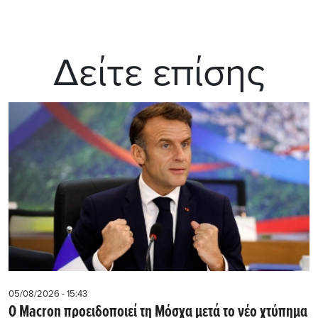
Δείτε επίσης
05/08/2026 - 15:43
Ο Macron προειδοποιεί τη Μόσχα μετά το νέο χτύπημα