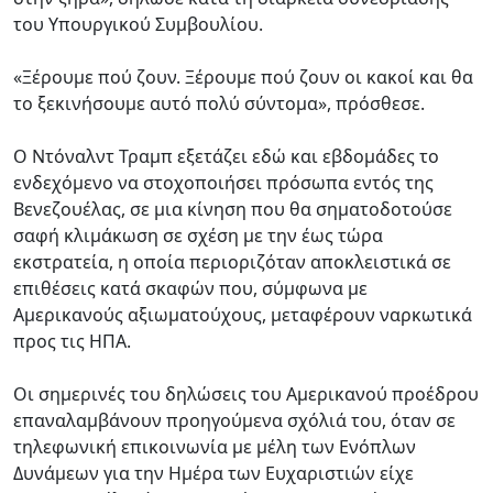
του Υπουργικού Συμβουλίου.
«Ξέρουμε πού ζουν. Ξέρουμε πού ζουν οι κακοί και θα
το ξεκινήσουμε αυτό πολύ σύντομα», πρόσθεσε.
Ο Ντόναλντ Τραμπ εξετάζει εδώ και εβδομάδες το
ενδεχόμενο να στοχοποιήσει πρόσωπα εντός της
Βενεζουέλας, σε μια κίνηση που θα σηματοδοτούσε
σαφή κλιμάκωση σε σχέση με την έως τώρα
εκστρατεία, η οποία περιοριζόταν αποκλειστικά σε
επιθέσεις κατά σκαφών που, σύμφωνα με
Αμερικανούς αξιωματούχους, μεταφέρουν ναρκωτικά
προς τις ΗΠΑ.
Οι σημερινές του δηλώσεις του Αμερικανού προέδρου
επαναλαμβάνουν προηγούμενα σχόλιά του, όταν σε
τηλεφωνική επικοινωνία με μέλη των Ενόπλων
Δυνάμεων για την Ημέρα των Ευχαριστιών είχε