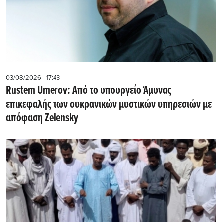
03/08/2026 - 17:43
Rustem Umerov: Από το υπουργείο Άμυνας
επικεφαλής των ουκρανικών μυστικών υπηρεσιών με
απόφαση Zelensky