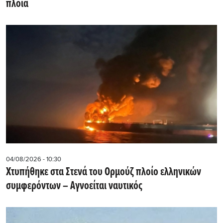
πλοία
04/08/2026 - 10:30
Χτυπήθηκε στα Στενά του Ορμούζ πλοίο ελληνικών
συμφερόντων – Αγνοείται ναυτικός