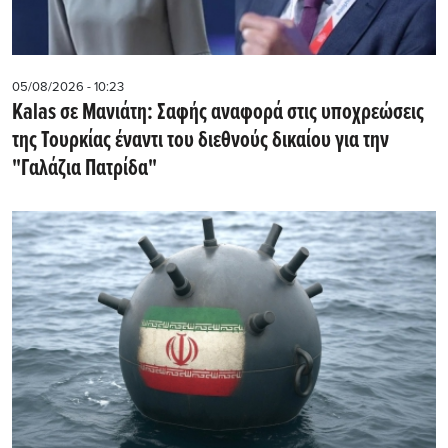
05/08/2026 - 10:23
Kalas σε Μανιάτη: Σαφής αναφορά στις υποχρεώσεις
της Τουρκίας έναντι του διεθνούς δικαίου για την
"Γαλάζια Πατρίδα"