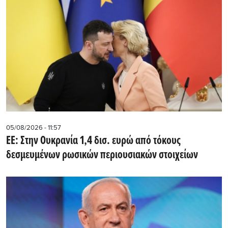
05/08/2026 - 11:57
ΕΕ: Στην Ουκρανία 1,4 δισ. ευρώ από τόκους
δεσμευμένων ρωσικών περιουσιακών στοιχείων