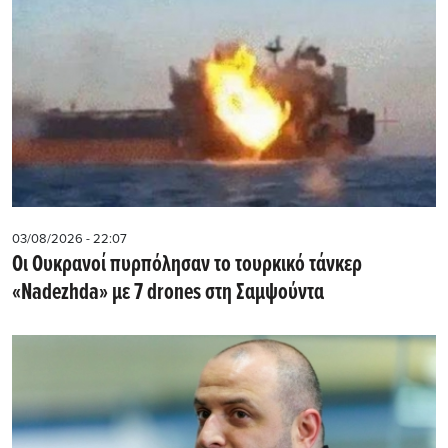
03/08/2026 - 22:07
Οι Ουκρανοί πυρπόλησαν το τουρκικό τάνκερ
«Nadezhda» με 7 drones στη Σαμψούντα