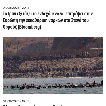
04/08/2026 - 20:18
Το Ιράν εξετάζει το ενδεχόμενο να επιτρέψει στην
Ευρώπη την εκκαθάριση ναρκών στα Στενά του
Ορμούζ (Bloomberg)
04/08/2026 - 19:03