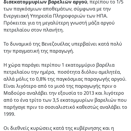
δισεκατομμυρίων βαρελιών αργού
, περίπου το 1/5
των παγκόσμιων αποθεμάτων, σύμφωνα με την
Ενεργειακή Υπηρεσία Πληροφοριών των ΗΠΑ.
Πρόκειται για τη μεγαλύτερη γνωστή μάζα αργού
πετρελαίου στον πλανήτη.
Το δυναμικό της Βενεζουέλας υπερβαίνει κατά πολύ
την πραγματική της παραγωγή.
Η χώρα παράγει περίπου 1 εκατομμύριο βαρέλια
πετρελαίου την ημέρα, ποσότητα διόλου αμελητέα,
αλλά μόλις το 0,8% της παγκόσμιας παραγωγής αργού.
Είναι λιγότερο από το μισό της παραγωγής πριν ο
Μαδούρο αναλάβει την εξουσία το 2013 και λιγότερο
από το ένα τρίτο των 3,5 εκατομμυρίων βαρελιών που
παρήγαγε πριν το σοσιαλιστικό καθεστώς αναλάβει το
1999.
Οι διεθνείς κυρώσεις κατά της κυβέρνησης και η