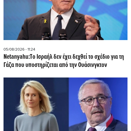
05/08/2026 - 11:24
Netanyahu:Tο Ισραήλ δεν έχει δεχθεί το σχέδιο για τη
Γάζα που υποστηρίζεται από την Ουάσινγκτον