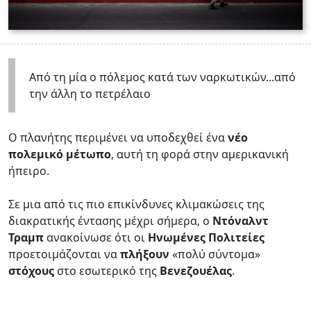
Από τη μία ο πόλεμος κατά των ναρκωτικών...από
την άλλη το πετρέλαιο
Ο πλανήτης περιμένει να υποδεχθεί ένα
νέο
πολεμικό μέτωπο
, αυτή τη φορά στην αμερικανική
ήπειρο.
Σε μια από τις πιο επικίνδυνες κλιμακώσεις της
διακρατικής έντασης μέχρι σήμερα, ο
Ντόναλντ
Τραμπ
ανακοίνωσε ότι οι
Ηνωμένες Πολιτείες
προετοιμάζονται να
πλήξουν
«πολύ σύντομα»
στόχους
στο εσωτερικό της
Βενεζουέλας
.