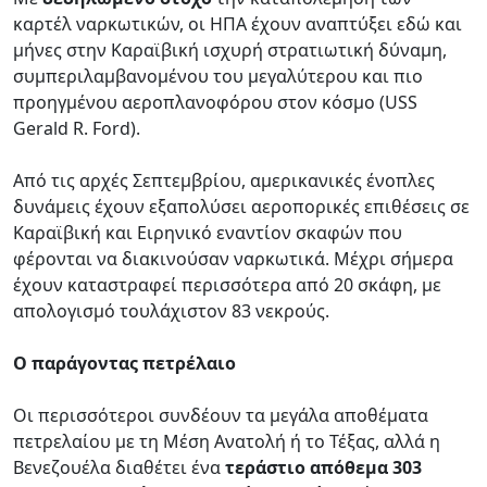
καρτέλ ναρκωτικών, οι ΗΠΑ έχουν αναπτύξει εδώ και
μήνες στην Καραϊβική ισχυρή στρατιωτική δύναμη,
συμπεριλαμβανομένου του μεγαλύτερου και πιο
προηγμένου αεροπλανοφόρου στον κόσμο (USS
Gerald R. Ford).
Από τις αρχές Σεπτεμβρίου, αμερικανικές ένοπλες
δυνάμεις έχουν εξαπολύσει αεροπορικές επιθέσεις σε
Καραϊβική και Ειρηνικό εναντίον σκαφών που
φέρονται να διακινούσαν ναρκωτικά. Μέχρι σήμερα
έχουν καταστραφεί περισσότερα από 20 σκάφη, με
απολογισμό τουλάχιστον 83 νεκρούς.
Ο παράγοντας πετρέλαιο
Οι περισσότεροι συνδέουν τα μεγάλα αποθέματα
πετρελαίου με τη Μέση Ανατολή ή το Τέξας, αλλά η
Βενεζουέλα διαθέτει ένα
τεράστιο απόθεμα 303