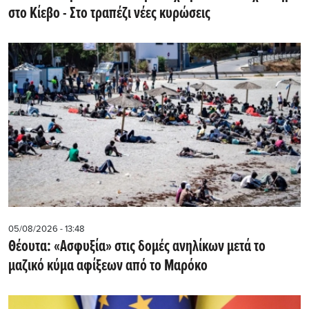
στο Κίεβο - Στο τραπέζι νέες κυρώσεις
05/08/2026 - 13:48
Θέουτα: «Ασφυξία» στις δομές ανηλίκων μετά το
μαζικό κύμα αφίξεων από το Μαρόκο