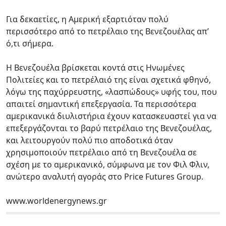
Για δεκαετίες, η Αμερική εξαρτιόταν πολύ
περισσότερο από το πετρέλαιο της Βενεζουέλας απ’
ό,τι σήμερα.
Η Βενεζουέλα βρίσκεται κοντά στις Ηνωμένες
Πολιτείες και το πετρέλαιό της είναι σχετικά φθηνό,
λόγω της παχύρρευστης, «λασπώδους» υφής του, που
απαιτεί σημαντική επεξεργασία. Τα περισσότερα
αμερικανικά διυλιστήρια έχουν κατασκευαστεί για να
επεξεργάζονται το βαρύ πετρέλαιο της Βενεζουέλας,
και λειτουργούν πολύ πιο αποδοτικά όταν
χρησιμοποιούν πετρέλαιο από τη Βενεζουέλα σε
σχέση με το αμερικανικό, σύμφωνα με τον Φιλ Φλιν,
ανώτερο αναλυτή αγοράς στο Price Futures Group.
www.worldenergynews.gr