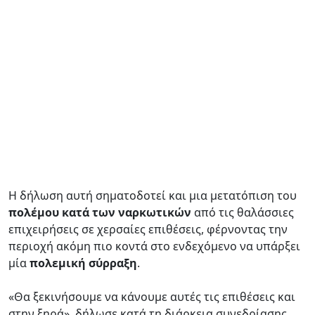
Η δήλωση αυτή σηματοδοτεί και μια μετατόπιση του
πολέμου κατά των ναρκωτικών
από τις θαλάσσιες
επιχειρήσεις σε χερσαίες επιθέσεις, φέρνοντας την
περιοχή ακόμη πιο κοντά στο ενδεχόμενο να υπάρξει
μία
πολεμική σύρραξη
.
«Θα ξεκινήσουμε να κάνουμε αυτές τις επιθέσεις και
στην ξηρά», δήλωσε κατά τη διάρκεια συνεδρίασης