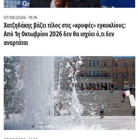
07/08/2026 - 15:19
Χατζηδάκης βάζει τέλος στις «κρυφές» εγκυκλίους:
Από 1η Οκτωβρίου 2026 δεν θα ισχύει ό,τι δεν
αναρτάται