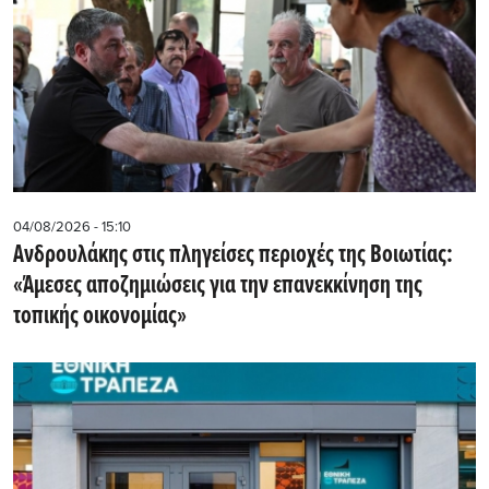
04/08/2026 - 15:10
Ανδρουλάκης στις πληγείσες περιοχές της Βοιωτίας:
«Άμεσες αποζημιώσεις για την επανεκκίνηση της
τοπικής οικονομίας»