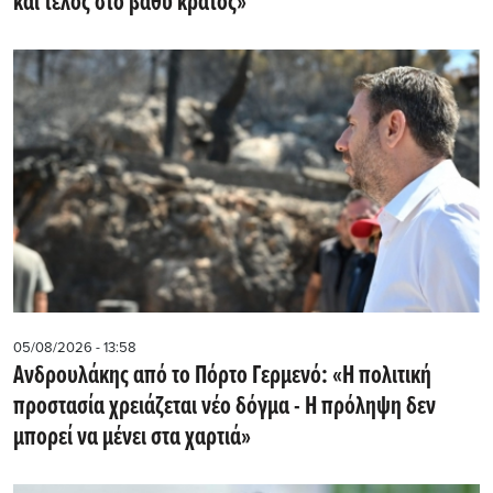
και τέλος στο βαθύ κράτος»
05/08/2026 - 13:58
Ανδρουλάκης από το Πόρτο Γερμενό: «Η πολιτική
προστασία χρειάζεται νέο δόγμα - Η πρόληψη δεν
μπορεί να μένει στα χαρτιά»