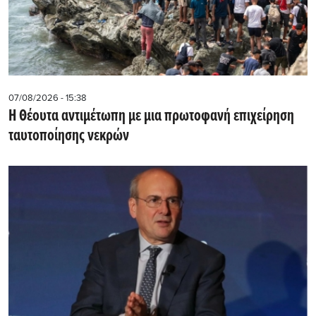
07/08/2026 - 15:38
Η Θέουτα αντιμέτωπη με μια πρωτοφανή επιχείρηση
ταυτοποίησης νεκρών