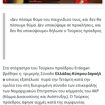
«Δεν πέσαμε θύμα του παιχνιδιού τους, και δεν θα
πέσουμε θύμα. Δεν υποκύψαμε σε προκλήσεις, και
δεν θα υποκύψουμε» δήλωσε ο Τούρκος πρόεδρος
Στο στόχαστρο του Τούρκου προέδρου Erdogan
βρέθηκε η
τριμερής Σύνοδο
Ελλάδας-Κύπρου-Ισραήλ
ο
οποίος εξαπέλυσε
πυρά την Τετάρτη κατά την
ομιλία του στη διευρυμένη σύνοδο των επικεφαλής
των Νομαρχιακών Επιτροπών του κόμματός του ΑΚΡ
(Κόμμα Δικαιοσύνης και Ανάπτυξης). Ο Τούρκος
πρόεδρος άφησε αιχμές κατά της συμφωνίας