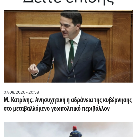
07/08/2026 - 20:58
Μ. Κατρίνης: Ανησυχητική η αδράνεια της κυβέρνησης
στο μεταβαλλόμενο γεωπολιτικό περιβάλλον