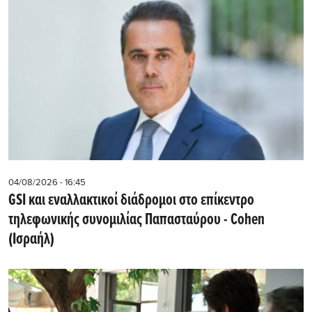
04/08/2026 - 16:45
GSI και εναλλακτικοί διάδρομοι στο επίκεντρο
τηλεφωνικής συνομιλίας Παπασταύρου - Cohen
(Ισραήλ)