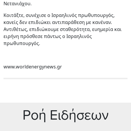
Νετανιάχου.
Κοιτάξτε, συνέχισε ο Ισραηλινός πρωθυπουργός,
κανείς δεν επιδιώκει αντιπαράθεση με κανέναν.
Αντιθέτως, επιδιώκουμε σταθερότητα, ευημερία και
ειρήνη πρόσθεσε πάντως ο Ισραηλινός
πρωθυπουργός.
www.worldenergynews.gr
Ρoή Ειδήσεων