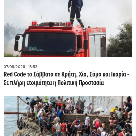
07/08/2026 - 18:53
Red Code το Σάββατο σε Κρήτη, Χίο, Σάμο και Ικαρία -
Σε πλήρη ετοιμότητα η Πολιτική Προστασία