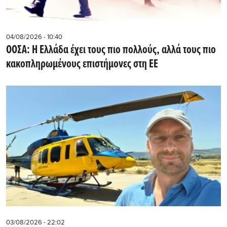
04/08/2026 - 10:40
ΟΟΣΑ: Η Ελλάδα έχει τους πιο πολλούς, αλλά τους πιο
κακοπληρωμένους επιστήμονες στη ΕΕ
03/08/2026 - 22:02