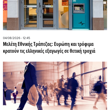
04/08/2026 - 12:45
Μελέτη Εθνικής Τράπεζας: Ευρώπη και τρόφιμα
κρατούν τις ελληνικές εξαγωγές σε θετική τροχιά