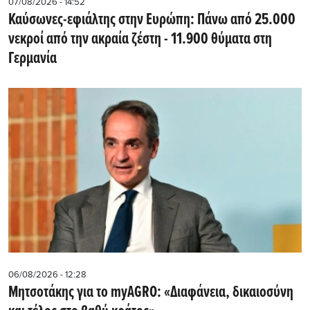
07/08/2026 - 14:52
Καύσωνες-εφιάλτης στην Ευρώπη: Πάνω από 25.000
νεκροί από την ακραία ζέστη - 11.900 θύματα στη
Γερμανία
06/08/2026 - 12:28
Μητσοτάκης για το myAGRO: «Διαφάνεια, δικαιοσύνη