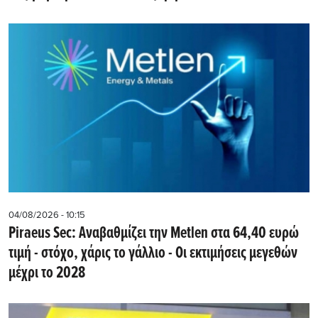
04/08/2026 - 10:15
Piraeus Sec: Αναβαθμίζει την Metlen στα 64,40 ευρώ
τιμή - στόχο, χάρις το γάλλιο - Οι εκτιμήσεις μεγεθών
μέχρι το 2028