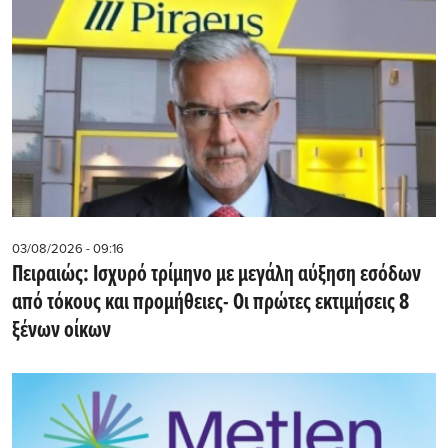
03/08/2026 - 09:16
Πειραιώς: Ισχυρό τρίμηνο με μεγάλη αύξηση εσόδων
από τόκους και προμήθειες- Oι πρώτες εκτιμήσεις 8
ξένων οίκων