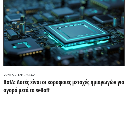
27/07/2026 - 19:42
BofA: Αυτές είναι οι κορυφαίες μετοχές ημιαγωγών για
αγορά μετά το selloff