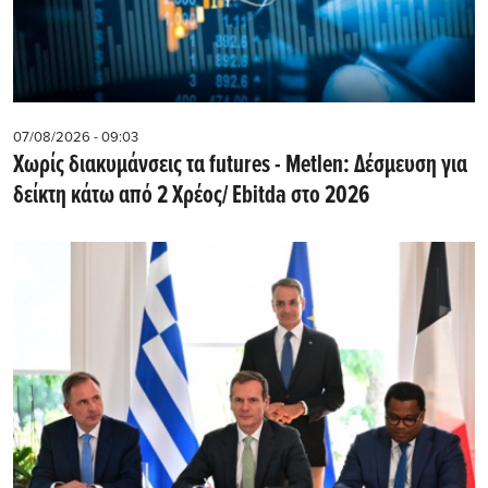
07/08/2026 - 09:03
Χωρίς διακυμάνσεις τα futures - Metlen: Δέσμευση για
δείκτη κάτω από 2 Χρέος/ Εbitda στο 2026