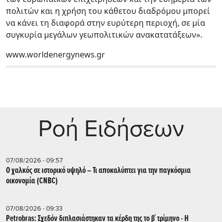
πολιτών και η χρήση του κάθετου διαδρόμου μπορεί
να κάνει τη διαφορά στην ευρύτερη περιοχή, σε μία
συγκυρία μεγάλων γεωπολιτικών ανακατατάξεων».
www.worldenergynews.gr
Ρoή Ειδήσεων
07/08/2026 - 09:57
Ο χαλκός σε ιστορικό υψηλό – Τι αποκαλύπτει για την παγκόσμια
οικονομία (CNBC)
07/08/2026 - 09:33
Petrobras: Σχεδόν διπλασιάστηκαν τα κέρδη της το β΄ τρίμηνο - Η