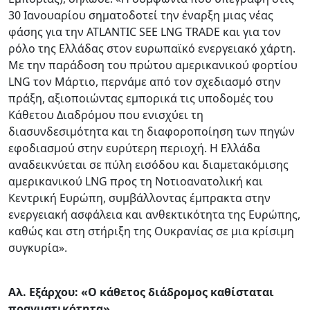
30 Ιανουαρίου σηματοδοτεί την έναρξη μιας νέας
φάσης για την ATLANTIC SEE LNG TRADE και για τον
ρόλο της Ελλάδας στον ευρωπαϊκό ενεργειακό χάρτη.
Με την παράδοση του πρώτου αμερικανικού φορτίου
LNG τον Μάρτιο, περνάμε από τον σχεδιασμό στην
πράξη, αξιοποιώντας εμπορικά τις υποδομές του
Κάθετου Διαδρόμου που ενισχύει τη
διασυνδεσιμότητα και τη διαφοροποίηση των πηγών
εφοδιασμού στην ευρύτερη περιοχή. Η Ελλάδα
αναδεικνύεται σε πύλη εισόδου και διαμετακόμισης
αμερικανικού LNG προς τη Νοτιοανατολική και
Κεντρική Ευρώπη, συμβάλλοντας έμπρακτα στην
ενεργειακή ασφάλεια και ανθεκτικότητα της Ευρώπης,
καθώς και στη στήριξη της Ουκρανίας σε μια κρίσιμη
συγκυρία».
Αλ. Εξάρχου: «Ο κάθετος διάδρομος καθίσταται
πραγματικότητα»