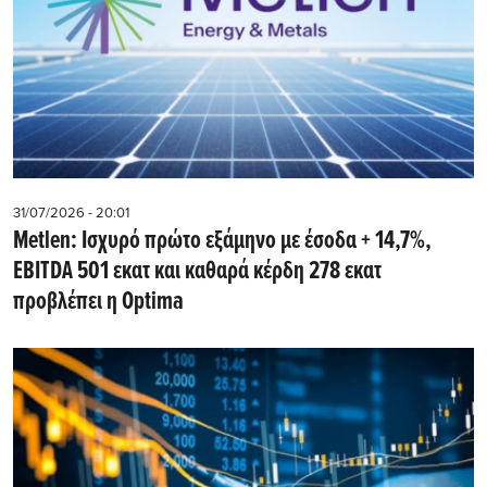
31/07/2026 - 20:01
Metlen: Iσχυρό πρώτο εξάμηνο με έσοδα + 14,7%,
EBITDA 501 εκατ και καθαρά κέρδη 278 εκατ
προβλέπει η Optima