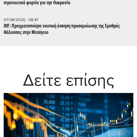
στρατιωτικά φορτία για την Ουκρανία
07/08/2026 - 08:47
IDF: Πραγματοποίησε ναυτική άσκηση προσομοίωσης της Ερυθράς
Θάλασσας στην Μεσόγειο
Δείτε επίσης