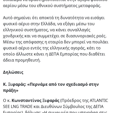
αερίου μέσω του εθνικού συστήματος μεταφοράς.
Αυτό σημαίνει ότι αποκτά τη δυνατότητα να εισάγει
φυσικό αέριο στην Ελλάδα, να εξάγει μέσω του
ελληνικού συστήματος, να κάνει συναλλαγές
χονδρικής και να συμμετέχει σε διασυνοριακές ροές.
Μέσω της απόφασης η εταιρία δεν μπορεί να πουλάει
φυσικό αέριο εντός της ελληνικής αγοράς, κάτι το
οποίο άλλωστε κάνει η ΔΕΠΑ Εμπορίας που διαθέτει
άδεια προμηθευτή.
Δηλώσεις
Κ. Ξιφαράς: «Περνάμε από τον σχεδιασμό στην
πράξη»
Ο κ.
Κωνσταντίνος Ξιφαράς
(Πρόεδρος της ATLANTIC
SEE LNG TRADE και Διευθύνων Σύμβουλος της ΔΕΠΑ
Εμπορίας), δήλωσε: «Η συμφωνία που υπεγράφη στις