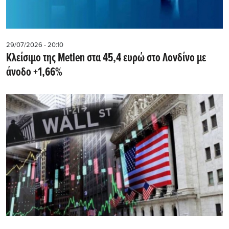
29/07/2026 - 20:10
Kλείσιμο της Metlen στα 45,4 ευρώ στο Λονδίνο με
άνοδο +1,66%