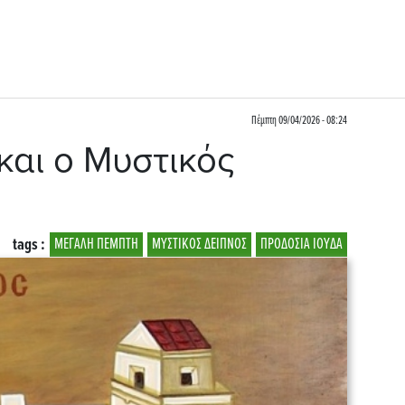
Πέμπτη 09/04/2026 - 08:24
και ο Μυστικός
tags :
ΜΕΓΑΛΗ ΠΕΜΠΤΗ
ΜΥΣΤΙΚΟΣ ΔΕΙΠΝΟΣ
ΠΡΟΔΟΣΙΑ ΙΟΥΔΑ