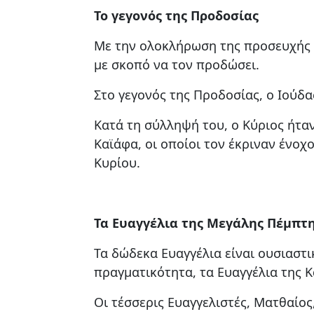
Το γεγονός της Προδοσίας
Με την ολοκλήρωση της προσευχής τ
με σκοπό να τον προδώσει.
Στο γεγονός της Προδοσίας, ο Ιούδα
Κατά τη σύλληψή του, ο Κύριος ήτα
Καϊάφα, οι οποίοι τον έκριναν ένοχ
Κυρίου.
Τα Ευαγγέλια της Μεγάλης Πέμπτ
Τα δώδεκα Ευαγγέλια είναι ουσιαστ
πραγματικότητα, τα Ευαγγέλια της Κα
Οι τέσσερις Ευαγγελιστές, Ματθαίο