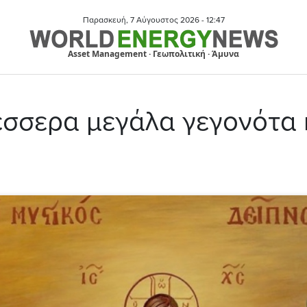
Παρασκευή, 7 Αύγουστος 2026 -
12:47
Asset Management · Γεωπολιτική · Άμυνα
έσσερα μεγάλα γεγονότα 