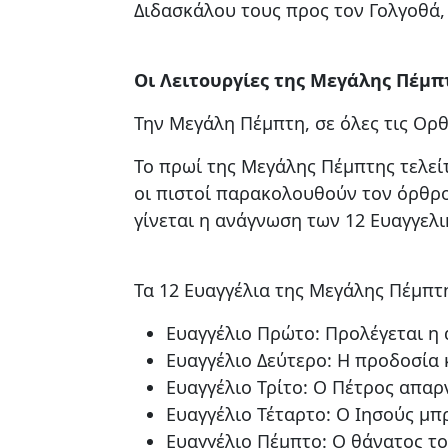
Διδασκάλου τους προς τον Γολγοθά,
Οι Λειτουργίες της Μεγάλης Πέμπ
Την Μεγάλη Πέμπτη, σε όλες τις Ορ
Το πρωί της Μεγάλης Πέμπτης τελείτ
οι πιστοί παρακολουθούν τον όρθρ
γίνεται η ανάγνωση των 12 Ευαγγε
Τα 12 Ευαγγέλια της Μεγάλης Πέμπτ
Ευαγγέλιο Πρώτο: Προλέγεται η
Ευαγγέλιο Δεύτερο: Η προδοσία 
Ευαγγέλιο Τρίτο: Ο Πέτρος απαρν
Ευαγγέλιο Τέταρτο: Ο Ιησούς μπ
Ευαγγέλιο Πέμπτο: Ο θάνατος το