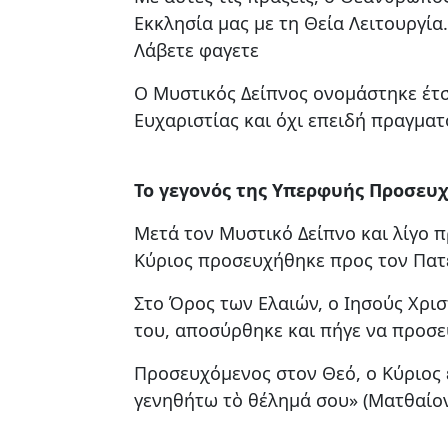
Εκκλησία μας με τη Θεία Λειτουργία.
Λάβετε φαγετε
Ο Μυστικός Δείπνος ονομάστηκε έτσ
Ευχαριστίας και όχι επειδή πραγμ
Το γεγονός της Υπερφυής Προσευ
Μετά τον Μυστικό Δείπνο και λίγο 
Κύριος προσευχήθηκε προς τον Πατ
Στο Όρος των Ελαιών, ο Ιησούς Χρισ
του, αποσύρθηκε και πήγε να προσε
Προσευχόμενος στον Θεό, ο Κύριος ε
γενηθήτω τὸ θέλημά σου» (Ματθαίον 