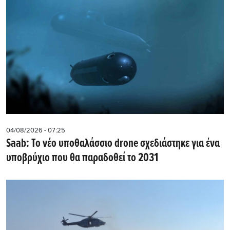
04/08/2026 - 07:25
Saab: Το νέο υποθαλάσσιο drone σχεδιάστηκε για ένα
υποβρύχιο που θα παραδοθεί το 2031