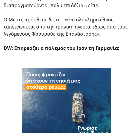
διαπραγματεύονται πολύ επιδέξια», είπε.
Ο Μερτς πρόσθεσε δε, ότι «ένα ολόκληρο έθνος
ταπεινώνεται από την ιρανική ηγεσία, ιδίως από τους
λεγόμενους Φρουρούς της Επανάστασης».
DW: Επηρεάζει ο πόλεμος του Ιράν τη Γερμανία;