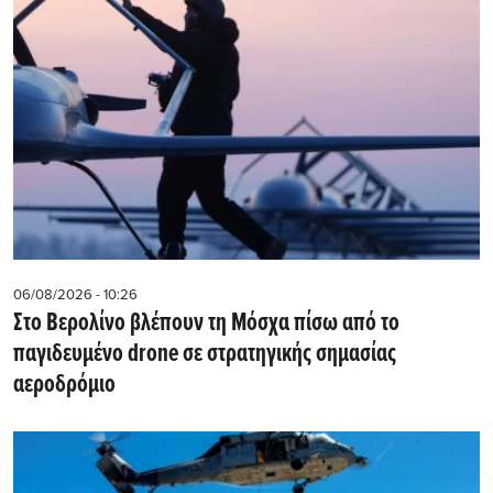
06/08/2026 - 10:26
Στο Βερολίνο βλέπουν τη Μόσχα πίσω από το
παγιδευμένο drone σε στρατηγικής σημασίας
αεροδρόμιο