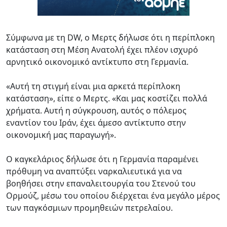
Σύμφωνα με τη DW, ο Μερτς δήλωσε ότι η περίπλοκη
κατάσταση στη Μέση Ανατολή έχει πλέον ισχυρό
αρνητικό οικονομικό αντίκτυπο στη Γερμανία.
«Αυτή τη στιγμή είναι μια αρκετά περίπλοκη
κατάσταση», είπε ο Μερτς. «Και μας κοστίζει πολλά
χρήματα. Αυτή η σύγκρουση, αυτός ο πόλεμος
εναντίον του Ιράν, έχει άμεσο αντίκτυπο στην
οικονομική μας παραγωγή».
Ο καγκελάριος δήλωσε ότι η Γερμανία παραμένει
πρόθυμη να αναπτύξει ναρκαλιευτικά για να
βοηθήσει στην επαναλειτουργία του Στενού του
Ορμούζ, μέσω του οποίου διέρχεται ένα μεγάλο μέρος
των παγκόσμιων προμηθειών πετρελαίου.