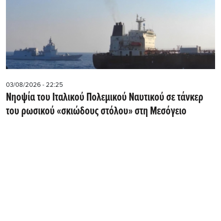
03/08/2026 - 22:25
Νηοψία του Ιταλικού Πολεμικού Ναυτικού σε τάνκερ
του ρωσικού «σκιώδους στόλου» στη Μεσόγειο