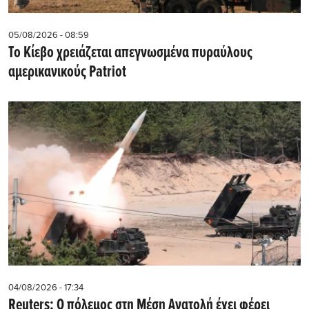
05/08/2026 - 08:59
Το Κίεβο χρειάζεται απεγνωσμένα πυραύλους
αμερικανικούς Patriot
04/08/2026 - 17:34
Reuters: Ο πόλεμος στη Μέση Ανατολή έχει φέρει