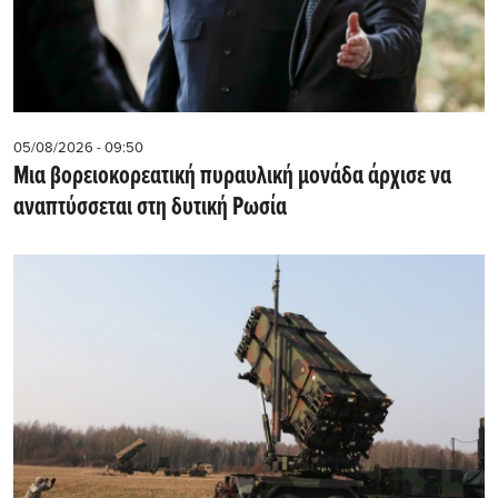
05/08/2026 - 09:50
Μια βορειοκορεατική πυραυλική μονάδα άρχισε να
αναπτύσσεται στη δυτική Ρωσία