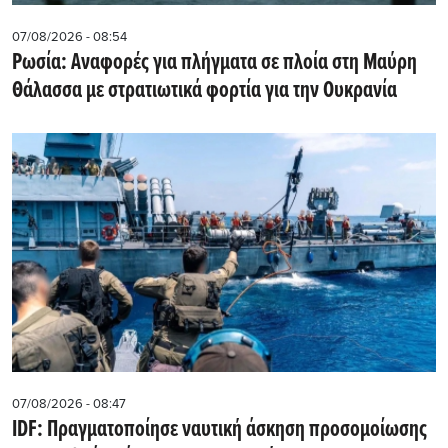
07/08/2026 - 08:54
Ρωσία: Αναφορές για πλήγματα σε πλοία στη Μαύρη
Θάλασσα με στρατιωτικά φορτία για την Ουκρανία
07/08/2026 - 08:47
IDF: Πραγματοποίησε ναυτική άσκηση προσομοίωσης