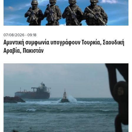
07/08/2026 - 09:18
Αμυντική συμφωνία υπογράφουν Τουρκία, Σαουδική
Αραβία, Πακιστάν