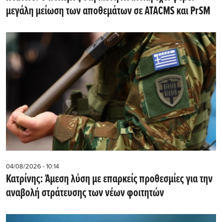
μεγάλη μείωση των αποθεμάτων σε ATACMS και PrSM
04/08/2026 - 10:14
Κατρίνης: Άμεση λύση με επαρκείς προθεσμίες για την
αναβολή στράτευσης των νέων φοιτητών