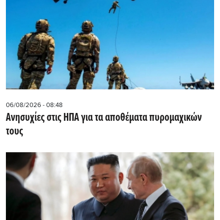
06/08/2026 - 08:48
Ανησυχίες στις ΗΠΑ για τα αποθέματα πυρομαχικών
τους