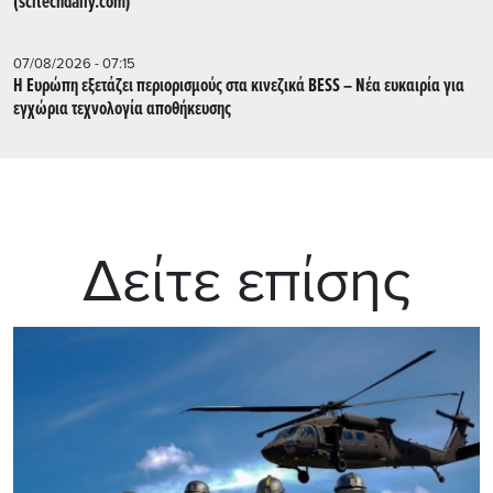
(scitechdaily.com)
07/08/2026 - 07:15
Η Ευρώπη εξετάζει περιορισμούς στα κινεζικά BESS – Νέα ευκαιρία για
εγχώρια τεχνολογία αποθήκευσης
Δείτε επίσης