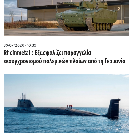
30/07/2026 - 10:36
Rheinmetall: Εξασφαλίζει παραγγελία
εκσυγχρονισμού πολεμικών πλοίων από τη Γερμανία