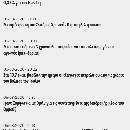
0,83% για τον Nasdaq
05/08/2026 - 21:30
Μεταμόρφωση του Σωτήρος Χριστού - Πέμπτη 6 Αυγούστου
05/08/2026 - 20:39
Mέσα στα επόμενα 3 χρόνια θα μπορούσε να επαναλειτουργήσει o
αγωγός Ιράκ–Συρίας
05/08/2026 - 20:22
Στα 10,7 εκατ. βαρέλια την ημέρα οι εξαγωγές πετρελαίου από τις χώρες
του Κόλπου τον Ιούλιο
05/08/2026 - 19:37
Ιράν: Συμφωνία με Ομάν για τις συντεταγμένες της διαδρομής μέσω του
Ορμούζ
05/08/2026 - 19:13