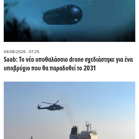
04/08/2026 - 07:25
Saab: Το νέο υποθαλάσσιο drone σχεδιάστηκε για ένα
υποβρύχιο που θα παραδοθεί το 2031