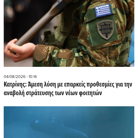
04/08/2026 - 10:14
Κατρίνης: Άμεση λύση με επαρκείς προθεσμίες για την
αναβολή στράτευσης των νέων φοιτητών