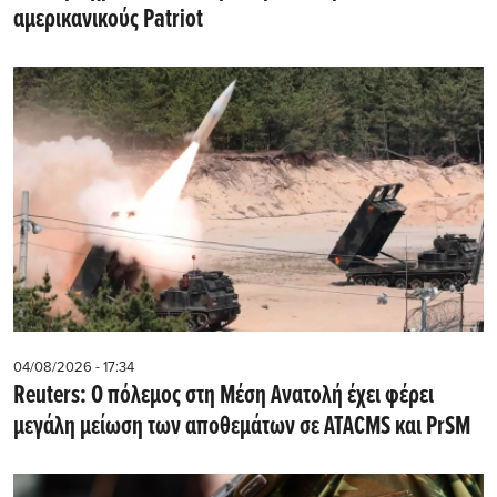
αμερικανικούς Patriot
04/08/2026 - 17:34
Reuters: Ο πόλεμος στη Μέση Ανατολή έχει φέρει
μεγάλη μείωση των αποθεμάτων σε ATACMS και PrSM