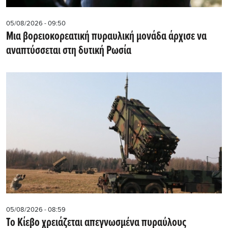
05/08/2026 - 09:50
Μια βορειοκορεατική πυραυλική μονάδα άρχισε να
αναπτύσσεται στη δυτική Ρωσία
05/08/2026 - 08:59
Το Κίεβο χρειάζεται απεγνωσμένα πυραύλους