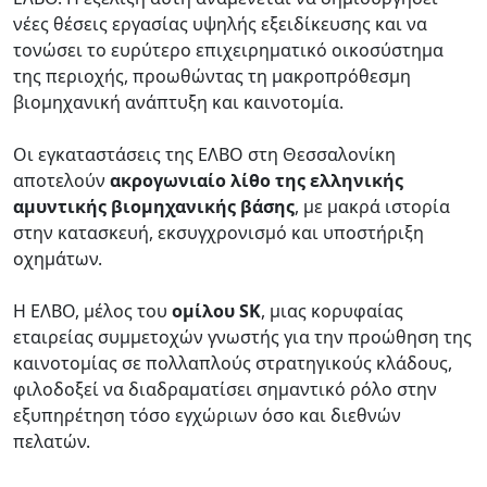
νέες θέσεις εργασίας υψηλής εξειδίκευσης και να
τονώσει το ευρύτερο επιχειρηματικό οικοσύστημα
της περιοχής, προωθώντας τη μακροπρόθεσμη
βιομηχανική ανάπτυξη και καινοτομία.
Οι εγκαταστάσεις της ΕΛΒΟ στη Θεσσαλονίκη
αποτελούν
ακρογωνιαίο λίθο της ελληνικής
αμυντικής βιομηχανικής βάσης
, με μακρά ιστορία
στην κατασκευή, εκσυγχρονισμό και υποστήριξη
οχημάτων.
Η ΕΛΒΟ, μέλος του
ομίλου SK
, μιας κορυφαίας
εταιρείας συμμετοχών γνωστής για την προώθηση της
καινοτομίας σε πολλαπλούς στρατηγικούς κλάδους,
φιλοδοξεί να διαδραματίσει σημαντικό ρόλο στην
εξυπηρέτηση τόσο εγχώριων όσο και διεθνών
πελατών.