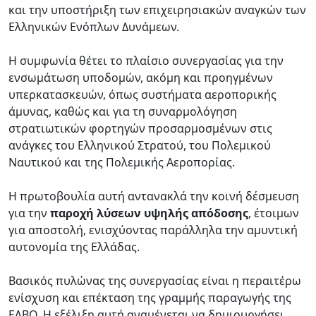
και την υποστήριξη των επιχειρησιακών αναγκών των
Ελληνικών Ενόπλων Δυνάμεων.
Η συμφωνία θέτει το πλαίσιο συνεργασίας για την
ενσωμάτωση υποδομών, ακόμη και προηγμένων
υπερκατασκευών, όπως συστήματα αεροπορικής
άμυνας, καθώς και για τη συναρμολόγηση
στρατιωτικών φορτηγών προσαρμοσμένων στις
ανάγκες του Ελληνικού Στρατού, του Πολεμικού
Ναυτικού και της Πολεμικής Αεροπορίας.
Η πρωτοβουλία αυτή αντανακλά την κοινή δέσμευση
για την
παροχή λύσεων υψηλής απόδοσης
, έτοιμων
για αποστολή, ενισχύοντας παράλληλα την αμυντική
αυτονομία της Ελλάδας.
Βασικός πυλώνας της συνεργασίας είναι η περαιτέρω
ενίσχυση και επέκταση της γραμμής παραγωγής της
ΕΛΒΟ. Η εξέλιξη αυτή αναμένεται να δημιουργήσει