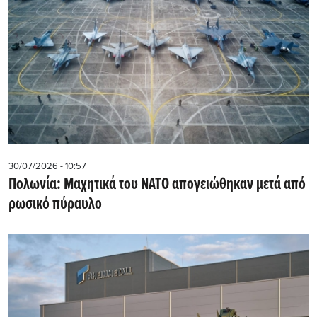
30/07/2026 - 10:57
Πολωνία: Μαχητικά του ΝΑΤΟ απογειώθηκαν μετά από
ρωσικό πύραυλο