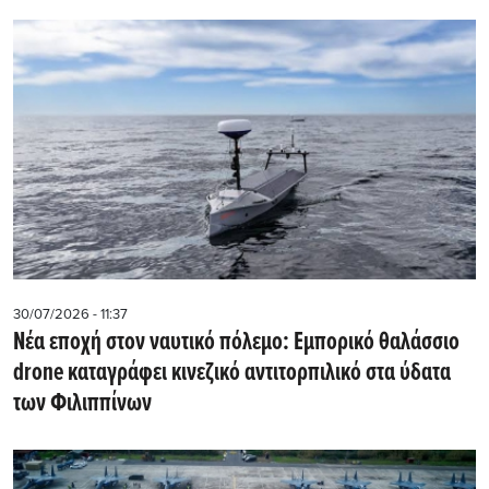
30/07/2026 - 11:37
Νέα εποχή στον ναυτικό πόλεμο: Εμπορικό θαλάσσιο
drone καταγράφει κινεζικό αντιτορπιλικό στα ύδατα
των Φιλιππίνων