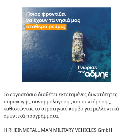
Το εργοστάσιο διαθέτει εκτεταμένες δυνατότητες
παραγωγής, συναρμολόγησης και συντήρησης,
καθιστώντας το στρατηγικό κόμβο για μελλοντικά
αμυντικά προγράμματα.
Η RHEINMETALL MAN MILITARY VEHICLES GmbH