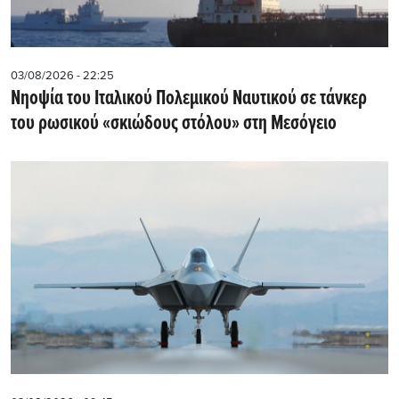
03/08/2026 - 22:25
Νηοψία του Ιταλικού Πολεμικού Ναυτικού σε τάνκερ
του ρωσικού «σκιώδους στόλου» στη Μεσόγειο