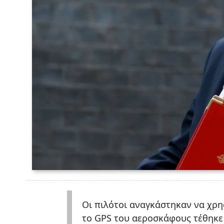
Οι πιλότοι αναγκάστηκαν να χρ
το GPS του αεροσκάφους τέθηκε 