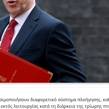
ησιμοποιήσουν διαφορετικό σύστημα πλοήγησης, κ
εκτός λειτουργίας κατά τη διάρκεια της τρίωρης π