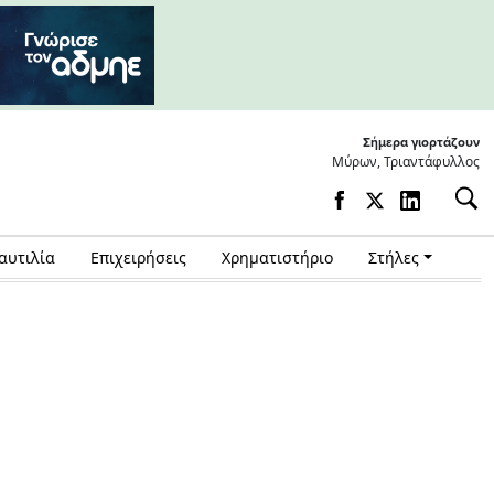
Σήμερα γιορτάζουν
Μύρων, Τριαντάφυλλος
αυτιλία
Επιχειρήσεις
Χρηματιστήριο
Στήλες