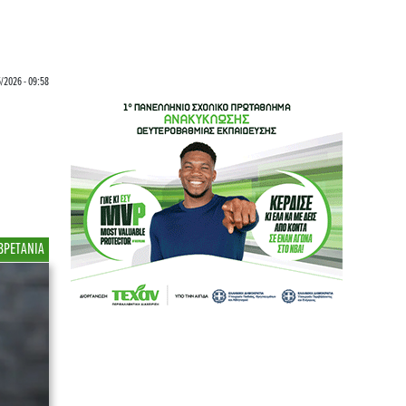
/2026 - 09:58
ΒΡΕΤΑΝΙΑ