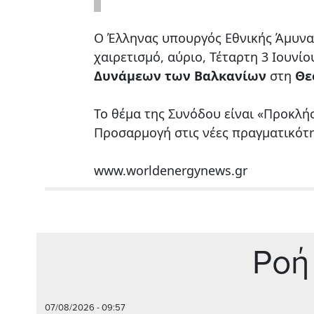
Ο Έλληνας υπουργός Εθνικής Άμυνα
χαιρετισμό, αύριο, Τέταρτη 3 Ιουνίου
Δυνάμεων των Βαλκανίων
στη
Θε
Το θέμα της Συνόδου είναι «Προκλήσ
Προσαρμογή στις νέες πραγματικότη
www.worldenergynews.gr
Ρoή
07/08/2026 - 09:57