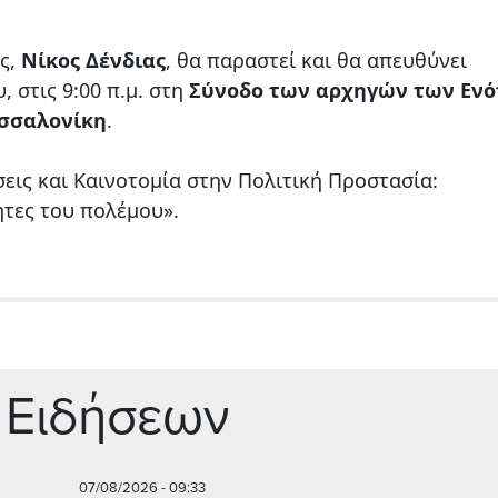
ς,
Νίκος Δένδιας
, θα παραστεί και θα απευθύνει
, στις 9:00 π.μ. στη
Σύνοδο των αρχηγών των Εν
σσαλονίκη
.
εις και Καινοτομία στην Πολιτική Προστασία:
τες του πολέμου».
 Ειδήσεων
07/08/2026 - 09:33