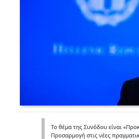
Το θέμα της Συνόδου είναι «Προ
Προσαρμογή στις νέες πραγματι