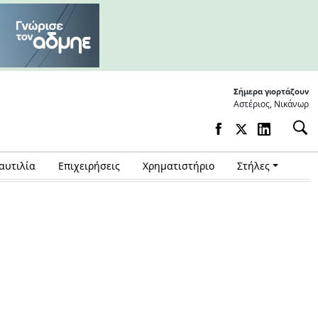
Σήμερα γιορτάζουν
Αστέριος, Νικάνωρ
αυτιλία
Επιχειρήσεις
Χρηματιστήριο
Στήλες