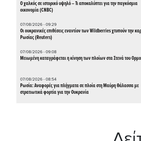
Ο χαλκός σε ιστορικό υψηλό – Τι αποκαλύπτει για την παγκόσμια
οικονομία (CNBC)
07/08/2026 - 09:29
Οι ουκρανικές επιθέσεις εναντίον των Wildberries χτυπούν την καρ
Ρωσίας (Reuters)
07/08/2026 - 09:08
Μειωμένη καταγράφεται η κίνηση των πλοίων στα Στενά του Ορμ
07/08/2026 - 08:54
Ρωσία: Αναφορές για πλήγματα σε πλοία στη Μαύρη Θάλασσα με
στρατιωτικά φορτία για την Ουκρανία
Δεί