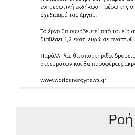
ενημερωτική εκδήλωση, μέσω της ο
σχεδιασμό του έργου.
Το έργο θα συνοδευτεί από ταμείο 
διαθέσει 1,2 εκατ. ευρώ σε αναπτυξ
Παράλληλα, θα υποστηρίξει δράσεις
στρεμμάτων και θα προσφέρει μακρ
www.worldenergynews.gr
Ρoή