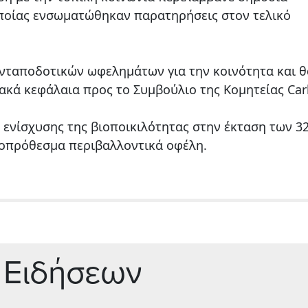
ποίας ενσωματώθηκαν παρατηρήσεις στον τελικό
ανταποδοτικών ωφελημάτων για την κοινότητα και θ
ιακά κεφάλαια προς το Συμβούλιο της Κομητείας Car
 ενίσχυσης της βιοποικιλότητας στην έκταση των 3
οπρόθεσμα περιβαλλοντικά οφέλη.
 Ειδήσεων