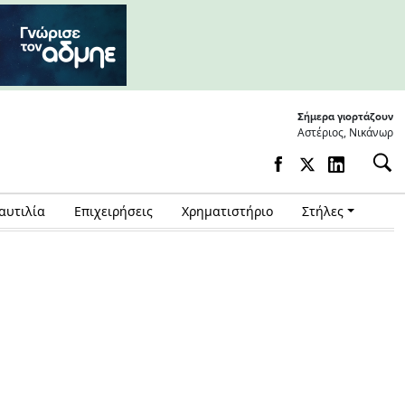
Σήμερα γιορτάζουν
Αστέριος, Νικάνωρ
αυτιλία
Επιχειρήσεις
Χρηματιστήριο
Στήλες