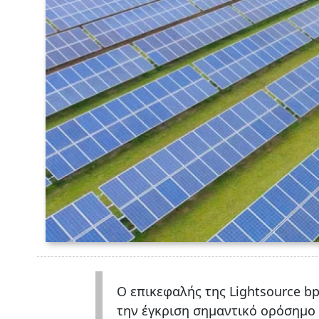
Ο επικεφαλής της Lightsource bp
την έγκριση σημαντικό ορόσημο 