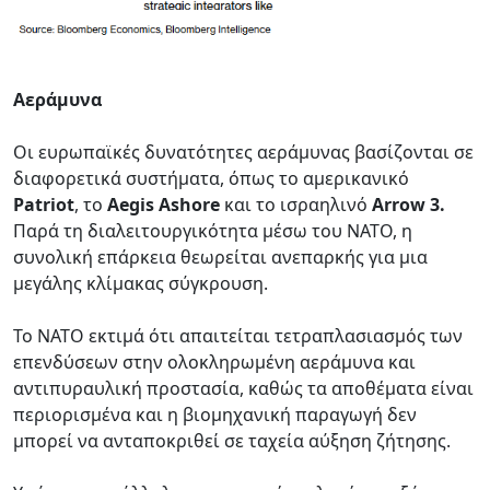
Αεράμυνα
Οι ευρωπαϊκές δυνατότητες αεράμυνας βασίζονται σε
διαφορετικά συστήματα, όπως το αμερικανικό
Patriot
, το
Aegis Ashore
και το ισραηλινό
Arrow 3.
Παρά τη διαλειτουργικότητα μέσω του ΝΑΤΟ, η
συνολική επάρκεια θεωρείται ανεπαρκής για μια
μεγάλης κλίμακας σύγκρουση.
Το ΝΑΤΟ εκτιμά ότι απαιτείται τετραπλασιασμός των
επενδύσεων στην ολοκληρωμένη αεράμυνα και
αντιπυραυλική προστασία, καθώς τα αποθέματα είναι
περιορισμένα και η βιομηχανική παραγωγή δεν
μπορεί να ανταποκριθεί σε ταχεία αύξηση ζήτησης.