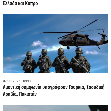
Ελλάδα και Κύπρο
07/08/2026 - 09:18
Αμυντική συμφωνία υπογράφουν Τουρκία, Σαουδική
Αραβία, Πακιστάν