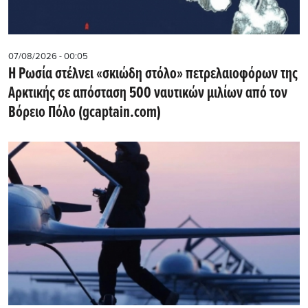
07/08/2026 - 00:05
Η Ρωσία στέλνει «σκιώδη στόλο» πετρελαιοφόρων της
Αρκτικής σε απόσταση 500 ναυτικών μιλίων από τον
Βόρειο Πόλο (gcaptain.com)