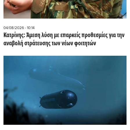
04/08/2026 - 10:14
Κατρίνης: Άμεση λύση με επαρκείς προθεσμίες για την
αναβολή στράτευσης των νέων φοιτητών