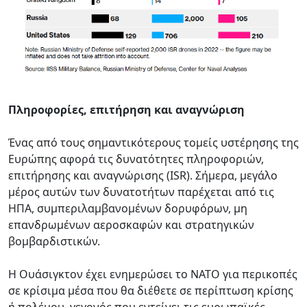
Πληροφορίες, επιτήρηση και αναγνώριση
Ένας από τους σημαντικότερους τομείς υστέρησης της
Ευρώπης αφορά τις δυνατότητες πληροφοριών,
επιτήρησης και αναγνώρισης (ISR). Σήμερα, μεγάλο
μέρος αυτών των δυνατοτήτων παρέχεται από τις
ΗΠΑ, συμπεριλαμβανομένων δορυφόρων, μη
επανδρωμένων αεροσκαφών και στρατηγικών
βομβαρδιστικών.
Η Ουάσιγκτον έχει ενημερώσει το ΝΑΤΟ για περικοπές
σε κρίσιμα μέσα που θα διέθετε σε περίπτωση κρίσης
ή πολέμου, γεγονός που εντείνει τις ευρωπαϊκές