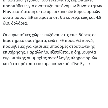
προσπάθειες για ανάπτυξη αυτόνομων δυνατοτήτων.
Η αντικατάσταση οκτώ αμερικανικών δορυφορικών
συστημάτων ISR εκτιμάται ότι θα κόστιζε έως και 4,8
δισ. δολάρια.
Οι ευρωπαϊκές χώρες αυξάνουν τις επενδύσεις σε
διαστημικά συστήματα, ενώ η ΕΕ προωθεί κοινές
προμήθειες για κρίσιμες υποδομές στρατιωτικής
επιτήρησης. Παράλληλα, εξετάζεται η δημιουργία
ευρωπαϊκής συμμαχίας ανταλλαγής πληροφοριών
κατά τα πρότυπα του αμερικανικού «Five Eyes».