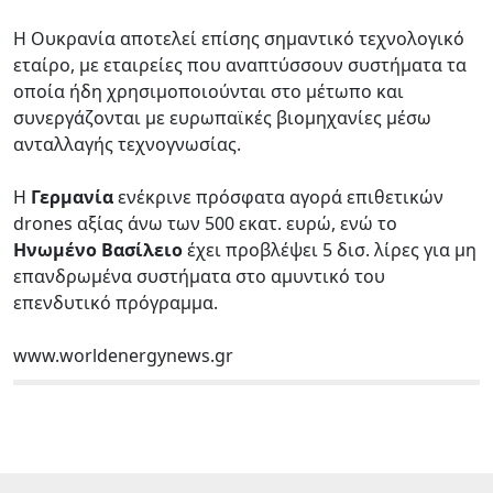
Η Ουκρανία αποτελεί επίσης σημαντικό τεχνολογικό
εταίρο, με εταιρείες που αναπτύσσουν συστήματα τα
οποία ήδη χρησιμοποιούνται στο μέτωπο και
συνεργάζονται με ευρωπαϊκές βιομηχανίες μέσω
ανταλλαγής τεχνογνωσίας.
Η
Γερμανία
ενέκρινε πρόσφατα αγορά επιθετικών
drones αξίας άνω των 500 εκατ. ευρώ, ενώ το
Ηνωμένο Βασίλειο
έχει προβλέψει 5 δισ. λίρες για μη
επανδρωμένα συστήματα στο αμυντικό του
επενδυτικό πρόγραμμα.
www.worldenergynews.gr