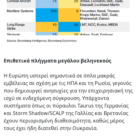
Επιθετικά πλήγματα μεγάλου βεληνεκούς
Η Ευρώπη υστερεί σημαντικά σε όπλα μακράς
εμβέλειας σε σχέση με τις ΗΠΑ και τη Ρωσία, γεγονός
που δημιουργεί ανησυχίες για την επιχειρησιακή της
ισχύ σε ενδεχόμενη σύγκρουση. Υπάρχοντα
συστήματα όπως οι πύραυλοι Taurus της Γερμανίας
και Storm Shadow/SCALP της Γαλλίας και Βρετανίας
έχουν περιορισμένη διαθεσιμότητα, καθώς μέρος
τους έχει ήδη διατεθεί στην Ουκρανία.