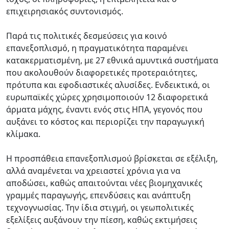
επιχειρησιακός συντονισμός.
Παρά τις πολιτικές δεσμεύσεις για κοινό
επανεξοπλισμό, η πραγματικότητα παραμένει
κατακερματισμένη, με 27 εθνικά αμυντικά συστήματα
που ακολουθούν διαφορετικές προτεραιότητες,
πρότυπα και εφοδιαστικές αλυσίδες. Ενδεικτικά, οι
ευρωπαϊκές χώρες χρησιμοποιούν 12 διαφορετικά
άρματα μάχης, έναντι ενός στις ΗΠΑ, γεγονός που
αυξάνει το κόστος και περιορίζει την παραγωγική
κλίμακα.
Η προσπάθεια επανεξοπλισμού βρίσκεται σε εξέλιξη,
αλλά αναμένεται να χρειαστεί χρόνια για να
αποδώσει, καθώς απαιτούνται νέες βιομηχανικές
γραμμές παραγωγής, επενδύσεις και ανάπτυξη
τεχνογνωσίας. Την ίδια στιγμή, οι γεωπολιτικές
εξελίξεις αυξάνουν την πίεση, καθώς εκτιμήσεις