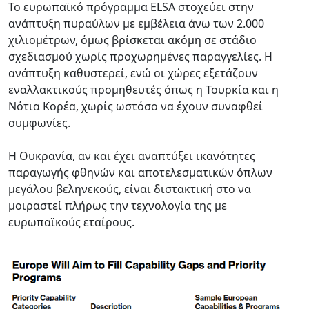
Το ευρωπαϊκό πρόγραμμα ELSA στοχεύει στην
ανάπτυξη πυραύλων με εμβέλεια άνω των 2.000
χιλιομέτρων, όμως βρίσκεται ακόμη σε στάδιο
σχεδιασμού χωρίς προχωρημένες παραγγελίες. Η
ανάπτυξη καθυστερεί, ενώ οι χώρες εξετάζουν
εναλλακτικούς προμηθευτές όπως η Τουρκία και η
Νότια Κορέα, χωρίς ωστόσο να έχουν συναφθεί
συμφωνίες.
Η Ουκρανία, αν και έχει αναπτύξει ικανότητες
παραγωγής φθηνών και αποτελεσματικών όπλων
μεγάλου βεληνεκούς, είναι διστακτική στο να
μοιραστεί πλήρως την τεχνολογία της με
ευρωπαϊκούς εταίρους.