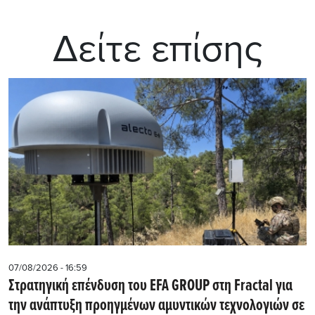
Δείτε επίσης
07/08/2026 - 16:59
Στρατηγική επένδυση του EFA GROUP στη Fractal για
την ανάπτυξη προηγμένων αμυντικών τεχνολογιών σε