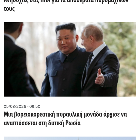
Ανησυχίες στις ΗΠΑ για τα αποθέματα πυρομαχικών
τους
05/08/2026 - 09:50
Μια βορειοκορεατική πυραυλική μονάδα άρχισε να
αναπτύσσεται στη δυτική Ρωσία