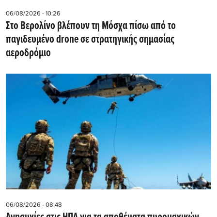
06/08/2026 - 10:26
Στο Βερολίνο βλέπουν τη Μόσχα πίσω από το
παγιδευμένο drone σε στρατηγικής σημασίας
αεροδρόμιο
06/08/2026 - 08:48