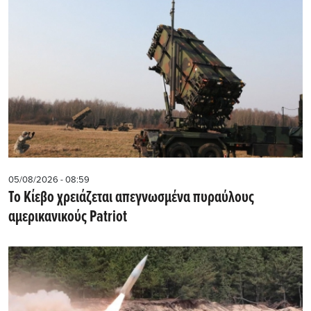
05/08/2026 - 08:59
Το Κίεβο χρειάζεται απεγνωσμένα πυραύλους
αμερικανικούς Patriot