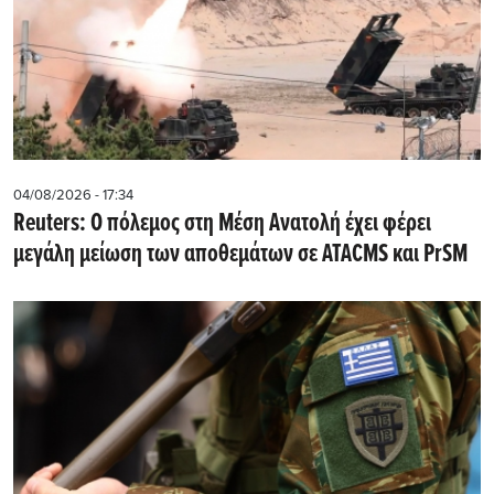
04/08/2026 - 17:34
Reuters: Ο πόλεμος στη Μέση Ανατολή έχει φέρει
μεγάλη μείωση των αποθεμάτων σε ATACMS και PrSM