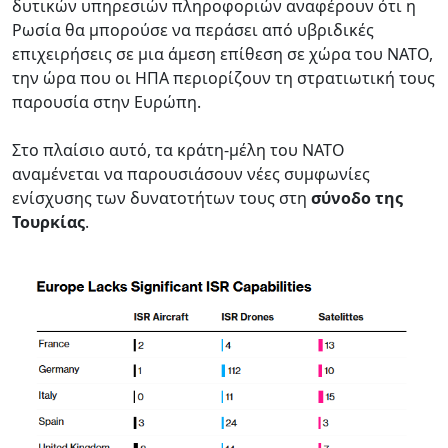
δυτικών υπηρεσιών πληροφοριών αναφέρουν ότι η
Ρωσία θα μπορούσε να περάσει από υβριδικές
επιχειρήσεις σε μια άμεση επίθεση σε χώρα του ΝΑΤΟ,
την ώρα που οι ΗΠΑ περιορίζουν τη στρατιωτική τους
παρουσία στην Ευρώπη.
Στο πλαίσιο αυτό, τα κράτη-μέλη του ΝΑΤΟ
αναμένεται να παρουσιάσουν νέες συμφωνίες
ενίσχυσης των δυνατοτήτων τους στη
σύνοδο της
Τουρκίας
.