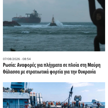
07/08/2026 - 08:54
Ρωσία: Αναφορές για πλήγματα σε πλοία στη Μαύρη
Θάλασσα με στρατιωτικά φορτία για την Ουκρανία