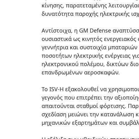
κίνησης, παρατεταμένης λειτουργία
δυνατότητα παροχής ηλεκτρικής ισχ
Αντίστοιχα, η GM Defense αναπτύσσε
ουσιαστικά ως κινητός ενεργειακός 
γεννήτρια και συστοιχία μπαταριών
ποσοτήτων ηλεκτρικής ενέργειας γι
ηλεκτρονικού πολέμου, δικτύων διοί
επανδρωμένων αεροσκαφών.
Το ISV-H εξακολουθεί να χρησιμοποι
γεγονός που επιτρέπει την αξιοποί
απαιτούνται σταθμοί φόρτισης. Παρ
σχεδίαση μειώνει την κατανάλωση κ
μηχανικών εξαρτημάτων και συμβάλ