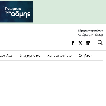
Σήμερα γιορτάζουν
Αστέριος, Νικάνωρ
αυτιλία
Επιχειρήσεις
Χρηματιστήριο
Στήλες