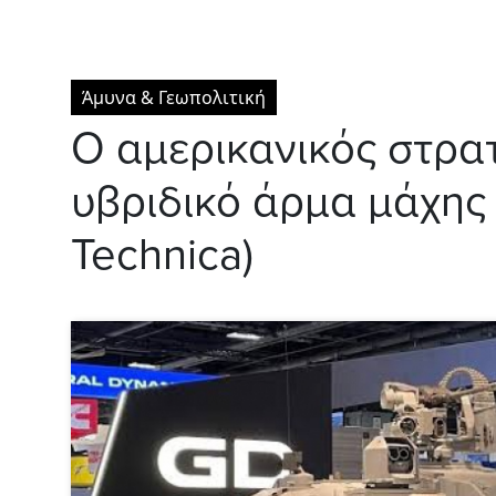
Άμυνα & Γεωπολιτική
Ο αμερικανικός στρα
υβριδικό άρμα μάχης
Technica)