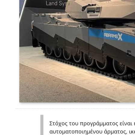
Στόχος του προγράμματος είναι 
αυτοματοποιημένου άρματος, ικα